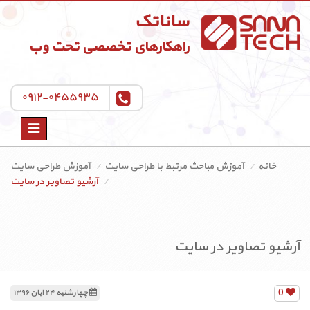
ساناتک
راهکارهای تخصصی تحت وب
۰۹۱۲-۰۴۵۵۹۳۵
Toggle
navigation
خانه
آموزش مباحث مرتبط با طراحی سایت
آموزش طراحی سایت
آرشیو تصاویر در سایت
آرشیو تصاویر در سایت
0
چهارشنبه ۲۴ آبان ۱۳۹۶