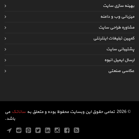
بهینه سازی سایت
میزبانی وب و دامنه
مشاوره طراحی سایت
کمپین تبلیغات اینترنتی
پشتیبانی سایت
ارسال ایمیل انبوه
عکاسی صنعتی
© 2026 تمامی حقوق این وبسایت محفوظ بوده و متعلق به
ساناتک
می
باشد.