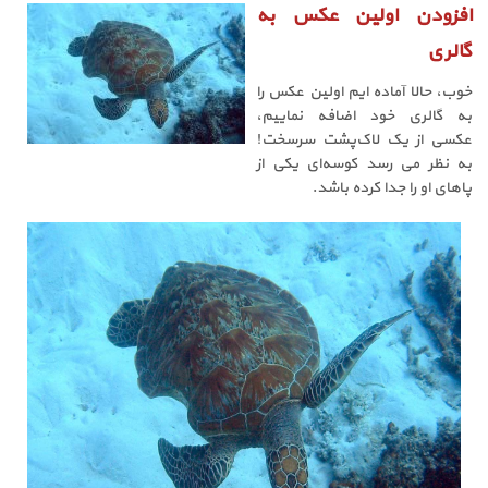
افزودن اولین عکس به
گالری
خوب، حالا آماده ایم اولین عکس را
به گالری خود اضافه نماییم،
عکسی از یک لاک‌پشت سرسخت!
به نظر می رسد کوسه‌ای یکی از
پاهای او را جدا کرده باشد.