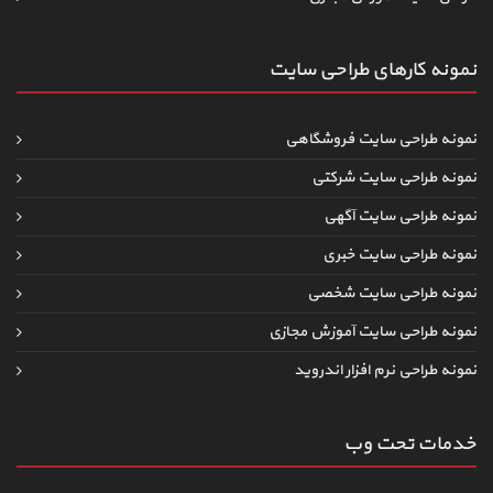
نمونه کارهای طراحی سایت
نمونه طراحی سایت فروشگاهی
نمونه طراحی سایت شرکتی
نمونه طراحی سایت آگهی
نمونه طراحی سایت خبری
نمونه طراحی سایت شخصی
نمونه طراحی سایت آموزش مجازی
نمونه طراحی نرم افزار اندروید
خدمات تحت وب