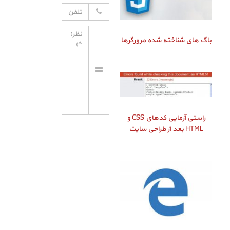
باگ‌ های شناخته شده مرورگرها
راستی‌ آزمایی کدهای CSS و
HTML بعد از طراحی سایت