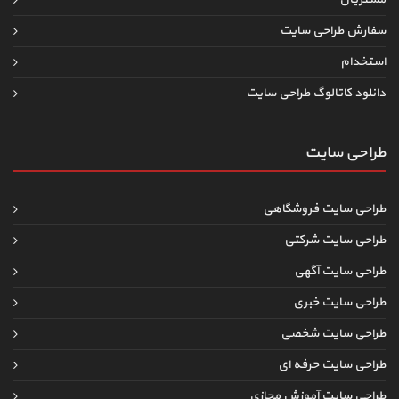
سفارش طراحی سایت
استخدام
دانلود کاتالوگ طراحی سایت
طراحی سایت
طراحی سایت فروشگاهی
طراحی سایت شرکتی
طراحی سایت آگهی
طراحی سایت خبری
طراحی سایت شخصی
طراحی سایت حرفه ای
طراحی سایت آموزش مجازی