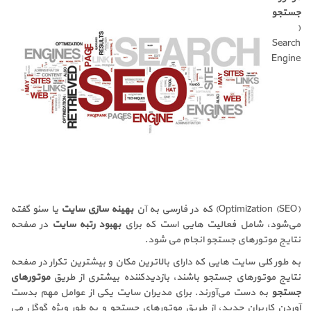
جستجو
(
‎Search
Engine
Optimization (SEO)‎
) که در فارسی به آن
بهینه سازی سایت
یا سئو گفته
می‌شود، شامل فعالیت هایی است که برای
بهبود رتبه سایت
در صفحه
نتایج موتورهای جستجو انجام می شود.
به طور کلی سایت هایی که دارای بالاترین مکان و بیشترین تکرار در صفحه
نتایج موتورهای جستجو باشند، بازدیدکننده بیشتری از طریق
موتورهای
جستجو
به دست می‌آورند. برای مدیران سایت یکی از عوامل مهم بدست
آوردن کاربران جدید، از طریق موتورهای جستجو و به طور ویژه گوگل می