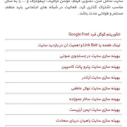
سایت شامل متن، تصویر، فیلم، موشن گرافیک، اینفوگراف و ... را به شکل
مناسب اشتراک گذاری کرد. فعالیت در شبکه های اجتماعی باید منظم،
مستمر و طولانی مدت باشد.
الگوریتم گوگل فرد Google Fred
لینک طعمه یا Link Bait و اهمیت آن در بازدید سایت
بهینه سازی سایت در جستجوی صوتی
بهینه سازی سایت پترو پالت کاسپین
بهینه سازی سایت آرتادر
بهینه سازی سایت نهال عاطفی
بهینه سازی سایت سالار عموزاده
بهینه سازی سایت ایمن آبزیست
بهینه سازی سایت راهیان دریای سعادت