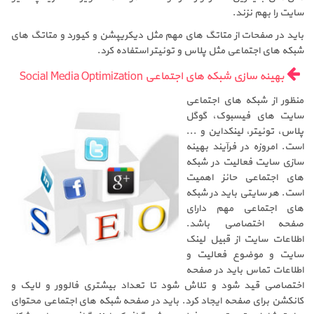
سایت را بهم نزند.
باید در صفحات از متاتگ های مهم مثل دیکریپشن و کیورد و متاتگ های
شبکه های اجتماعی مثل پلاس و توئیتر استفاده کرد.
بهینه سازی شبکه های اجتماعی Social Media Optimization
منظور از شبکه های اجتماعی
سایت های فیسبوک، گوگل
پلاس، توئیتر، لینکداین و ...
است. امروزه در فرآیند بهینه
سازی سایت فعالیت در شبکه
های اجتماعی حائز اهمیت
است. هر سایتی باید در شبکه
های اجتماعی مهم دارای
صفحه اختصاصی باشد.
اطلاعات سایت از قبیل لینک
سایت و موضوع فعالیت و
اطلاعات تماس باید در صفحه
اختصاصی قید شود و تلاش شود تا تعداد بیشتری فالوور و لایک و
کانکشن برای صفحه ایجاد کرد. باید در صفحه شبکه های اجتماعی محتوای