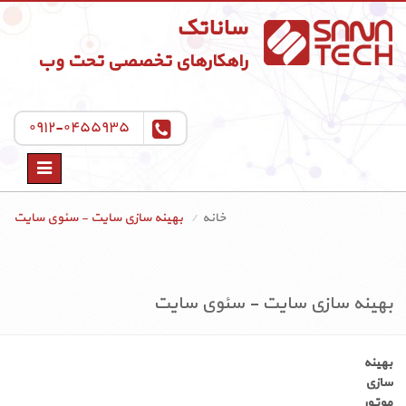
ساناتک
راهکارهای تخصصی تحت وب
۰۹۱۲-۰۴۵۵۹۳۵
Toggle
navigation
خانه
بهینه سازی سایت - سئوی سایت
بهینه سازی سایت - سئوی سایت
بهینه
سازی
موتور