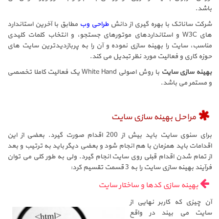
باشد.
شرکت ساناتک با بهره گیری از دانش
طراحی وب
مطابق با آخرین استاندارد
های W3C و استانداردهای موتورهای جستجو، و انتخاب کلمات کلیدی
مناسب، سایت را بهینه سازی نموده و آن را به پربازدیدترین سایت های
حوزه کاری و فعالیت مورد نظر تبدیل می کند.
بهینه سازی سایت
با روش اصولی White Hand یک فعالیت کاملا تخصصی
و مستمر می باشد.
مراحل بهینه سازی سایت
برای سئوی سایت باید بیش از 200 اقدام صورت گیرد. بعضی از این
اقدامات باید همزمان با هم انجام شود و بعضی دیگر باید به ترتیب و بعد
از تمام شدن اقدام قبلی روی سایت انجام گیرد. ولی به طور کلی می توان
فرآیند بهینه سازی سایت را به 3 قسمت تقسیم کرد:
بهینه سازی کدها و ساختار سایت
آن چیزی که کاربر نهایی از
سایت می بیند در واقع