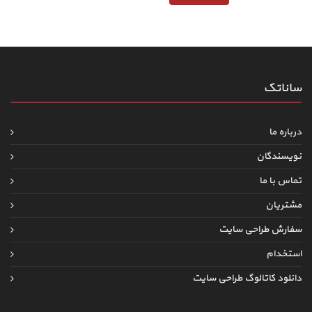
ساناتک
درباره ما
نویسندگان
تماس با ما
مشتریان
سفارش طراحی سایت
استخدام
دانلود کاتالوگ طراحی سایت