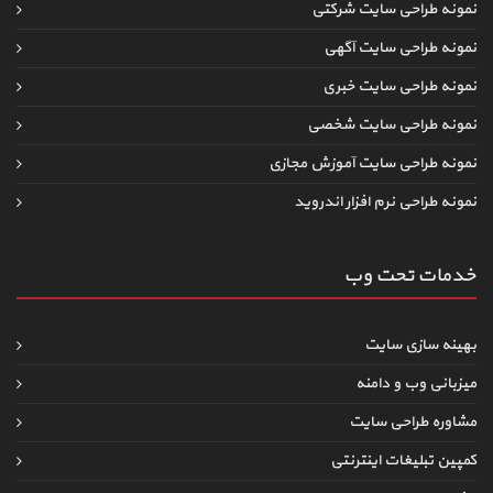
نمونه طراحی سایت شرکتی
نمونه طراحی سایت آگهی
نمونه طراحی سایت خبری
نمونه طراحی سایت شخصی
نمونه طراحی سایت آموزش مجازی
نمونه طراحی نرم افزار اندروید
خدمات تحت وب
بهینه سازی سایت
میزبانی وب و دامنه
مشاوره طراحی سایت
کمپین تبلیغات اینترنتی