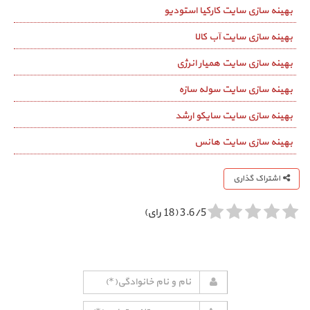
بهینه سازی سایت کارکیا استودیو
بهینه سازی سایت آب کالا
بهینه سازی سایت همیار انرژی
بهینه سازی سایت سوله سازه
بهینه سازی سایت سایکو ارشد
بهینه سازی سایت هانس
اشتراک گذاری
3.6/5 (18 رای)