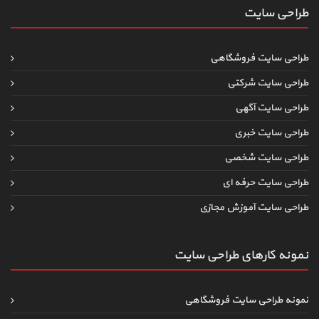
طراحی سایت
طراحی سایت فروشگاهی
طراحی سایت شرکتی
طراحی سایت آگهی
طراحی سایت خبری
طراحی سایت شخصی
طراحی سایت حرفه ای
طراحی سایت آموزش مجازی
نمونه کارهای طراحی سایت
نمونه طراحی سایت فروشگاهی