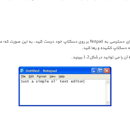
برای دسترسی به
Notpad
بر روی دسکتاپ خود درست کنید، به این صورت که؛ محل
ه دسکتاپ کشیده و رها کنید.
ی توانید در شکل1.2 ببینید.