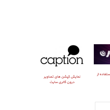
تفاده از
نمایش کپشن‌ های تصاویر
درون گالری سایت