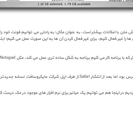
رایش متن با امکانات بیشتر است، به عنوان مثال؛ به راحتی می توانیم فونت خود 
آن ها را غیر فعال کنیم، برای غیر فعال کردن آن ها به این صورت عمل می کنیم؛ ابت
که با برنامه کار می کنیم برنامه به شکل ساده تری عمل می کند، مثل
Notepad
بود اما بعد از انتشار
Safari
یم در اینجا هم می توانیم یک میانبر برای نرم افزار های موجود در مک درست کنیم ب