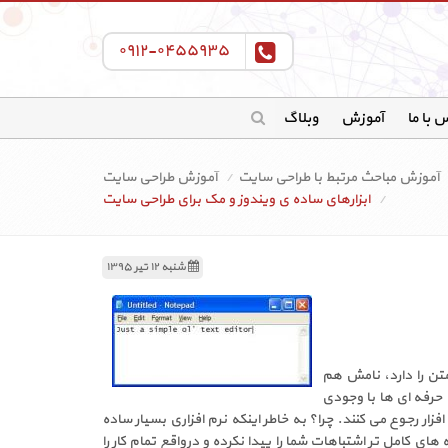
۰۹۱۲-۰۴۵۵۹۳۵
 با ما
آموزش
وبلاگ
آموزش مباحث مرتبط با طراحی سایت
آموزش طراحی سایت
ابزارهای ساده ی ویندوز و مک برای طراحی سایت
شنبه ۱۲ تیر ۱۳۹۵
تن را دارد، نامش هم
 حرفه ای ها با وجودی
ار رجوع می کنند. چرا؟ به خاطر اینکه نرم افزاری بسیار ساده
های کامل تر اشتباهات شما را پیدا نکرده و درواقع تمام کار را