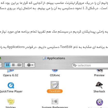
آن را در یک مرورگر اینترنت مناسب ببینم، از آنجایی که قرار ما بر این بود که تا
است. در شکل1.3 نحوه دسترسی به آن را می بینیم. به احتمال زیاد بر 
و به راحتی پیدایشان کردیم در سیستم مک هم تقریبا تمام برنامه های مورد نیاز ما
ه برنامه ای مشابه به نام
TextEdit
دسترسی داریم. در فولدر
Applications
به راح