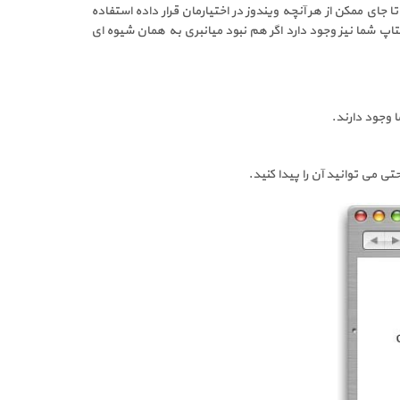
 جای ممکن از هر آنچه ویندوز در اختیارمان قرار داده استفاده
روی دسکتاپ شما نیز وجود دارد اگر هم نبود میانبری به همان شیوه ای
 وجود دارند.
تی می توانید آن را پیدا کنید.