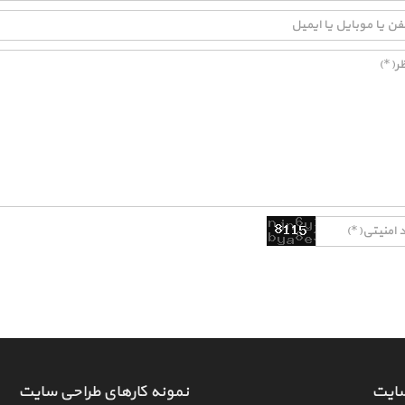
سایت
نمونه کارهای طراحی سایت