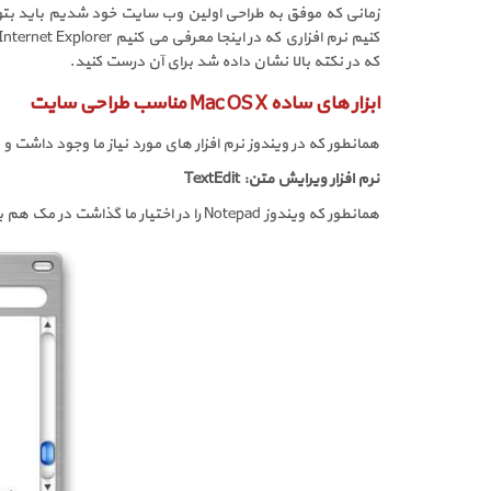
زمانی که موفق به طراحی اولین وب سایت خود شدیم باید بتوانیم 
کنیم نرم افزاری که در اینجا معرفی می کنیم
Internet Explorer
که در نکته بالا نشان داده شد برای آن درست کنید.
ابزار های ساده Mac OS X مناسب طراحی سایت
همانطور که در ویندوز نرم افزار های مورد نیاز ما وجود داشت 
نرم افزار ویرایش متن:
TextEdit
همانطور که ویندوز
Notepad
را در اختیار ما گذاشت در مک هم ب