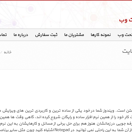
ت وب
تحت وب
نمونه کارها
مشتریان ما
ثبت سفارش
درباره ما
تماس
ایت
خانه
 متن است. ویندوز شما در خود یکی از ساده ترین و کاربردی ترین های ویرایش م
کار خود را از همین نرم افزار ساده و رایگان شروع کرده اند، گاهی وقت ها همین
 جویی در زمانشان هنوز هم برای حل برخی از مسائل و کارهایشان به این نرم افز
 آن شما به این راحتی نمی توانید در
Notepad
اشتباه کنید چون مثل سایر برنامه 