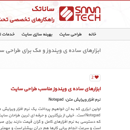
ساناتک
راهکارهای تخصصی تح
خانه
طراحی سایت
بهینه سازی سایت
خدمات 
ابزارهای ساده ی ویندوز و مک برای طراحی س
2
ابزارهای ساده ی ویندوز مناسب طراحی سایت
نرم افزار ویرایش متن:
Notepad
اولین ابزاری که به آن خواهیم پرداخت یک نرم افزار ویرایش
Notepad
است. خیلی از بزرگترین و حرفه ای ترین طراحان سایت 
که دسترسی به نرم افزارهای کامل و گران قیمت دارند برای صرفه
است و سرعت انجام برخی کارها هم در آن بیشتر است و مهمتر از