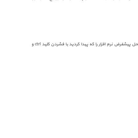
 پیشفرض نرم افزار را که پیدا کردید با فشردن کلید
ctrl
و