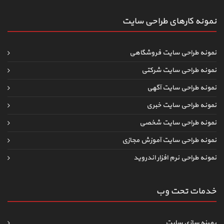
نمونه کارهای طراحی سایت
نمونه طراحی سایت فروشگاهی
نمونه طراحی سایت شرکتی
نمونه طراحی سایت آگهی
نمونه طراحی سایت خبری
نمونه طراحی سایت شخصی
نمونه طراحی سایت آموزش مجازی
نمونه طراحی نرم افزار اندروید
خدمات تحت وب
بهینه سازی سایت