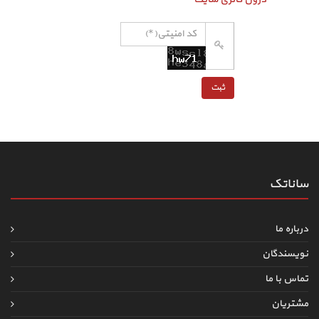
ساناتک
درباره ما
نویسندگان
تماس با ما
مشتریان