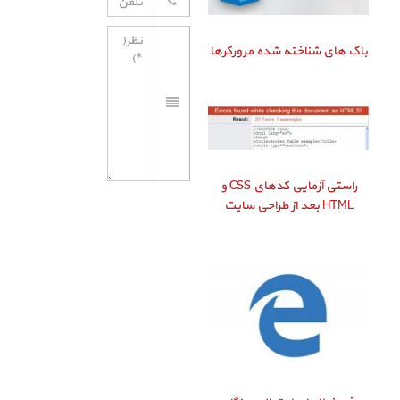
باگ‌ های شناخته شده مرورگرها
راستی‌ آزمایی کدهای CSS و
HTML بعد از طراحی سایت