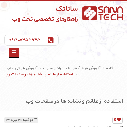
ساناتک
راهکارهای تخصصی تحت وب
۰۹۱۲-۰۴۵۵۹۳۵
Toggle
navigation
خانه
آموزش مباحث مرتبط با طراحی سایت
آموزش طراحی سایت
استفاده از علائم و نشانه ها در صفحات وب
استفاده از علائم و نشانه ها در صفحات وب
0
دوشنبه ۲۸ تیر ۱۳۹۵