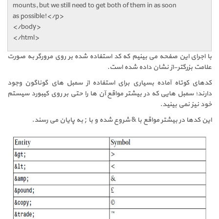
mounts, but we still need to get both of them in as soon
as possible!</p>
</body>
</html>
با اجرای این صفحه می بینیم که کد استفاده شده بر روی مرورگر به صورت
علامت بزرگتر-از نشان داده شده است.
کدهای کوتاه آماده بسیاری برای استفاده از سمبل های گوناگون وجود
دارند؛ سمبل هایی که در بیشتر مواقع آن ها را حتی بر روی کیبورد سیستم
خود نیز نمی بینید.
این کدها در بیشتر مواقع با
&
شروع شده و با
;
به پایان می رسند.