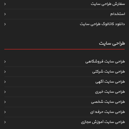
سفارش طراحی سایت
استخدام
دانلود کاتالوگ طراحی سایت
طراحی سایت
طراحی سایت فروشگاهی
طراحی سایت شرکتی
طراحی سایت آگهی
طراحی سایت خبری
طراحی سایت شخصی
طراحی سایت حرفه ای
طراحی سایت آموزش مجازی