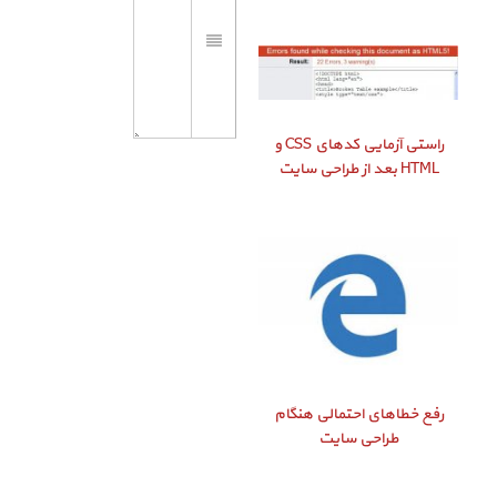
راستی‌ آزمایی کدهای CSS و
HTML بعد از طراحی سایت
رفع خطاهای احتمالی هنگام
طراحی سایت