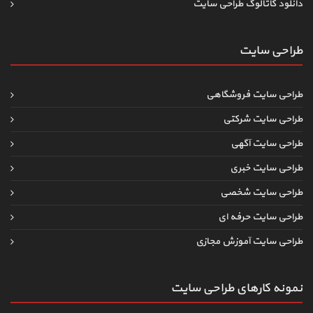
دانلود کاتالوگ طراحی سایت
طراحی سایت
طراحی سایت فروشگاهی
طراحی سایت شرکتی
طراحی سایت آگهی
طراحی سایت خبری
طراحی سایت شخصی
طراحی سایت حرفه ای
طراحی سایت آموزش مجازی
نمونه کارهای طراحی سایت