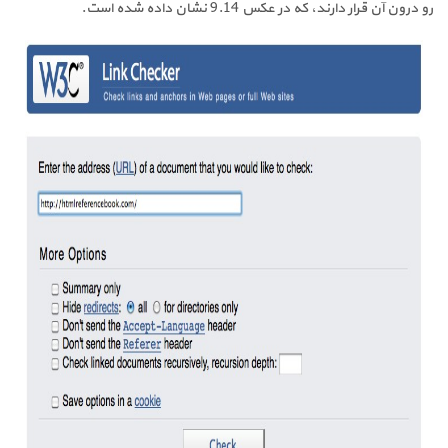
رو درون آن قرار دارند، که در عکس 9.14 نشان داده شده است.