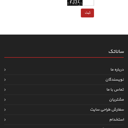
ساناتک
درباره ما
نویسندگان
تماس با ما
مشتریان
سفارش طراحی سایت
استخدام