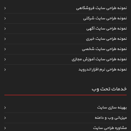
نمونه طراحی سایت فروشگاهی
نمونه طراحی سایت شرکتی
نمونه طراحی سایت آگهی
نمونه طراحی سایت خبری
نمونه طراحی سایت شخصی
نمونه طراحی سایت آموزش مجازی
نمونه طراحی نرم افزار اندروید
خدمات تحت وب
بهینه سازی سایت
میزبانی وب و دامنه
مشاوره طراحی سایت