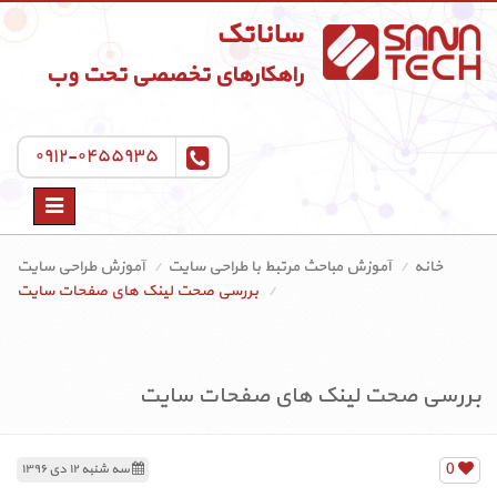
ساناتک
راهکارهای تخصصی تحت وب
۰۹۱۲-۰۴۵۵۹۳۵
Toggle
navigation
خانه
آموزش مباحث مرتبط با طراحی سایت
آموزش طراحی سایت
بررسی صحت لینک های صفحات سایت
بررسی صحت لینک های صفحات سایت
0
سه شنبه ۱۲ دی ۱۳۹۶