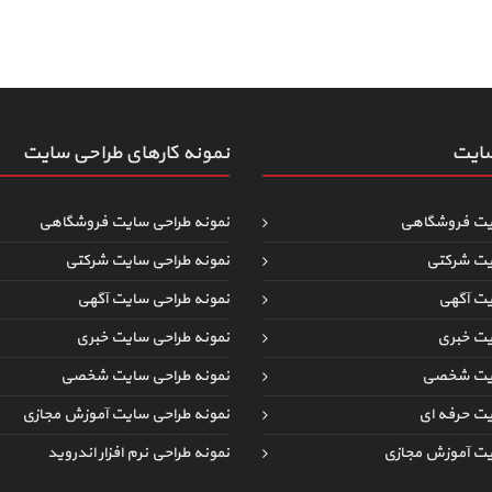
سایت
نمونه کارهای طراحی سایت
یت فروشگاهی
نمونه طراحی سایت فروشگاهی
یت شرکتی
نمونه طراحی سایت شرکتی
یت آگهی
نمونه طراحی سایت آگهی
یت خبری
نمونه طراحی سایت خبری
ایت شخصی
نمونه طراحی سایت شخصی
یت حرفه ای
نمونه طراحی سایت آموزش مجازی
یت آموزش مجازی
نمونه طراحی نرم افزار اندروید