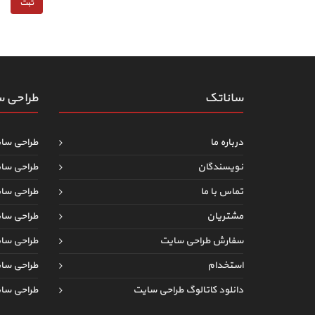
ساناتک
طراحی 
درباره ما
طراحی سا
نویسندگان
طراحی سا
تماس با ما
طراحی سا
مشتریان
طراحی سا
سفارش طراحی سایت
طراحی س
استخدام
طراحی سا
دانلود کاتالوگ طراحی سایت
طراحی سا