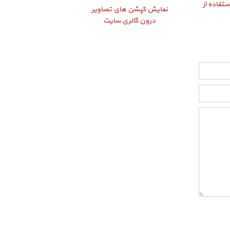
تفاده از
نمایش کپشن‌ های تصاویر
درون گالری سایت