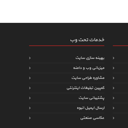
خدمات تحت وب
بهینه سازی سایت
میزبانی وب و دامنه
مشاوره طراحی سایت
کمپین تبلیغات اینترنتی
پشتیبانی سایت
ارسال ایمیل انبوه
عکاسی صنعتی