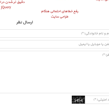
دقیق‌ تر شدن در اس
jQuery
رفع خطاهای احتمالی هنگام
طراحی سایت
ارسال نظر