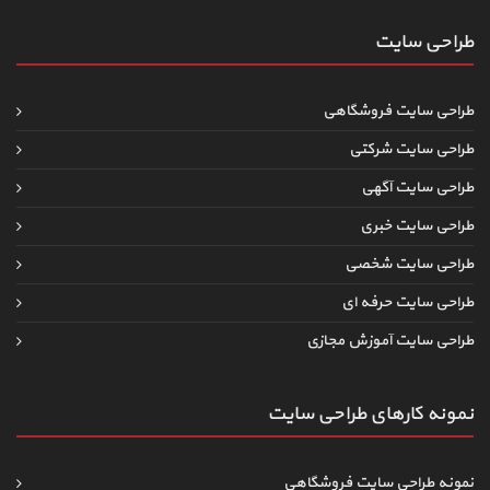
طراحی سایت
طراحی سایت فروشگاهی
طراحی سایت شرکتی
طراحی سایت آگهی
طراحی سایت خبری
طراحی سایت شخصی
طراحی سایت حرفه ای
طراحی سایت آموزش مجازی
نمونه کارهای طراحی سایت
نمونه طراحی سایت فروشگاهی