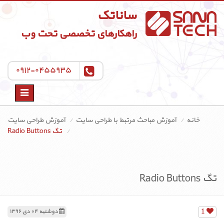
ساناتک
راهکارهای تخصصی تحت وب
۰۹۱۲-۰۴۵۵۹۳۵
Toggle
navigation
خانه
آموزش مباحث مرتبط با طراحی سایت
آموزش طراحی سایت
تگ Radio Buttons
تگ Radio Buttons
1
دوشنبه ۰۴ دی ۱۳۹۶