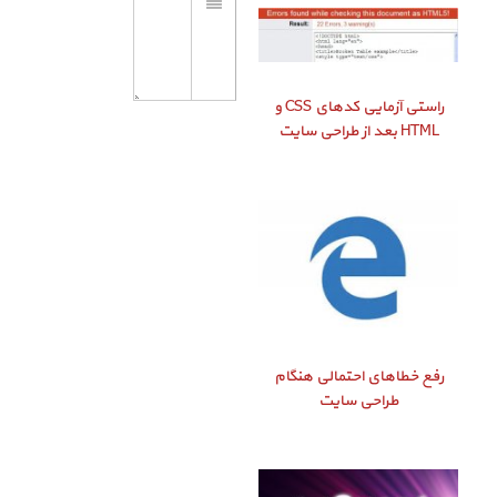
راستی‌ آزمایی کدهای CSS و
HTML بعد از طراحی سایت
رفع خطاهای احتمالی هنگام
طراحی سایت