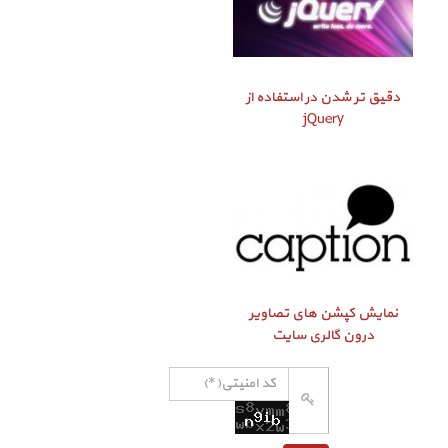
دقیق‌ تر شدن در استفاده از
jQuery
نمایش کپشن‌ های تصاویر
درون گالری سایت