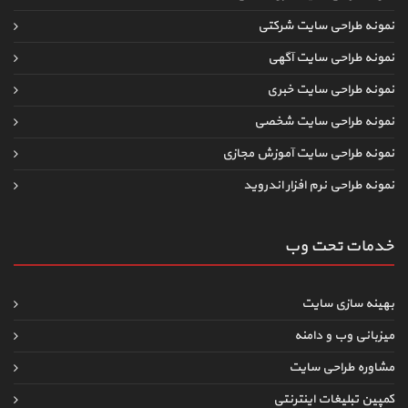
نمونه طراحی سایت شرکتی
نمونه طراحی سایت آگهی
نمونه طراحی سایت خبری
نمونه طراحی سایت شخصی
نمونه طراحی سایت آموزش مجازی
نمونه طراحی نرم افزار اندروید
خدمات تحت وب
بهینه سازی سایت
میزبانی وب و دامنه
مشاوره طراحی سایت
کمپین تبلیغات اینترنتی