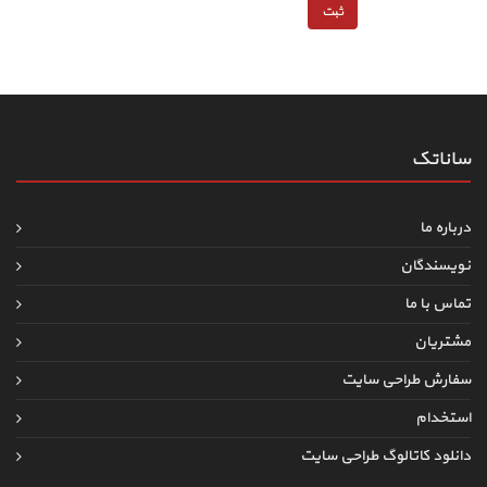
ساناتک
درباره ما
نویسندگان
تماس با ما
مشتریان
سفارش طراحی سایت
استخدام
دانلود کاتالوگ طراحی سایت