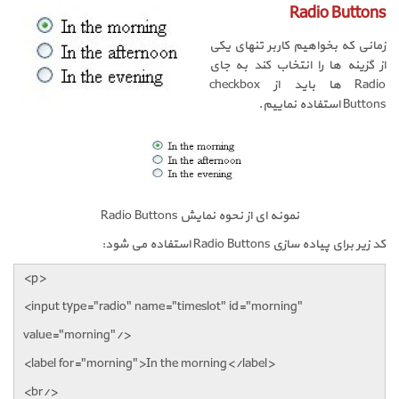
Radio Buttons
زمانی که بخواهیم کاربر تنهای یکی
از گزینه ها را انتخاب کند به جای
Radio
ها باید از
checkbox
Buttons
استفاده نماییم.
نمونه ای از نحوه نمایش
Radio Buttons
کد زیر برای پیاده سازی
Radio Buttons
استفاده می شود:
<p>
<input type="radio" name="timeslot" id="morning"
value="morning"/>
<label for="morning">In the morning</label>
<br/>