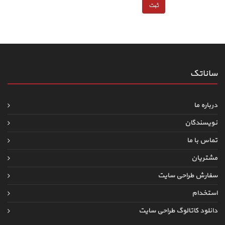
ساناتک
درباره ما
نویسندگان
تماس با ما
مشتریان
سفارش طراحی سایت
استخدام
دانلود کاتالوگ طراحی سایت