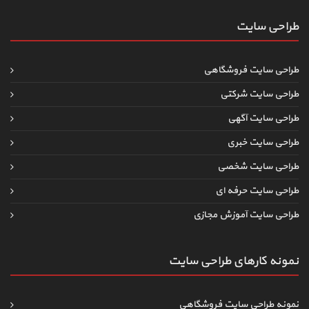
طراحی سایت
طراحی سایت فروشگاهی
طراحی سایت شرکتی
طراحی سایت آگهی
طراحی سایت خبری
طراحی سایت شخصی
طراحی سایت حرفه ای
طراحی سایت آموزش مجازی
نمونه کارهای طراحی سایت
نمونه طراحی سایت فروشگاهی