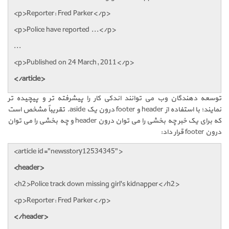
<p>Reporter: Fred Parker</p>
<p>Police have reported ...</p>
...
<p>Published on 24 March, 2011</p>
</article>
توسعه دهندگان وب می توانند اندکی کار را پیشرفته تر و پیچیده تر
نمایند؛ با استفاده از header و footer درون یک aside. تقریباً مشخص است
که برای یک خبر چه بخشی را می توان درون header و چه بخشی را می توان
درون footer قرار داد:
<article id="newsstory12534345">
<header>
<h2>Police track down missing girl's kidnapper</h2>
<p>Reporter: Fred Parker</p>
</header>