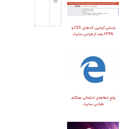
راستی‌ آزمایی کدهای CSS و
HTML بعد از طراحی سایت
رفع خطاهای احتمالی هنگام
طراحی سایت