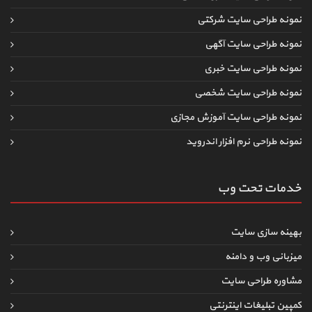
نمونه طراحی سایت شرکتی
نمونه طراحی سایت آگهی
نمونه طراحی سایت خبری
نمونه طراحی سایت شخصی
نمونه طراحی سایت آموزش مجازی
نمونه طراحی نرم افزار اندروید
خدمات تحت وب
بهینه سازی سایت
میزبانی وب و دامنه
مشاوره طراحی سایت
کمپین تبلیغات اینترنتی