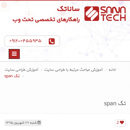
ساناتک
راهکارهای تخصصی تحت وب
۰۹۱۲-۰۴۵۵۹۳۵
Toggle
navigation
خانه
آموزش مباحث مرتبط با طراحی سایت
آموزش طراحی سایت
تگ span
تگ span
2
شنبه ۲۷ شهریور ۱۳۹۵