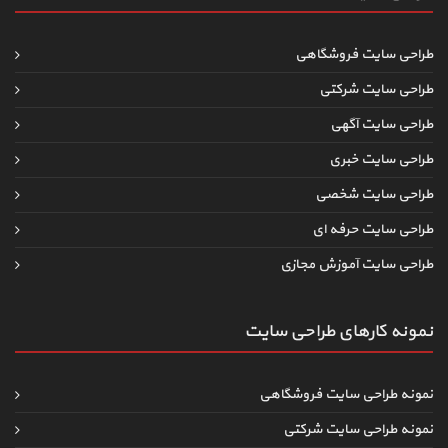
طراحی سایت فروشگاهی
طراحی سایت شرکتی
طراحی سایت آگهی
طراحی سایت خبری
طراحی سایت شخصی
طراحی سایت حرفه ای
طراحی سایت آموزش مجازی
نمونه کارهای طراحی سایت
نمونه طراحی سایت فروشگاهی
نمونه طراحی سایت شرکتی