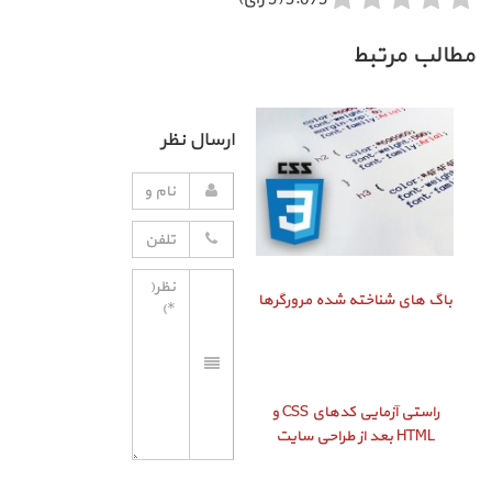
مطالب مرتبط
ارسال نظر
باگ‌ های شناخته شده مرورگرها
راستی‌ آزمایی کدهای CSS و
HTML بعد از طراحی سایت