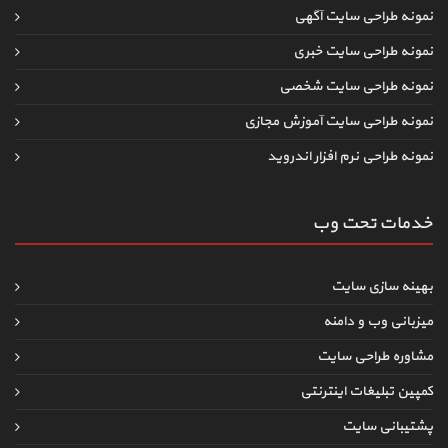
نمونه طراحی سایت آگهی
نمونه طراحی سایت خبری
نمونه طراحی سایت شخصی
نمونه طراحی سایت آموزش مجازی
نمونه طراحی نرم افزار اندروید
خدمات تحت وب
بهینه سازی سایت
میزبانی وب و دامنه
مشاوره طراحی سایت
کمپین تبلیغات اینترنتی
پشتیبانی سایت