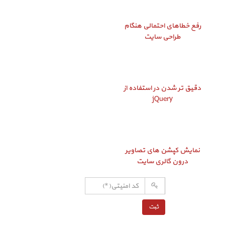
رفع خطاهای احتمالی هنگام
طراحی سایت
دقیق‌ تر شدن در استفاده از
jQuery
نمایش کپشن‌ های تصاویر
درون گالری سایت