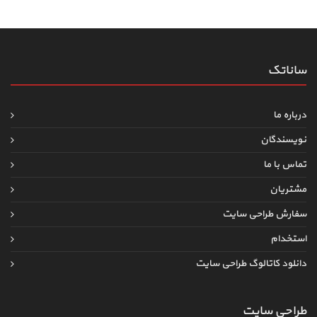
ساناتک
درباره ما
نویسندگان
تماس با ما
مشتریان
سفارش طراحی سایت
استخدام
دانلود کاتالوگ طراحی سایت
طراحی سایت