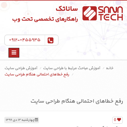
ساناتک
راهکارهای تخصصی تحت وب
۰۹۱۲-۰۴۵۵۹۳۵
Toggle
navigation
خانه
آموزش مباحث مرتبط با طراحی سایت
آموزش طراحی سایت
رفع خطاهای احتمالی هنگام طراحی سایت
رفع خطاهای احتمالی هنگام طراحی سایت
0
چهارشنبه ۱۳ دی ۱۳۹۶