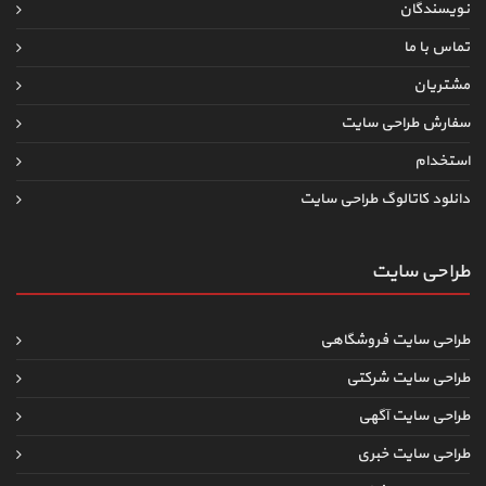
نویسندگان
تماس با ما
مشتریان
سفارش طراحی سایت
استخدام
دانلود کاتالوگ طراحی سایت
طراحی سایت
طراحی سایت فروشگاهی
طراحی سایت شرکتی
طراحی سایت آگهی
طراحی سایت خبری