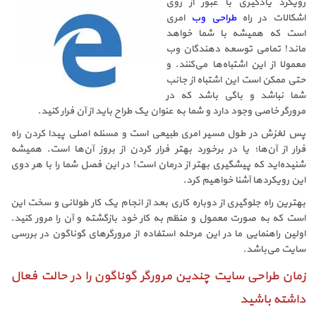
رویکرد یادگیری با عبور از روی
اشکالات در راه
طراحی وب
امری
است که همیشه با شما خواهد
ماند! تمامی توسعه دهندگان وب
معمولا از این اشتباه‌ها می‌کنند. و
حتی ممکن است این اشتباه از جانب
شما نباشد و باگی باشد که در
مرورگر خاصی وجود دارد و شما به عنوان یک طراح باید از آن فرار کنید.
پس لغزش در طول مسیر امری طبیعی است و مسئله اصلی پیدا کردن راه
فرار از آن‌ها؛ یا در برخورد بهتر فرار کردن از بروز آن‌ها است. همیشه
شنیده‌اید که پیشگیری بهتر از درمان است! در این فصل شما را با هر دوی
این رویکردها آشنا خواهیم کرد.
بهترین راه جلوگیری از دوباره‌ کاری‌ بعد از انجام یک کار طولانی و سخت این
است که به صورت معمول و منظم به کار خود بازگشته و آن را مرور کنید.
اولین راهنمایی ما در این مرحله استفاده از مرورگرهای گوناگون در بررسی
سایت می‌باشد.
زمان طراحی سایت چندین مرورگر گوناگون را در حالت فعال
داشته باشید