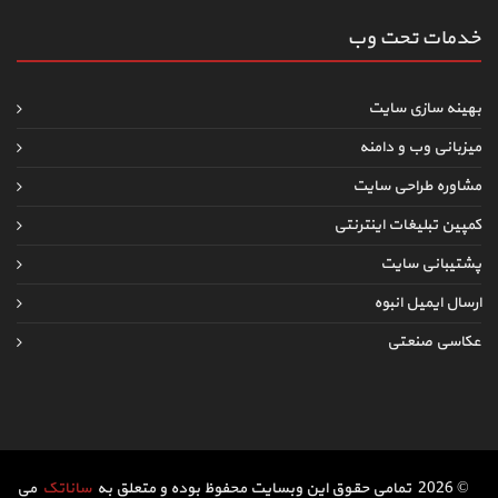
خدمات تحت وب
بهینه سازی سایت
میزبانی وب و دامنه
مشاوره طراحی سایت
کمپین تبلیغات اینترنتی
پشتیبانی سایت
ارسال ایمیل انبوه
عکاسی صنعتی
© 2026 تمامی حقوق این وبسایت محفوظ بوده و متعلق به
ساناتک
می