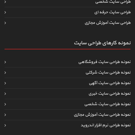
طراحی سایت شخصی
طراحی سایت حرفه ای
طراحی سایت آموزش مجازی
نمونه کارهای طراحی سایت
نمونه طراحی سایت فروشگاهی
نمونه طراحی سایت شرکتی
نمونه طراحی سایت آگهی
نمونه طراحی سایت خبری
نمونه طراحی سایت شخصی
نمونه طراحی سایت آموزش مجازی
نمونه طراحی نرم افزار اندروید