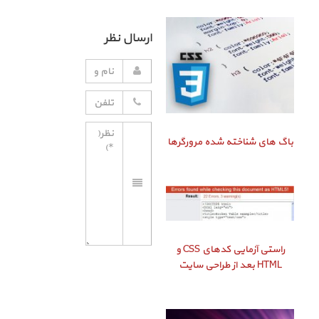
ارسال نظر
باگ‌ های شناخته شده مرورگرها
راستی‌ آزمایی کدهای CSS و
HTML بعد از طراحی سایت