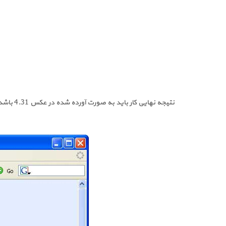
نتیجه نهایی کار باید به صورت آورده شده در عکس 4.31 باشد.