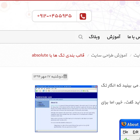
۰۹۱۲-۰۴۵۵۹۳۵
 با ما
آموزش
وبلاگ
ایت
آموزش طراحی سایت
قالب بندی تگ ها با absolute
دوشنبه ۱۷ مهر ۱۳۹۶
بگیرید می بینید که انگار تگ
 گفت، خیر، اما برای