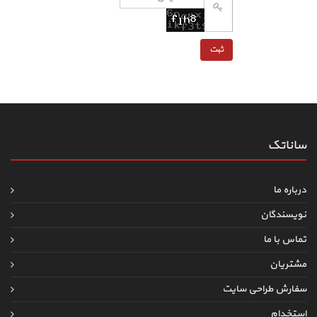
ساناتک
درباره ما
نویسندگان
تماس با ما
مشتریان
سفارش طراحی سایت
استخدام