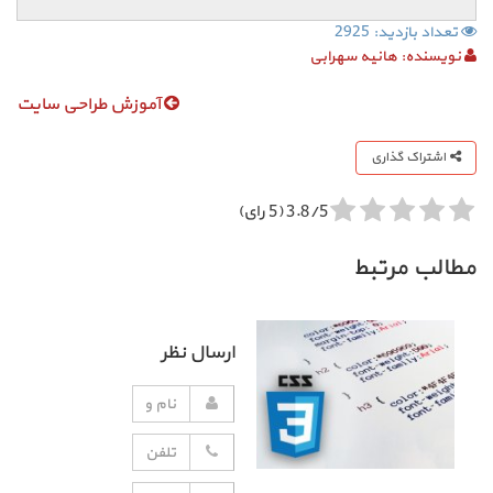
تعداد بازدید: 2925
نویسنده:
هانیه سهرابی
آموزش طراحی سایت
اشتراک گذاری
3.8/5 (5 رای)
مطالب مرتبط
ارسال نظر