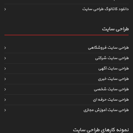
دانلود کاتالوگ طراحی سایت
طراحی سایت
طراحی سایت فروشگاهی
طراحی سایت شرکتی
طراحی سایت آگهی
طراحی سایت خبری
طراحی سایت شخصی
طراحی سایت حرفه ای
طراحی سایت آموزش مجازی
نمونه کارهای طراحی سایت