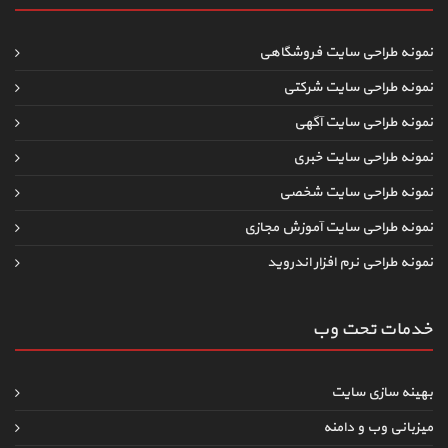
نمونه طراحی سایت فروشگاهی
نمونه طراحی سایت شرکتی
نمونه طراحی سایت آگهی
نمونه طراحی سایت خبری
نمونه طراحی سایت شخصی
نمونه طراحی سایت آموزش مجازی
نمونه طراحی نرم افزار اندروید
خدمات تحت وب
بهینه سازی سایت
میزبانی وب و دامنه