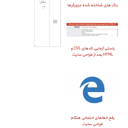
باگ‌ های شناخته شده مرورگرها
راستی‌ آزمایی کدهای CSS و
HTML بعد از طراحی سایت
رفع خطاهای احتمالی هنگام
طراحی سایت