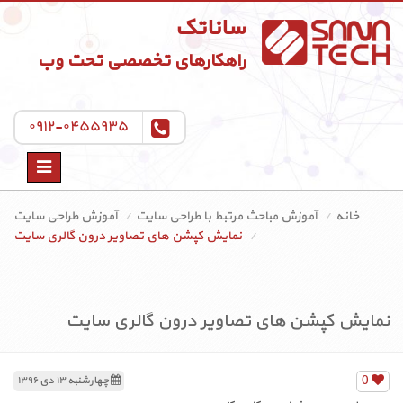
ساناتک
راهکارهای تخصصی تحت وب
۰۹۱۲-۰۴۵۵۹۳۵
Toggle
navigation
خانه
آموزش مباحث مرتبط با طراحی سایت
آموزش طراحی سایت
نمایش کپشن‌ های تصاویر درون گالری سایت
نمایش کپشن‌ های تصاویر درون گالری سایت
0
چهارشنبه ۱۳ دی ۱۳۹۶