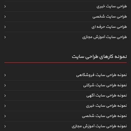
طراحی سایت خبری
طراحی سایت شخصی
طراحی سایت حرفه ای
طراحی سایت آموزش مجازی
نمونه کارهای طراحی سایت
نمونه طراحی سایت فروشگاهی
نمونه طراحی سایت شرکتی
نمونه طراحی سایت آگهی
نمونه طراحی سایت خبری
نمونه طراحی سایت شخصی
نمونه طراحی سایت آموزش مجازی