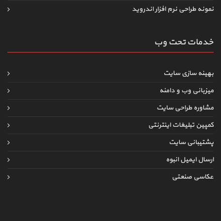
نمونه طراحی نرم افزار اندروید
خدمات تحت وب
بهینه سازی سایت
میزبانی وب و دامنه
مشاوره طراحی سایت
کمپین تبلیغات اینترنتی
پشتیبانی سایت
ارسال ایمیل انبوه
عکاسی صنعتی