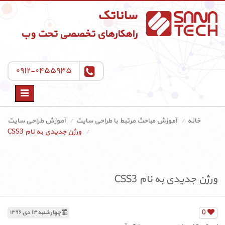
ساناتک
راهکارهای تخصصی تحت وب
۰۹۱۲-۰۴۵۵۹۳۵
Toggle
navigation
خانه
آموزش مباحث مرتبط با طراحی سایت
آموزش طراحی سایت
ورژن جدیدی به نام CSS3
ورژن جدیدی به نام CSS3
0
چهارشنبه ۱۳ دی ۱۳۹۶