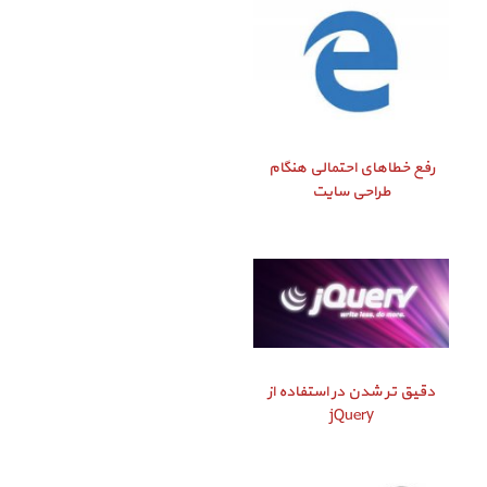
رفع خطاهای احتمالی هنگام
طراحی سایت
دقیق‌ تر شدن در استفاده از
jQuery