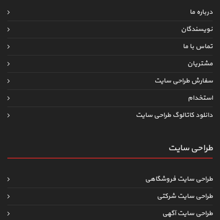
درباره ما
نویسندگان
تماس با ما
مشتریان
سفارش طراحی سایت
استخدام
دانلود کاتالوگ طراحی سایت
طراحی سایت
طراحی سایت فروشگاهی
طراحی سایت شرکتی
طراحی سایت آگهی