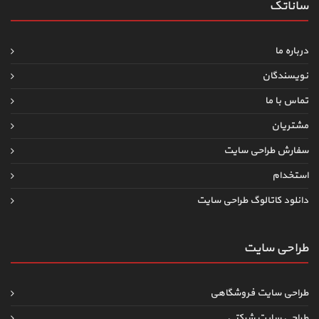
ساناتک
درباره ما
نویسندگان
تماس با ما
مشتریان
سفارش طراحی سایت
استخدام
دانلود کاتالوگ طراحی سایت
طراحی سایت
طراحی سایت فروشگاهی
طراحی سایت شرکتی