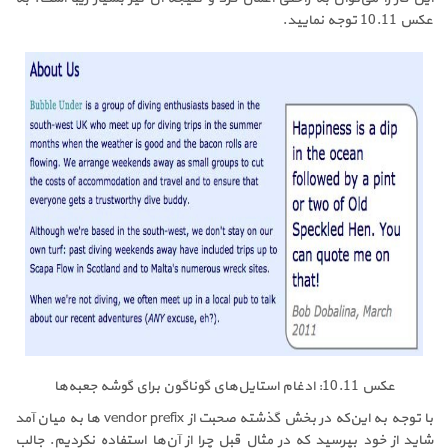
عکس 10.11 توجه نمایید.
عکس 10.11: ادغام استایل‌های گوناگون برای گوشه جعبه‌ها
با توجه به این‌که در بخش گذشته صحبت از vendor prefix ها به میان آمد
شاید از خود بپرسید که در مثال قبل چرا از آن‌ها استفاده نکردیم. جالب