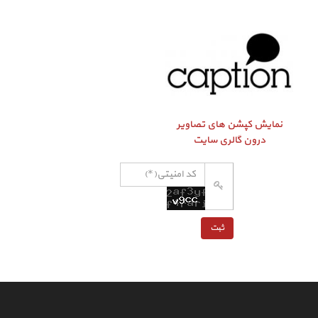
نمایش کپشن‌ های تصاویر
درون گالری سایت