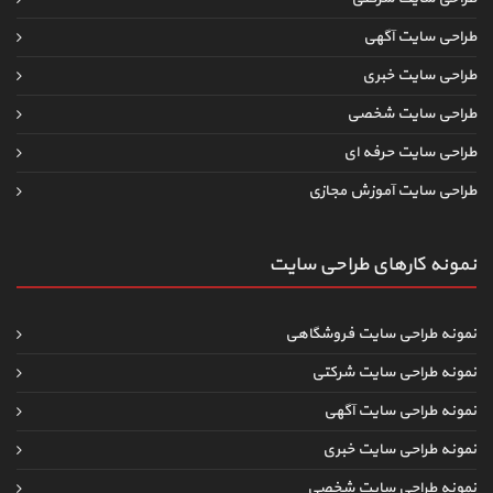
طراحی سایت آگهی
طراحی سایت خبری
طراحی سایت شخصی
طراحی سایت حرفه ای
طراحی سایت آموزش مجازی
نمونه کارهای طراحی سایت
نمونه طراحی سایت فروشگاهی
نمونه طراحی سایت شرکتی
نمونه طراحی سایت آگهی
نمونه طراحی سایت خبری
نمونه طراحی سایت شخصی