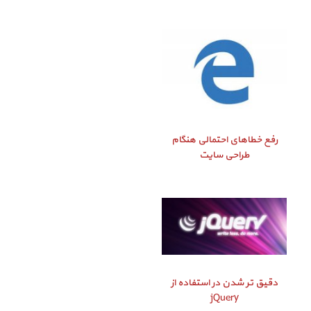
رفع خطاهای احتمالی هنگام
طراحی سایت
دقیق‌ تر شدن در استفاده از
jQuery