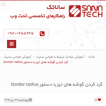
ساناتک
راهکارهای تخصصی تحت وب
۰۹۱۲-۰۴۵۵۹۳۵
Toggle
navigation
خانه
آموزش مباحث مرتبط با طراحی سایت
آموزش طراحی سایت
گرد کردن گوشه های تیز با دستور border radius
گرد کردن گوشه های تیز با دستور border radius
0
چهارشنبه ۱۳ دی ۱۳۹۶