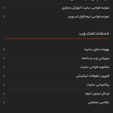
نمونه طراحی سایت آموزش مجازی
نمونه طراحی نرم افزار اندروید
خدمات تحت وب
بهینه سازی سایت
میزبانی وب و دامنه
مشاوره طراحی سایت
کمپین تبلیغات اینترنتی
پشتیبانی سایت
ارسال ایمیل انبوه
عکاسی صنعتی