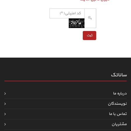
ساناتک
درباره ما
نویسندگان
تماس با ما
مشتریان