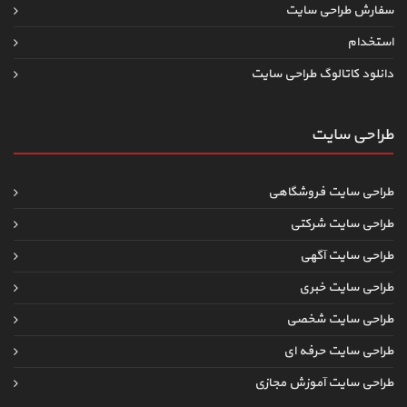
سفارش طراحی سایت
استخدام
دانلود کاتالوگ طراحی سایت
طراحی سایت
طراحی سایت فروشگاهی
طراحی سایت شرکتی
طراحی سایت آگهی
طراحی سایت خبری
طراحی سایت شخصی
طراحی سایت حرفه ای
طراحی سایت آموزش مجازی