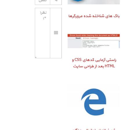
باگ‌ های شناخته شده مرورگرها
راستی‌ آزمایی کدهای CSS و
HTML بعد از طراحی سایت