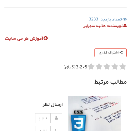
تعداد بازدید: 3233
نویسنده:
هانیه سهرابی
آموزش طراحی سایت
اشتراک گذاری
3.2/5 (5 رای)
مطالب مرتبط
ارسال نظر