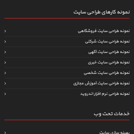
نمونه کارهای طراحی سایت
نمونه طراحی سایت فروشگاهی
نمونه طراحی سایت شرکتی
نمونه طراحی سایت آگهی
نمونه طراحی سایت خبری
نمونه طراحی سایت شخصی
نمونه طراحی سایت آموزش مجازی
نمونه طراحی نرم افزار اندروید
خدمات تحت وب
بهینه سازی سایت