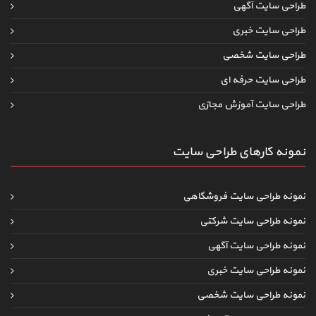
طراحی سایت آگهی
طراحی سایت خبری
طراحی سایت شخصی
طراحی سایت حرفه ای
طراحی سایت آموزش مجازی
نمونه کارهای طراحی سایت
نمونه طراحی سایت فروشگاهی
نمونه طراحی سایت شرکتی
نمونه طراحی سایت آگهی
نمونه طراحی سایت خبری
نمونه طراحی سایت شخصی