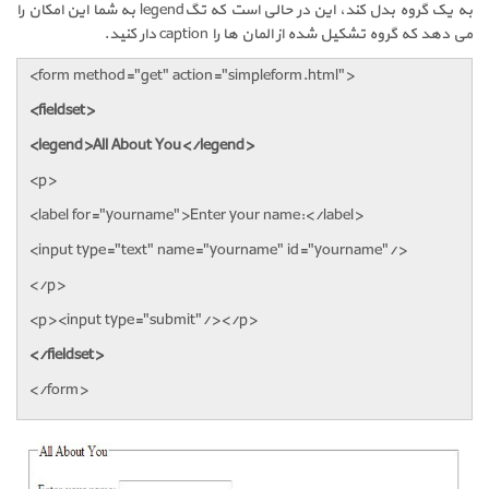
به یک گروه بدل کند، این در حالی است که تگ
legend
به شما این امکان را
می دهد که گروه تشکیل شده از المان ها را
caption
دار کنید.
<form method="get" action="simpleform.html">
<fieldset>
<legend>All About You</legend>
<p>
<label for="yourname">Enter your name:</label>
<input type="text" name="yourname" id="yourname"/>
</p>
<p><input type="submit"/></p>
</fieldset>
</form>