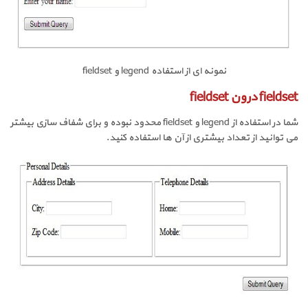
نمونه ای از استفاده
legend
و
fieldset
fieldset درون fieldset
شما در استفاده از
legend
و
fieldset
محدود نبوده و برای شفاف سازی بیشتر
می توانید از تعداد بیشتری از آن ها استفاده کنید.