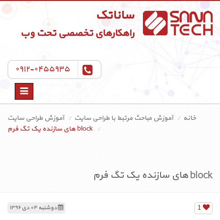
ساناتک
راهکارهای تخصصی تحت وب
۰۹۱۲-۰۴۵۵۹۳۵
Toggle
navigation
خانه
آموزش مباحث مرتبط با طراحی سایت
آموزش طراحی سایت
block های سازنده یک تگ فرم
block های سازنده یک تگ فرم
1
دوشنبه ۰۴ دی ۱۳۹۶