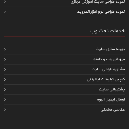
نمونه طراحی سایت آموزش مجازی
نمونه طراحی نرم افزار اندروید
خدمات تحت وب
بهینه سازی سایت
میزبانی وب و دامنه
مشاوره طراحی سایت
کمپین تبلیغات اینترنتی
پشتیبانی سایت
ارسال ایمیل انبوه
عکاسی صنعتی