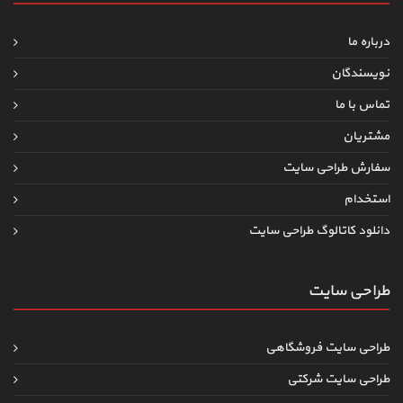
درباره ما
نویسندگان
تماس با ما
مشتریان
سفارش طراحی سایت
استخدام
دانلود کاتالوگ طراحی سایت
طراحی سایت
طراحی سایت فروشگاهی
طراحی سایت شرکتی