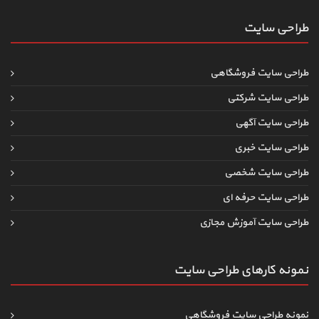
طراحی سایت
طراحی سایت فروشگاهی
طراحی سایت شرکتی
طراحی سایت آگهی
طراحی سایت خبری
طراحی سایت شخصی
طراحی سایت حرفه ای
طراحی سایت آموزش مجازی
نمونه کارهای طراحی سایت
نمونه طراحی سایت فروشگاهی