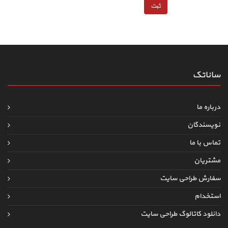
ساناتک
درباره ما
نویسندگان
تماس با ما
مشتریان
سفارش طراحی سایت
استخدام
دانلود کاتالوگ طراحی سایت