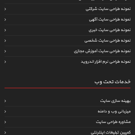
نمونه طراحی سایت شرکتی
نمونه طراحی سایت آگهی
نمونه طراحی سایت خبری
نمونه طراحی سایت شخصی
نمونه طراحی سایت آموزش مجازی
نمونه طراحی نرم افزار اندروید
خدمات تحت وب
بهینه سازی سایت
میزبانی وب و دامنه
مشاوره طراحی سایت
کمپین تبلیغات اینترنتی