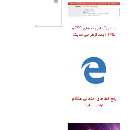
راستی‌ آزمایی کدهای CSS و
HTML بعد از طراحی سایت
رفع خطاهای احتمالی هنگام
طراحی سایت