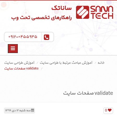
ساناتک
راهکارهای تخصصی تحت وب
۰۹۱۲-۰۴۵۵۹۳۵
Toggle
navigation
خانه
آموزش مباحث مرتبط با طراحی سایت
آموزش طراحی سایت
validate صفحات سایت
validate صفحات سایت
0
سه شنبه ۱۲ دی ۱۳۹۶