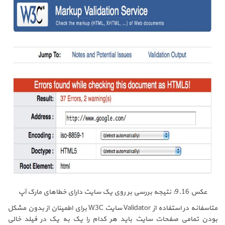
عکس 9.16: نتیجه بررسی بر روی یک سایت دارای خطاهای مارک آپ
متاسفانه در استفاده از Validator سایت W3C برای اطمینان از بدون مشکل
بودن تمامی صفحات سایت باید هر کدام را یک به یک در فیلد خالی