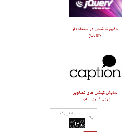
دقیق‌ تر شدن در استفاده از
jQuery
نمایش کپشن‌ های تصاویر
درون گالری سایت