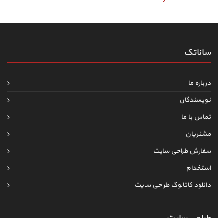
ساناتک
درباره ما
نویسندگان
تماس با ما
مشتریان
سفارش طراحی سایت
استخدام
دانلود کاتالوگ طراحی سایت
طراحی سایت