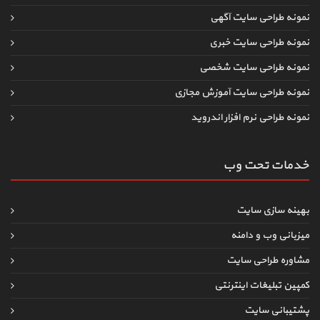
نمونه طراحی سایت آگهی
نمونه طراحی سایت خبری
نمونه طراحی سایت شخصی
نمونه طراحی سایت آموزش مجازی
نمونه طراحی نرم افزار اندروید
خدمات تحت وب
بهینه سازی سایت
میزبانی وب و دامنه
مشاوره طراحی سایت
کمپین تبلیغات اینترنتی
پشتیبانی سایت