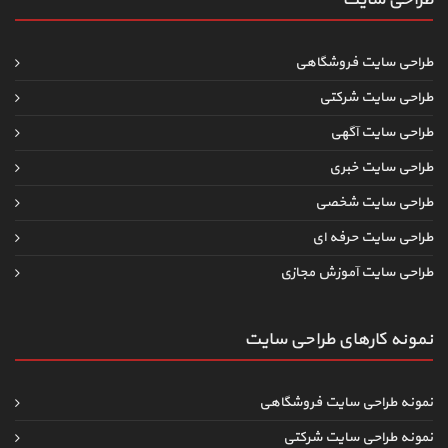
طراحی سایت فروشگاهی
طراحی سایت شرکتی
طراحی سایت آگهی
طراحی سایت خبری
طراحی سایت شخصی
طراحی سایت حرفه ای
طراحی سایت آموزش مجازی
نمونه کارهای طراحی سایت
نمونه طراحی سایت فروشگاهی
نمونه طراحی سایت شرکتی