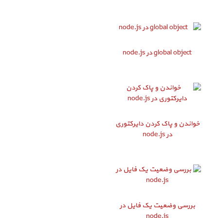
global object در node.js
خواندن و پاک کردن دایرکتوری
در node.js
بررسی وضعیت یک فایل در
node.js