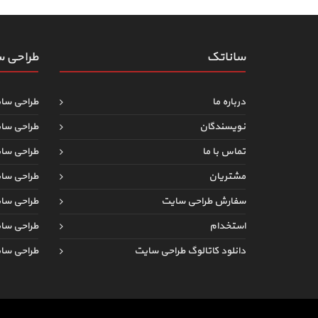
ساناتک
طراحی 
درباره ما
طراحی سا
نویسندگان
طراحی سا
تماس با ما
طراحی سا
مشتریان
طراحی سا
سفارش طراحی سایت
طراحی س
استخدام
طراحی سا
دانلود کاتالوگ طراحی سایت
طراحی سا