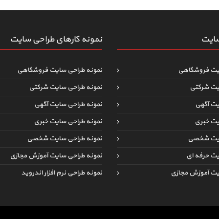
سایت
نمونه کارهای طراحی سایت
یت فروشگاهی
نمونه طراحی سایت فروشگاهی
یت شرکتی
نمونه طراحی سایت شرکتی
یت آگهی
نمونه طراحی سایت آگهی
یت خبری
نمونه طراحی سایت خبری
ایت شخصی
نمونه طراحی سایت شخصی
یت حرفه ای
نمونه طراحی سایت آموزش مجازی
یت آموزش مجازی
نمونه طراحی نرم افزار اندروید