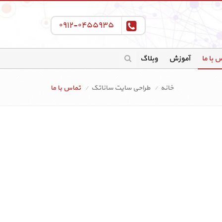
۰۹۱۲-۰۴۵۵۹۳۵
 با ما
آموزش
وبلاگ
خانه
طراحی سایت ساناتک
تماس با ما