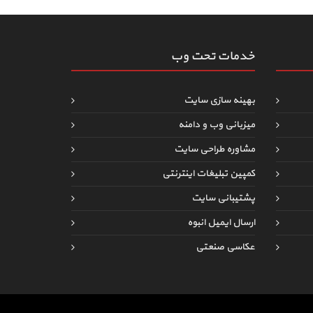
خدمات تحت وب
بهینه سازی سایت
میزبانی وب و دامنه
مشاوره طراحی سایت
کمپین تبلیغات اینترنتی
پشتیبانی سایت
ارسال ایمیل انبوه
عکاسی صنعتی