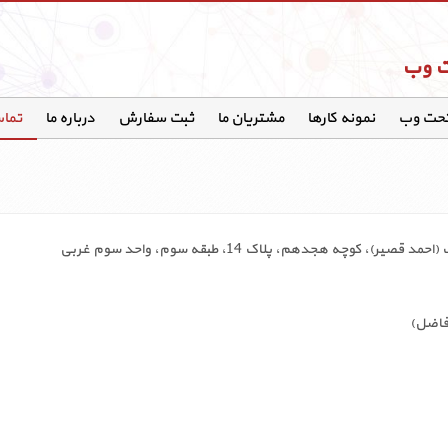
ت وب
تحت وب
نمونه کارها
مشتریان ما
ثبت سفارش
درباره ما
تماس
وچه هجدهم، پلاک 14، طبقه سوم، واحد سوم غربی