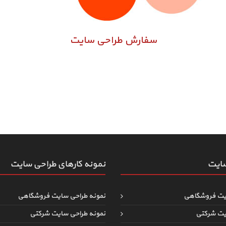
سفارش طراحی سایت
سایت
نمونه کارهای طراحی سایت
یت فروشگاهی
نمونه طراحی سایت فروشگاهی
یت شرکتی
نمونه طراحی سایت شرکتی