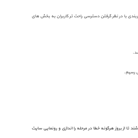
ندی با در نظر گرفتن دسترسی راحت تر کاربران به بخش های
ی رسیم.
تا از بروز هرگونه خطا در مرحله را اندازی و رونمایی سایت