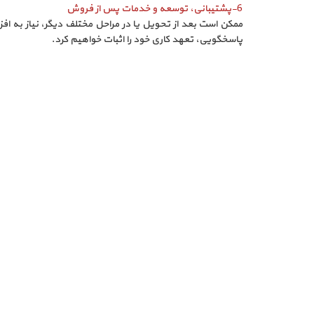
6-پشتیبانی، توسعه و خدمات پس از فروش
ممکن است بعد از تحویل یا در مراحل مختلف دیگر، نیاز به افز
پاسخگویی، تعهد کاری خود را اثبات خواهیم کرد.