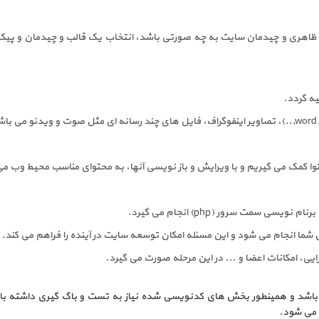
ظاهری و چیدمان سایت به چه صورتی باشد، انتخاب یک قالب و چیدمان و پیکرب
حتوا کمک می گیریم و با ویرایش و باز نویسی آنها، به محتوای مناسب محیط وب م
سمت سرور (php) انجام می گیرد.
ی شما انجام می شود و این مسئله امکان توسعه سایت در آینده را فراهم می کند.
ی، امکانات اعضا و ... در این مرحله صورت می گیرد.
 باشد و همینطور بخش های کدنویسی شده نیاز به تست و باگ گیری داشته باشند 
 می شود.