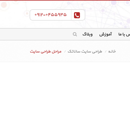
۰۹۱۲-۰۴۵۵۹۳۵
 با ما
آموزش
وبلاگ
خانه
طراحی سایت ساناتک
مراحل طراحی سایت