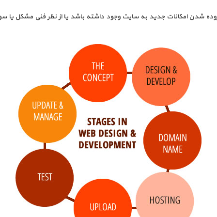
وده شدن امکانات جدید به سایت وجود داشته باشد یا از نظر فنی مشکل یا سوالی