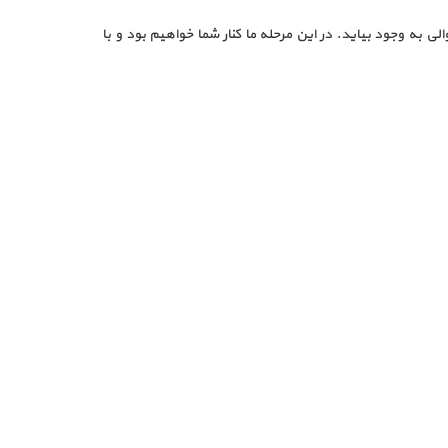
 به وجود بیاید. در این مرحله ما کنار شما خواهیم بود و با