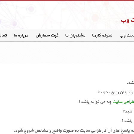
ت وب
تحت وب
نمونه کارها
مشتریان ما
ثبت سفارش
درباره ما
تماس
اشد.
و کارتان رونق بدهد؟
طراحی سایت
چه می تواند باشد؟
 کنید؟
 باشد؟
جه به پاسخ های آن کار طراحی سایت به صورت واضح و مشخص شروع شود.