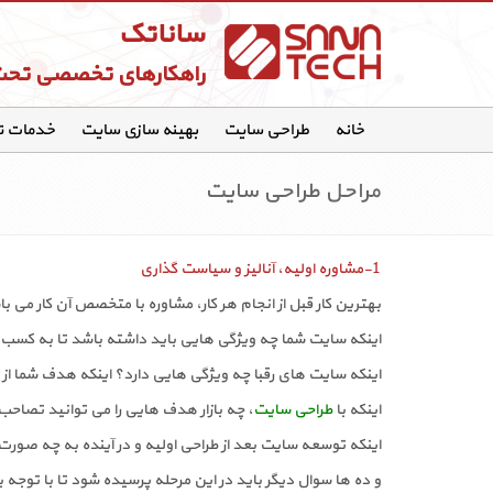
ساناتک
راهکارهای تخصصی تح
خانه
طراحی سایت
بهینه سازی سایت
خدمات 
مراحل طراحی سایت
1-مشاوره اولیه، آنالیز و سیاست گذاری
بهترین کار قبل از انجام هر کار، مشاوره با متخصص آن کار می ب
اینکه سایت شما چه ویژگی هایی باید داشته باشد تا به کسب 
اینکه سایت های رقبا چه ویژگی هایی دارد؟ اینکه هدف شما از
اینکه با
طراحی سایت
، چه بازار هدف هایی را می توانید تصاحب
اینکه توسعه سایت بعد از طراحی اولیه و در آینده به چه صورت
و ده ها سوال دیگر باید در این مرحله پرسیده شود تا با تو