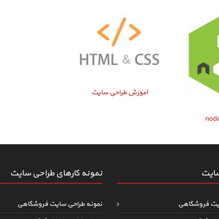
آموزش طراحی سایت
سایت
نمونه کارهای طراحی سایت
یت فروشگاهی
نمونه طراحی سایت فروشگاهی