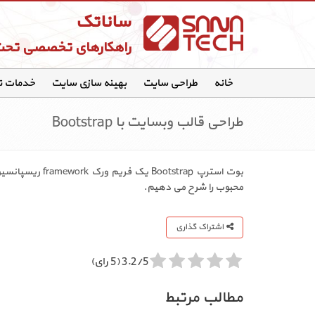
ساناتک
راهکارهای تخصصی تح
خانه
طراحی سایت
بهینه سازی سایت
خدمات 
طراحی قالب وبسایت با Bootstrap
محبوب را شرح می دهیم.
اشتراک گذاری
3.2/5 (5 رای)
مطالب مرتبط