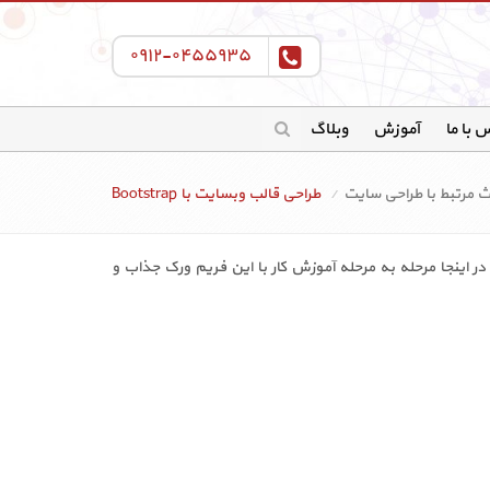
۰۹۱۲-۰۴۵۵۹۳۵
 با ما
آموزش
وبلاگ
 مرتبط با طراحی سایت
طراحی قالب وبسایت با Bootstrap
ان شرکت توئیتر طراحی شده است. در اینجا مرحله به مرحله آموزش کار با این فریم ورک جذاب و