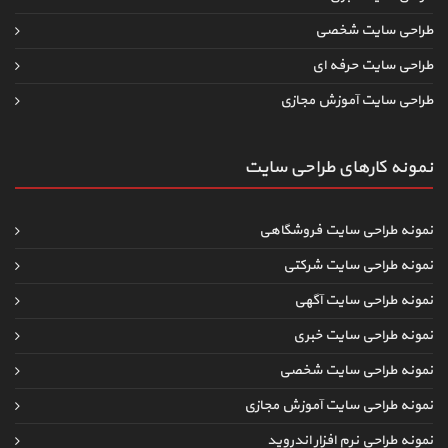
طراحی سایت شخصی
طراحی سایت حرفه ای
طراحی سایت آموزش مجازی
نمونه کارهای طراحی سایت
نمونه طراحی سایت فروشگاهی
نمونه طراحی سایت شرکتی
نمونه طراحی سایت آگهی
نمونه طراحی سایت خبری
نمونه طراحی سایت شخصی
نمونه طراحی سایت آموزش مجازی
نمونه طراحی نرم افزار اندروید