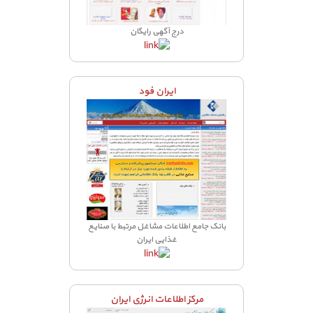
درج آگهی رایگان
ایران فود
بانک جامع اطلاعات مشاغل مرتبط با صنایع
غذایی ایران
مرکز اطلاعات انرژی ایران