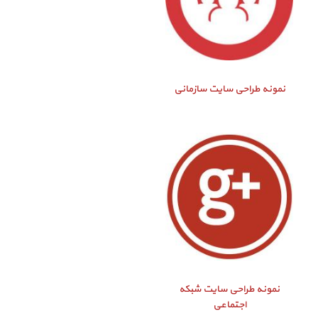
نمونه طراحی سایت سازمانی
نمونه طراحی سایت شبکه
اجتماعی