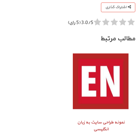
اشتراک گذاری
3.0/5 (5 رای)
مطالب مرتبط
نمونه طراحی سایت به زبان
انگلیسی