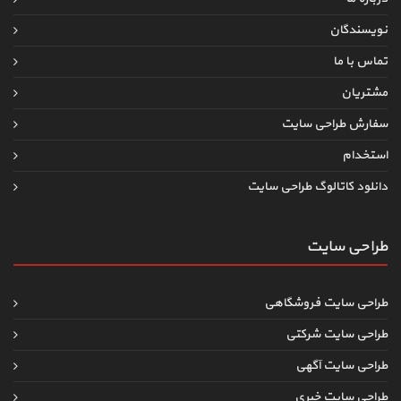
نویسندگان
تماس با ما
مشتریان
سفارش طراحی سایت
استخدام
دانلود کاتالوگ طراحی سایت
طراحی سایت
طراحی سایت فروشگاهی
طراحی سایت شرکتی
طراحی سایت آگهی
طراحی سایت خبری