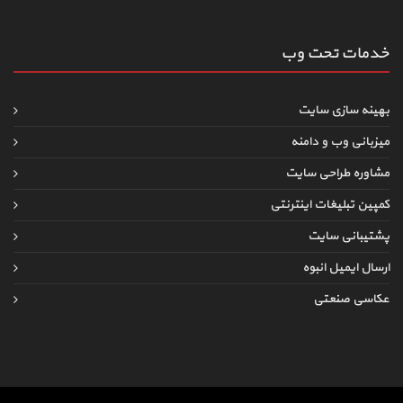
خدمات تحت وب
بهینه سازی سایت
میزبانی وب و دامنه
مشاوره طراحی سایت
کمپین تبلیغات اینترنتی
پشتیبانی سایت
ارسال ایمیل انبوه
عکاسی صنعتی