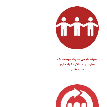
نمونه طراحی سایت موسسات،
سازمانها، مراکز و نهادهای
غیردولتی