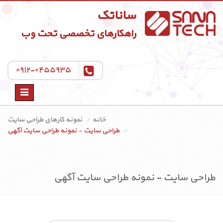
ساناتک
راهکارهای تخصصی تحت وب
۰۹۱۲-۰۴۵۵۹۳۵
Toggle
navigation
خانه
نمونه کارهای طراحی سایت
طراحی سایت - نمونه طراحی سایت آگهی
طراحی سایت - نمونه طراحی سایت آگهی