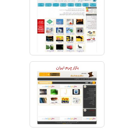
بازار چرم ایران