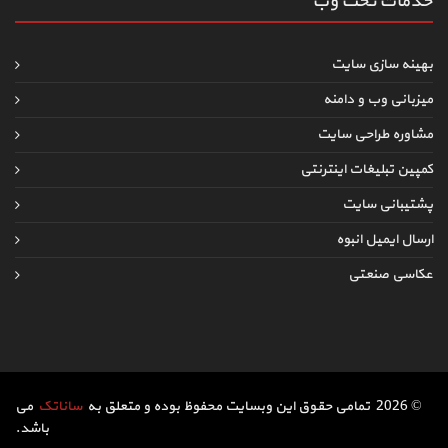
خدمات تحت وب
بهینه سازی سایت
میزبانی وب و دامنه
مشاوره طراحی سایت
کمپین تبلیغات اینترنتی
پشتیبانی سایت
ارسال ایمیل انبوه
عکاسی صنعتی
© 2026 تمامی حقوق این وبسایت محفوظ بوده و متعلق به
ساناتک
می
باشد.