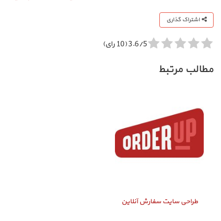
اشتراک گذاری
3.6/5 (10 رای)
مطالب مرتبط
طراحی سایت سفارش آنلاین