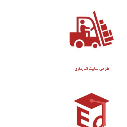
طراحی سایت انبارداری