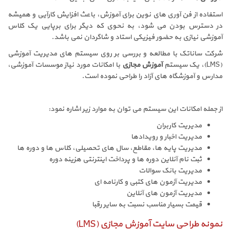
استفاده از فن آوری های نوین برای آموزش، باعث افزایش کارآیی و همیشه
در دسترس بودن می شود، به نحوی که دیگر برای برپایی یک کلاس
آموزشی نیازی به حضور فیزیکی استاد و شاگردان نمی باشد.
شرکت ساناتک با مطالعه و بررسی بر روی سیستم های مدیریت آموزشی
(LMS)، یک سیستم
آموزش مجازی
با امکانات مورد نیاز موسسات آموزشی،
مدارس و آموزشگاه های آزاد را طراحی نموده است.
از جمله امکانات این سیستم می توان به موارد زیر اشاره نمود:
مدیریت کاربران
مدیریت اخبار و رویدادها
مدیریت پایه ها، مقاطع، سال های تحصیلی، کلاس ها و دوره ها
ثبت نام آنلاین دوره ها و پرداخت اینترنتی هزینه دوره
مدیریت بانک سوالات
مدیریت آزمون های کتبی و کارنامه ای
مدیریت آزمون های آنلاین
قیمت بسیار مناسب نسبت به سایر رقبا
نمونه طراحی سایت آموزش مجازی (LMS)