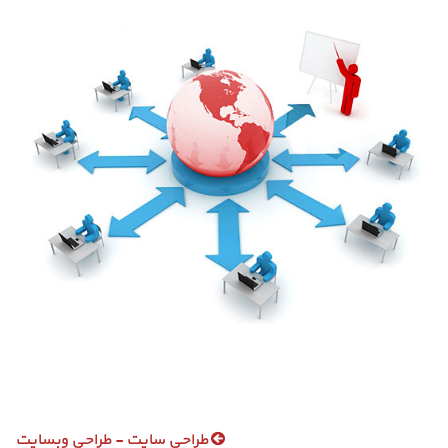
طراحی سایت - طراحی وبسایت