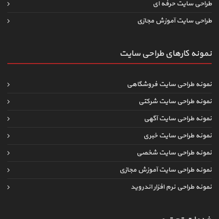
طراحی سایت حرفه ای
طراحی سایت آموزش مجازی
نمونه کارهای طراحی سایت
نمونه طراحی سایت فروشگاهی
نمونه طراحی سایت شرکتی
نمونه طراحی سایت آگهی
نمونه طراحی سایت خبری
نمونه طراحی سایت شخصی
نمونه طراحی سایت آموزش مجازی
نمونه طراحی نرم افزار اندروید