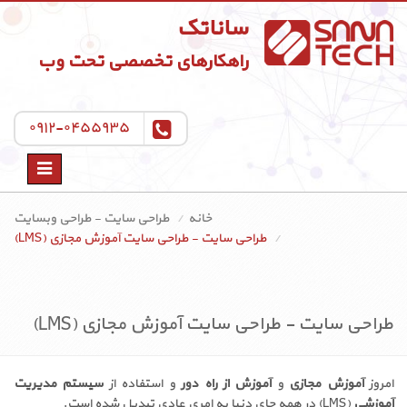
ساناتک
راهکارهای تخصصی تحت وب
۰۹۱۲-۰۴۵۵۹۳۵
Toggle
navigation
خانه
طراحی سایت - طراحی وبسایت
طراحی سایت - طراحی سایت آموزش مجازی (LMS)
طراحی سایت - طراحی سایت آموزش مجازی (LMS)
امروز
آموزش مجازی
و
آموزش از راه دور
و استفاده از
سیستم مدیریت
آموزشی
(LMS) در همه جای دنیا به امری عادی تبدیل شده است.