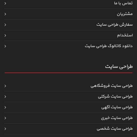
تماس با ما
مشتریان
سفارش طراحی سایت
استخدام
دانلود کاتالوگ طراحی سایت
طراحی سایت
طراحی سایت فروشگاهی
طراحی سایت شرکتی
طراحی سایت آگهی
طراحی سایت خبری
طراحی سایت شخصی