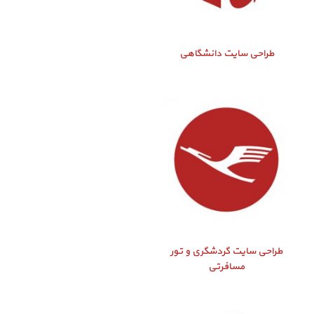
طراحی سایت دانشگاهی
طراحی سایت گردشگری و تور
مسافرتی