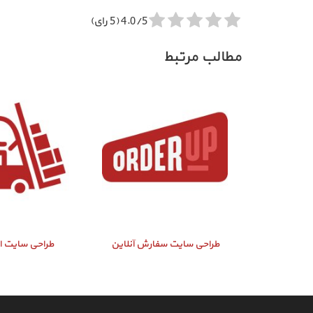
4.0/5 (5 رای)
مطالب مرتبط
طراحی سایت سفارش آنلاین
طراحی سایت ان