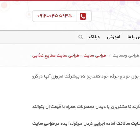
۰۹۱۲-۰۴۵۵۹۳۵
 با ما
آموزش
وبلاگ
 طراحی وبسایت
طراحی سایت - طراحی سایت صنایع غذایی
برای خود و حرفه خود کنند.چرا که پیشرفت امروزی آنها در گرو
د تا مشتریان با دیدن محصولات همراه با قیمت آن بتوانند
سایت ساناتک
آماده اجرایی کردن هرگونه ایده در
طراحی سایت