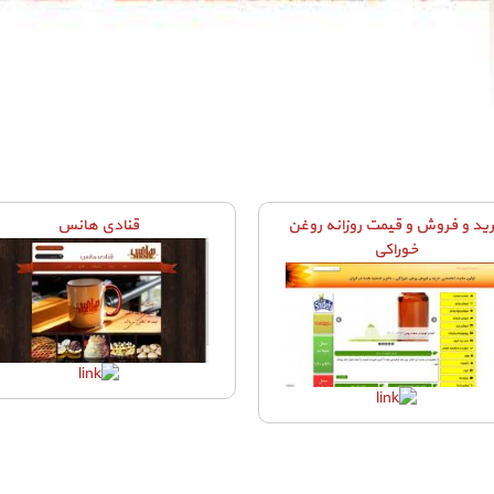
ید و فروش و قیمت روزانه روغن
قنادی هانس
خوراکی