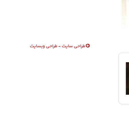
طراحی سایت - طراحی وبسایت