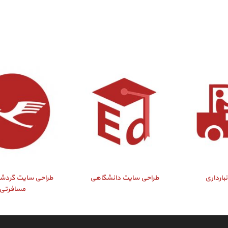
بارداری
طراحی سایت دانشگاهی
طراحی سایت گردشگ
مسافرتی