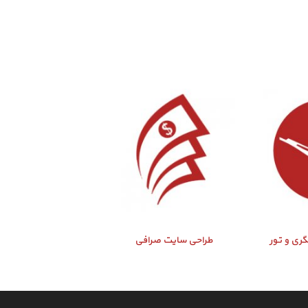
ری و تور
طراحی سایت صرافی