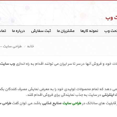
ت وب
تحت وب
نمونه کارها
مشتریان ما
ثبت سفارش
درباره ما
تماس
خانه
طراحی سایت -
ت خود و فروش آنها در سر تا سر ایران می توانند اقدام به راه اندازی
وب سایت
ی دهد که تمام محصولات تولیدی خود را به معرض نمایش مصرف کنندگان بگذارن
ت اینترنتی
در سایت به جذب نمایندگی برای فروش اقدام کنند.
از قابلیت های ساناتک در
طراحی سایت
صنایع غذایی
باشد.می توان گفت
طراحی 