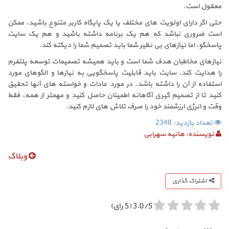
معقول است.
حتی اگر دارای اولویت های مختلف یا یک پایگاه کاربر متنوع باشید، ممکن
است ضروری نباشد که هم یک برنامه داشته باشید و هم یک سایت
پاسخگو، اما نیازهای بی نظیر شما باید تصمیم شما را دیکته کند.
نیازهای مخاطبان هدف شما است و باید همیشه تصمیمات توسعه پلتفرم
را هدایت کند. سایت باید قابلیت پاسخگویی به نیازها و الگوهای مورد
استفاده از آن را داشته باشد. در مورد عادات و خواسته های آنها تحقیق
کنید تا از تصمیم گیری آگاهانه اطمینان حاصل کنید و مهمتر از همه، فقط
وقت و انرژی ارزشمند خود را صرف تلاش های لازم کنید.
تعداد بازدید: 2348
نویسنده:
هانیه سهرابی
وبلاگ
اشتراک گذاری
3.0/5 (5 رای)