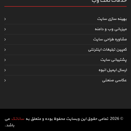
خدمات تحت وب
بهینه سازی سایت
میزبانی وب و دامنه
مشاوره طراحی سایت
کمپین تبلیغات اینترنتی
پشتیبانی سایت
ارسال ایمیل انبوه
عکاسی صنعتی
© 2026 تمامی حقوق این وبسایت محفوظ بوده و متعلق به
ساناتک
می
باشد.