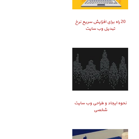
20 راه برای افزایش سریع نرخ
تبدیل وب سایت
نحوه ایجاد و طراحی وب سایت
شخصی