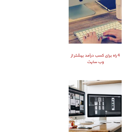
4 راه برای کسب درآمد بیشتر از
وب سایت