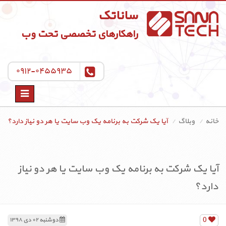
ساناتک
راهکارهای تخصصی تحت وب
۰۹۱۲-۰۴۵۵۹۳۵
Toggle
navigation
خانه
وبلاگ
آیا یک شرکت به برنامه یک وب سایت یا هر دو نیاز دارد؟
آیا یک شرکت به برنامه یک وب سایت یا هر دو نیاز
دارد؟
0
دوشنبه ۰۲ دی ۱۳۹۸