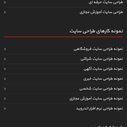
طراحی سایت حرفه ای
طراحی سایت آموزش مجازی
نمونه کارهای طراحی سایت
نمونه طراحی سایت فروشگاهی
نمونه طراحی سایت شرکتی
نمونه طراحی سایت آگهی
نمونه طراحی سایت خبری
نمونه طراحی سایت شخصی
نمونه طراحی سایت آموزش مجازی
نمونه طراحی نرم افزار اندروید