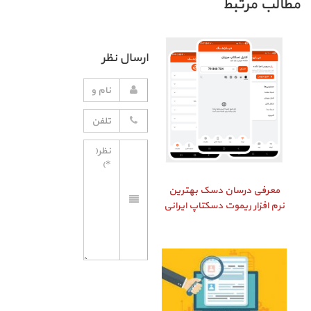
مطالب مرتبط
ارسال نظر
معرفی درسان دسک بهترین
نرم افزار ریموت دسکتاپ ایرانی