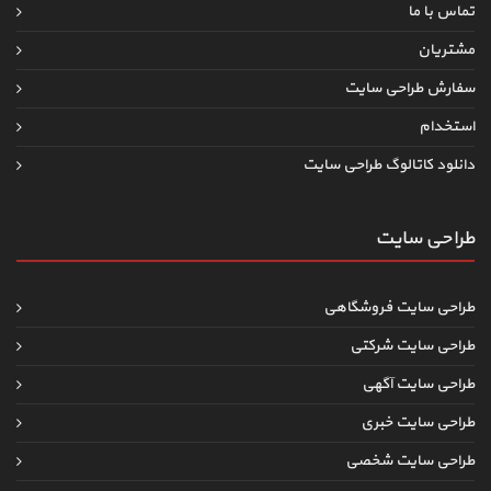
تماس با ما
مشتریان
سفارش طراحی سایت
استخدام
دانلود کاتالوگ طراحی سایت
طراحی سایت
طراحی سایت فروشگاهی
طراحی سایت شرکتی
طراحی سایت آگهی
طراحی سایت خبری
طراحی سایت شخصی