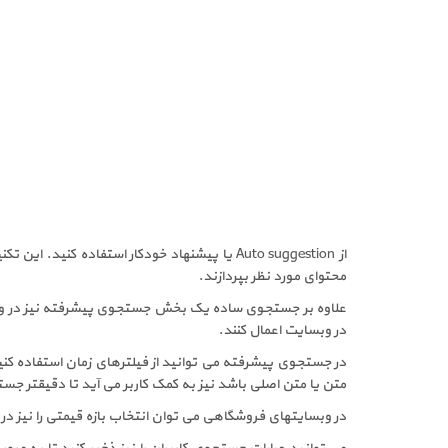
از
Auto suggestion
یا پیشنهاد خودکار استفاده کنید. این تکنی
محتوای مورد نظر بپردازند.
علاوه بر جستجوی ساده یک بخش جستجوی پیشرفته نیز در وبسای
در وبسایت اعمال کنند.
متن یا متن اصلی باشد نیز به کمک کاربر می آید تا دقیقتر جستج
در وبسایتهای فروشگاهی می توان انتخاب بازه قیمتی را نیز در 