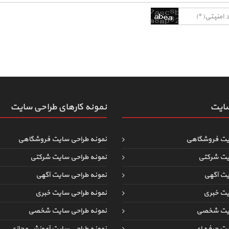
سایت
نمونه کارهای طراحی سایت
یت فروشگاهی
نمونه طراحی سایت فروشگاهی
یت شرکتی
نمونه طراحی سایت شرکتی
یت آگهی
نمونه طراحی سایت آگهی
یت خبری
نمونه طراحی سایت خبری
ایت شخصی
نمونه طراحی سایت شخصی
یت حرفه ای
نمونه طراحی سایت آموزش مجازی