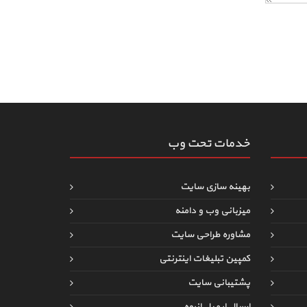
خدمات تحت وب
بهینه سازی سایت
میزبانی وب و دامنه
مشاوره طراحی سایت
کمپین تبلیغات اینترنتی
پشتیبانی سایت
ارسال ایمیل انبوه