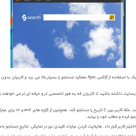
ک با استفاده از آژاکس
Ajax
عملکرد جستجو را بسیار بالا می برد و کاربران بد
ت داشته باشید تا کاربران که به طور تخصصی تر و حرفه ای تر می خواهند وبسای
در جستجوی پیشرفته می توانی
و کرده و مطلب خود را بیابد.
اختیار کاربر قرار داد. هایلایت کردن عبارات کلیدی نیز در نمایش نتایج جستجو 