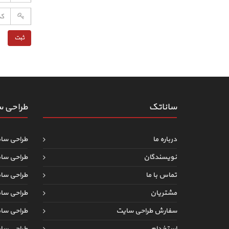
ساناتک
طراحی 
درباره ما
طراحی سا
نویسندگان
طراحی سا
تماس با ما
طراحی سا
مشتریان
طراحی سا
سفارش طراحی سایت
طراحی س
استخدام
طراحی سا