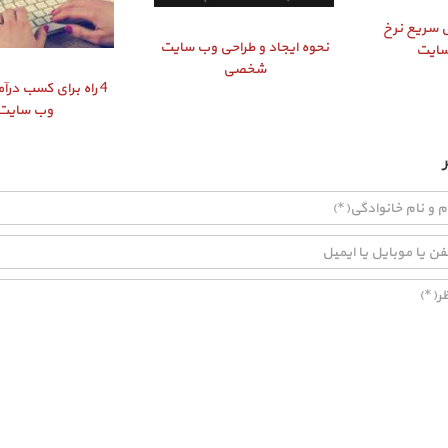
ایش سریع نرخ
نحوه ایجاد و طراحی وب سایت
سایت
شخصی
4 راه برای کسب درآم
وب سایت