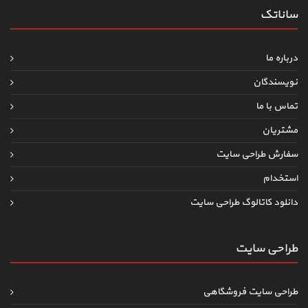
ساناتک
درباره ما
نویسندگان
تماس با ما
مشتریان
سفارش طراحی سایت
استخدام
دانلود کاتالوگ طراحی سایت
طراحی سایت
طراحی سایت فروشگاهی