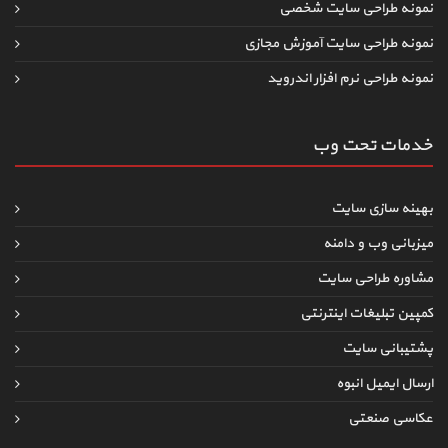
نمونه طراحی سایت شخصی
نمونه طراحی سایت آموزش مجازی
نمونه طراحی نرم افزار اندروید
خدمات تحت وب
بهینه سازی سایت
میزبانی وب و دامنه
مشاوره طراحی سایت
کمپین تبلیغات اینترنتی
پشتیبانی سایت
ارسال ایمیل انبوه
عکاسی صنعتی