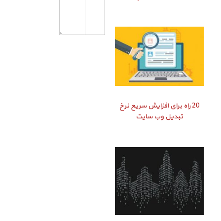
20 راه برای افزایش سریع نرخ
تبدیل وب سایت