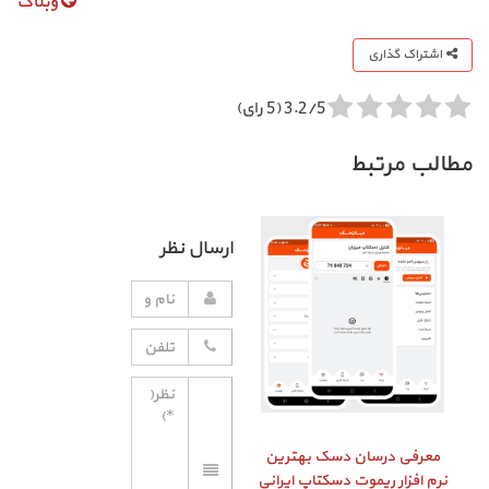
وبلاگ
اشتراک گذاری
3.2/5 (5 رای)
مطالب مرتبط
ارسال نظر
معرفی درسان دسک بهترین
نرم افزار ریموت دسکتاپ ایرانی