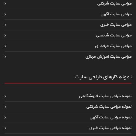
طراحی سایت شرکتی
طراحی سایت آگهی
طراحی سایت خبری
طراحی سایت شخصی
طراحی سایت حرفه ای
طراحی سایت آموزش مجازی
نمونه کارهای طراحی سایت
نمونه طراحی سایت فروشگاهی
نمونه طراحی سایت شرکتی
نمونه طراحی سایت آگهی
نمونه طراحی سایت خبری