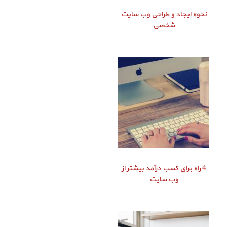
نحوه ایجاد و طراحی وب سایت
شخصی
4 راه برای کسب درآمد بیشتر از
وب سایت