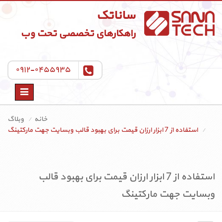
ساناتک
راهکارهای تخصصی تحت وب
۰۹۱۲-۰۴۵۵۹۳۵
Toggle
navigation
خانه
وبلاگ
استفاده از 7 ابزار ارزان قیمت برای بهبود قالب وبسایت جهت مارکتینگ
استفاده از 7 ابزار ارزان قیمت برای بهبود قالب
وبسایت جهت مارکتینگ