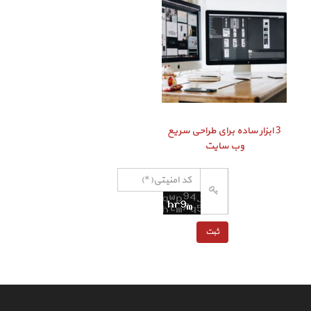
3 ابزار ساده برای طراحی سریع
وب سایت