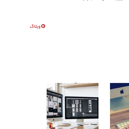
وبلاگ