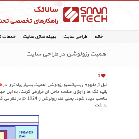
ساناتک
راهکارهای تخصصی تح
خانه
طراحی سایت
بهینه سازی سایت
خدمات 
اهمیت رزولوشن در طراحی سایت
0
قبل از مفهوم ریسپانسیو رزولوشن اهمیت بسیار زیادتری در
ط
نداشت.