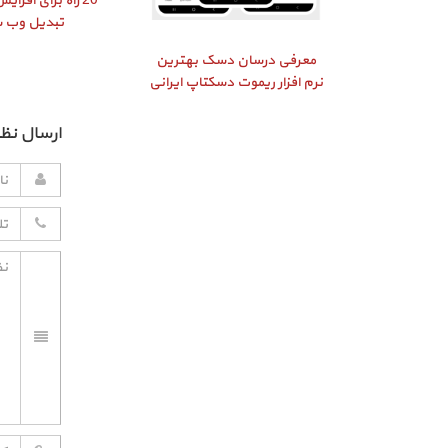
20 راه برای افز
تبدیل وب 
معرفی درسان دسک بهترین
نرم افزار ریموت دسکتاپ ایرانی
ارسال نظر