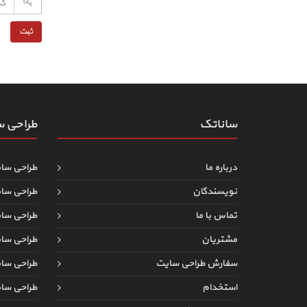
ساناتک
طراحی 
درباره ما
طراحی سا
نویسندگان
طراحی سا
تماس با ما
طراحی سا
مشتریان
طراحی سا
سفارش طراحی سایت
طراحی س
استخدام
طراحی سا