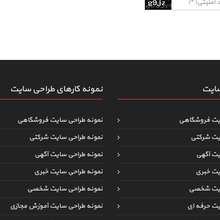
سایت
نمونه کارهای طراحی سایت
یت فروشگاهی
نمونه طراحی سایت فروشگاهی
یت شرکتی
نمونه طراحی سایت شرکتی
یت آگهی
نمونه طراحی سایت آگهی
یت خبری
نمونه طراحی سایت خبری
ایت شخصی
نمونه طراحی سایت شخصی
یت حرفه ای
نمونه طراحی سایت آموزش مجازی