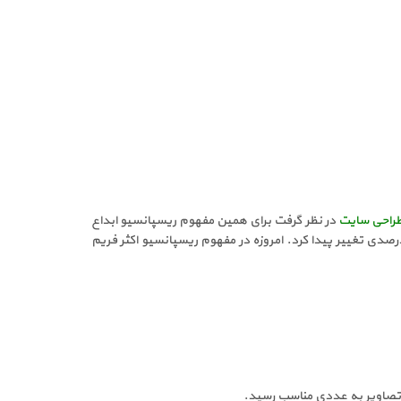
راحی سایت
در نظر گرفت برای همین مفهوم ریسپانسیو ابداع
دی تغییر پیدا کرد. امروزه در مفهوم ریسپانسیو اکثر فریم