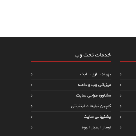
خدمات تحت وب
بهینه سازی سایت
میزبانی وب و دامنه
مشاوره طراحی سایت
کمپین تبلیغات اینترنتی
پشتیبانی سایت
ارسال ایمیل انبوه