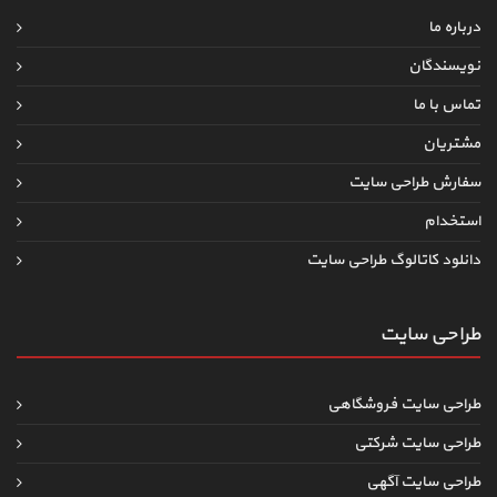
درباره ما
نویسندگان
تماس با ما
مشتریان
سفارش طراحی سایت
استخدام
دانلود کاتالوگ طراحی سایت
طراحی سایت
طراحی سایت فروشگاهی
طراحی سایت شرکتی
طراحی سایت آگهی