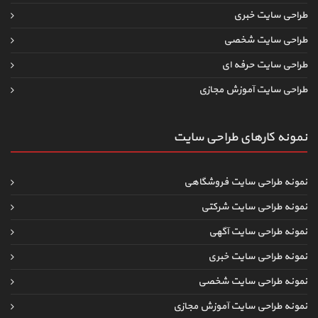
طراحی سایت خبری
طراحی سایت شخصی
طراحی سایت حرفه ای
طراحی سایت آموزش مجازی
نمونه کارهای طراحی سایت
نمونه طراحی سایت فروشگاهی
نمونه طراحی سایت شرکتی
نمونه طراحی سایت آگهی
نمونه طراحی سایت خبری
نمونه طراحی سایت شخصی
نمونه طراحی سایت آموزش مجازی