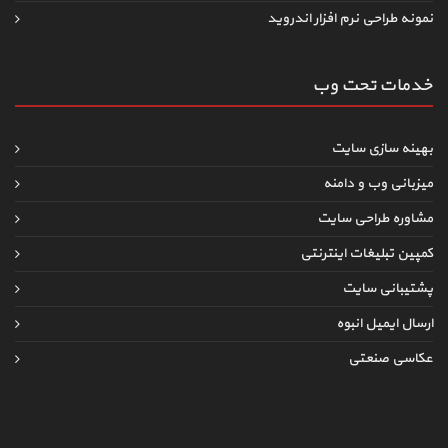
نمونه طراحی نرم افزار اندروید
خدمات تحت وب
بهینه سازی سایت
میزبانی وب و دامنه
مشاوره طراحی سایت
کمپین تبلیغات اینترنتی
پشتیبانی سایت
ارسال ایمیل انبوه
عکاسی صنعتی