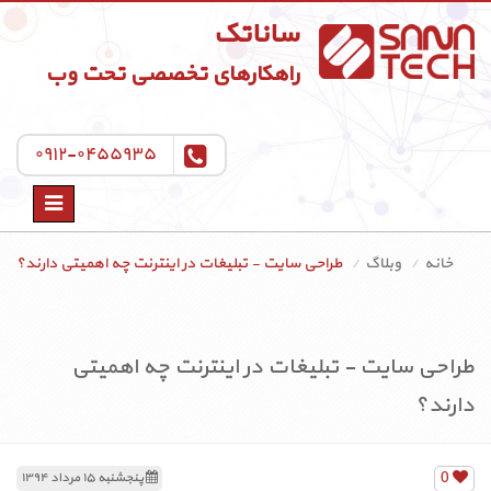
ساناتک
راهکارهای تخصصی تحت وب
۰۹۱۲-۰۴۵۵۹۳۵
Toggle
navigation
خانه
وبلاگ
طراحی سایت - تبلیغات در اینترنت چه اهمیتی دارند؟
طراحی سایت - تبلیغات در اینترنت چه اهمیتی
دارند؟
0
پنجشنبه ۱۵ مرداد ۱۳۹۴