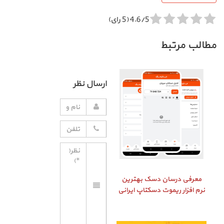
4.6/5 (5 رای)
مطالب مرتبط
ارسال نظر
معرفی درسان دسک بهترین
نرم افزار ریموت دسکتاپ ایرانی