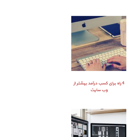
4 راه برای کسب درآمد بیشتر از
وب سایت