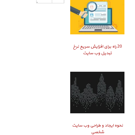
20 راه برای افزایش سریع نرخ
تبدیل وب سایت
نحوه ایجاد و طراحی وب سایت
شخصی