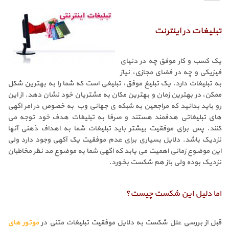
تبلیغات در اینترنت
یک کسب و کار موفق چه در دنیای
فیزیکی و چه در فضای مجازی، نیاز
به تبلیغات دارد. یک تبلیغ موفق، تبلیغی است که شما را به بهترین شکل
ممکن، در بهترین زمان و بهترین مکان به مشتریان خود نشان دهد. از این
رو باید بدانید که مراجعین به شبکه ی جهانی وب به خصوص در امر آگهی
های تبلیغاتی هدفمند هستند و صرفا به تبلیغات هدف خود توجه می
کنند. پس برای موفقیت بیشتر باید تبلیغات شما به اهداف ذهنی آنها
نزدیک باشد. دلایل بسیاری برای عدم موفقیت یک آکهی وجود دارد ولی
این موضوع زمانی اهمیت می یابد که آگهی شما به موضوع مد نظر مخاطبان
نزدیک بوده ولی باز هم شکست بخورد.
اما دلیل این شکست چیست؟
قبل از بررسی علل شکست به دلایل موفقیت تبلیغات متنی در
موتور های