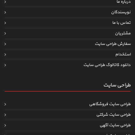
درباره ما
نویسندگان
تماس با ما
مشتریان
سفارش طراحی سایت
استخدام
دانلود کاتالوگ طراحی سایت
طراحی سایت
طراحی سایت فروشگاهی
طراحی سایت شرکتی
طراحی سایت آگهی