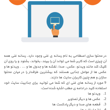
در محتوا سازی اصطلاحی به نام رسانه ی غنی وجود دارد. رسانه غنی همه
آن چیزی است که کاربر شما می تواند آن را ببیند، بخواند، بشنود و یا روی آن
کلیک کند مانند ویدئو، عکس، صدا، نقشه ها و جدول ها و ... . ویدئو ها و
عکس ها از عوامل جذابی هستند که بیشترین طرافدار را در میان محتوا
سازان و هم چنین کاربران سایت ها دارند.
9 مورد از رسانه های غنی ای که شما می توانید برای جذابیت سایت خود
استفاده کنید در ادامه ی مطلب اشاره شده است:
1. ویدئو ها
2. عکس ها و دیگر تصاویر
3. قطعه های صدا و دیگر پادکست ها
4. ارائه اسلاید ها