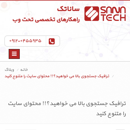
ساناتک
راهکارهای تخصصی تحت وب
۰۹۱۲-۰۴۵۵۹۳۵
Toggle
navigation
خانه
وبلاگ
ترافیک جستجوی بالا می خواهید؟!! محتوای سایت را متنوع کنید
ترافیک جستجوی بالا می خواهید؟!! محتوای سایت
را متنوع کنید