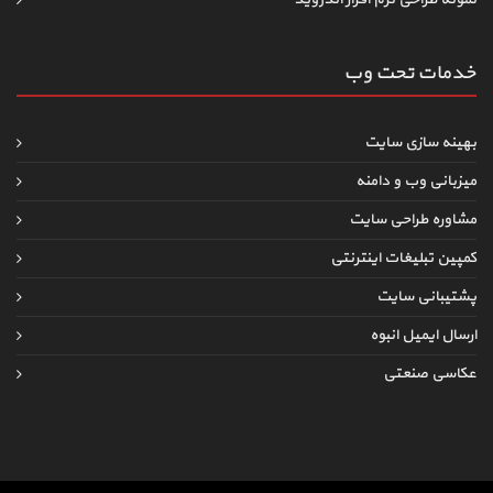
خدمات تحت وب
بهینه سازی سایت
میزبانی وب و دامنه
مشاوره طراحی سایت
کمپین تبلیغات اینترنتی
پشتیبانی سایت
ارسال ایمیل انبوه
عکاسی صنعتی