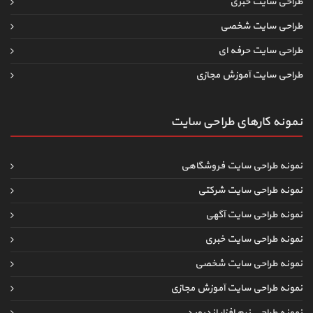
طراحی سایت خبری
طراحی سایت شخصی
طراحی سایت حرفه ای
طراحی سایت آموزش مجازی
نمونه کارهای طراحی سایت
نمونه طراحی سایت فروشگاهی
نمونه طراحی سایت شرکتی
نمونه طراحی سایت آگهی
نمونه طراحی سایت خبری
نمونه طراحی سایت شخصی
نمونه طراحی سایت آموزش مجازی
نمونه طراحی نرم افزار اندروید