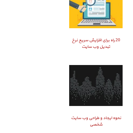
20 راه برای افزایش سریع نرخ
تبدیل وب سایت
نحوه ایجاد و طراحی وب سایت
شخصی