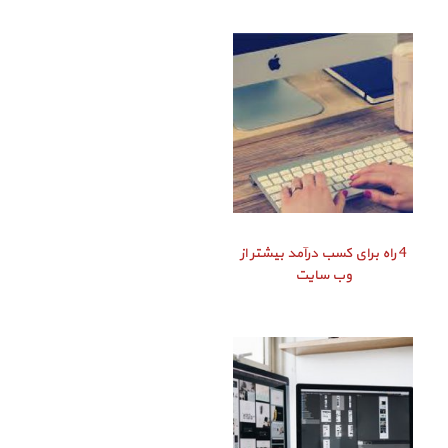
4 راه برای کسب درآمد بیشتر از
وب سایت