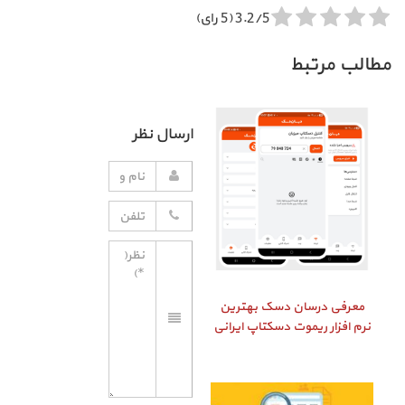
3.2/5 (5 رای)
مطالب مرتبط
ارسال نظر
معرفی درسان دسک بهترین
نرم افزار ریموت دسکتاپ ایرانی