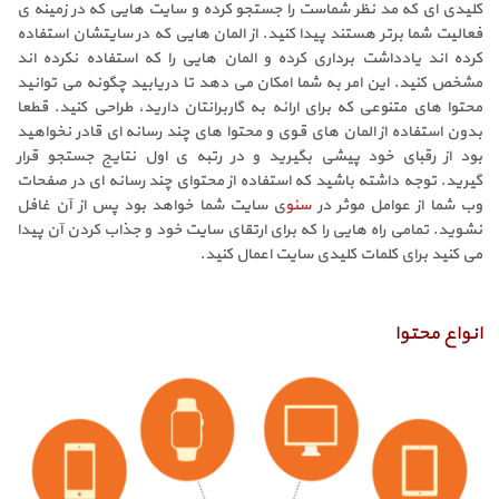
کلیدی ای که مد نظر شماست را جستجو کرده و سایت هایی که در زمینه ی
فعالیت شما برتر هستند پیدا کنید. از المان هایی که در سایتشان استفاده
کرده اند یادداشت برداری کرده و المان هایی را که استفاده نکرده اند
مشخص کنید. این امر به شما امکان می دهد تا دریابید چگونه می توانید
محتوا های متنوعی که برای ارائه به گاربرانتان دارید، طراحی کنید. قطعا
بدون استفاده از المان های قوی و محتوا های چند رسانه ای قادر نخواهید
بود از رقبای خود پیشی بگیرید و در رتبه ی اول نتایج جستجو قرار
گیرید. توجه داشته باشید که استفاده از محتوای چند رسانه ای در صفحات
وب شما از عوامل موثر در
سئو
ی سایت شما خواهد بود پس از آن غافل
نشوید. تمامی راه هایی را که برای ارتقای سایت خود و جذاب کردن آن پیدا
می کنید برای کلمات کلیدی سایت اعمال کنید.
انواع محتوا