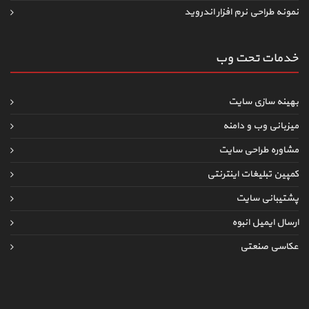
نمونه طراحی نرم افزار اندروید
خدمات تحت وب
بهینه سازی سایت
میزبانی وب و دامنه
مشاوره طراحی سایت
کمپین تبلیغات اینترنتی
پشتیبانی سایت
ارسال ایمیل انبوه
عکاسی صنعتی