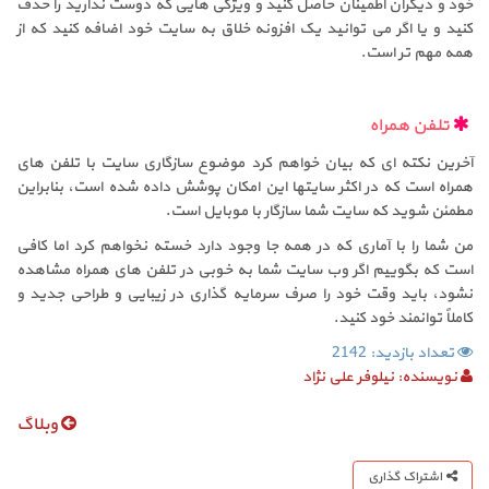
خود و دیگران اطمینان حاصل کنید و ویژگی هایی که دوست ندارید را حذف
کنید و یا اگر می توانید یک افزونه خلاق به سایت خود اضافه کنید که از
همه مهم تر است.
تلفن همراه
آخرین نکته ای که بیان خواهم کرد موضوع سازگاری سایت با تلفن های
همراه است که در اکثر سایتها این امکان پوشش داده شده است، بنابراین
مطمئن شوید که سایت شما سازگار با موبایل است.
من شما را با آماری که در همه جا وجود دارد خسته نخواهم کرد اما کافی
است که بگوییم اگر وب سایت شما به خوبی در تلفن های همراه مشاهده
نشود، باید وقت خود را صرف سرمایه گذاری در زیبایی و طراحی جدید و
کاملاً توانمند خود کنید.
تعداد بازدید: 2142
نویسنده:
نیلوفر علی نژاد
وبلاگ
اشتراک گذاری