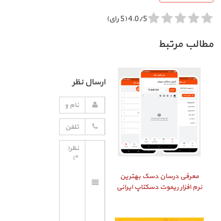
4.0/5 (5 رای)
مطالب مرتبط
ارسال نظر
معرفی درسان دسک بهترین
نرم افزار ریموت دسکتاپ ایرانی