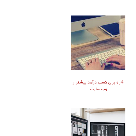
4 راه برای کسب درآمد بیشتر از
وب سایت