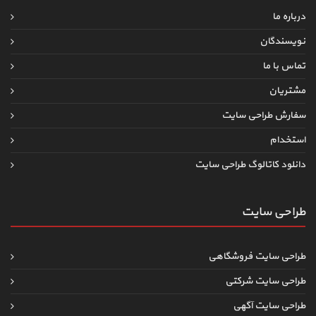
درباره ما
نویسندگان
تماس با ما
مشتریان
سفارش طراحی سایت
استخدام
دانلود کاتالوگ طراحی سایت
طراحی سایت
طراحی سایت فروشگاهی
طراحی سایت شرکتی
طراحی سایت آگهی