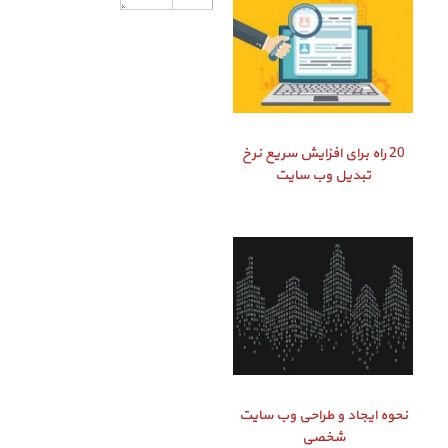
20 راه برای افزایش سریع نرخ
تبدیل وب سایت
نحوه ایجاد و طراحی وب سایت
شخصی