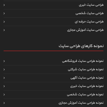
طراحی سایت خبری
طراحی سایت شخصی
طراحی سایت حرفه ای
طراحی سایت آموزش مجازی
نمونه کارهای طراحی سایت
نمونه طراحی سایت فروشگاهی
نمونه طراحی سایت شرکتی
نمونه طراحی سایت آگهی
نمونه طراحی سایت خبری
نمونه طراحی سایت شخصی
نمونه طراحی سایت آموزش مجازی