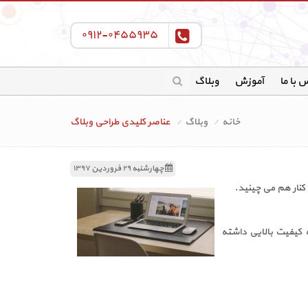
۰۹۱۲-۰۴۵۵۹۳۵
 با ما
آموزش
وبلاگ
خانه
وبلاگ
عناصر کلیدی طراحی وبلاگ
چهارشنبه ۲۹ فروردین ۱۳۹۷
کنار هم می چینید.
ای سایت که کیفیت بالایی داشته