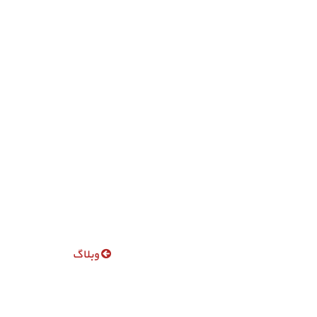
وبلاگ