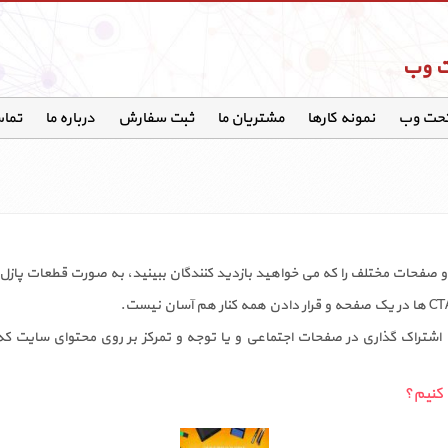
ت وب
تحت وب
نمونه کارها
مشتریان ما
ثبت سفارش
درباره ما
تماس
و صفحات مختلف را که می خواهید بازدید کنندگان ببینید، به صورت قطعات پازل 
برای کلیک کردن بر روی یکی از دوازده CTA ها، به اشتراک گذاری در صفحات اجتماعی و یا توجه و تمرکز بر روی محتو
 کنیم؟