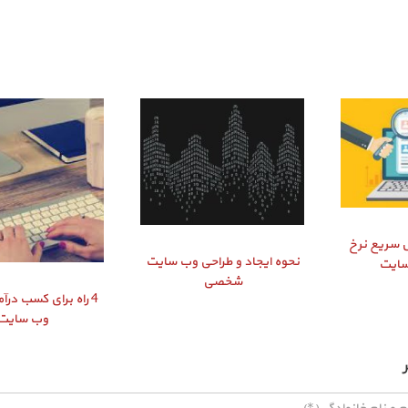
ایش سریع نرخ
نحوه ایجاد و طراحی وب سایت
سایت
شخصی
4 راه برای کسب درآم
وب سایت