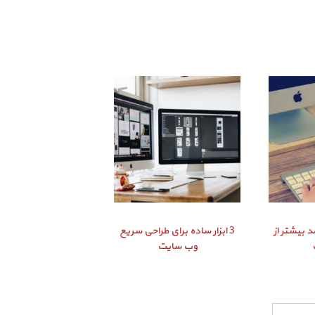
د بیشتر از
3 ابزار ساده برای طراحی سریع
وب سایت