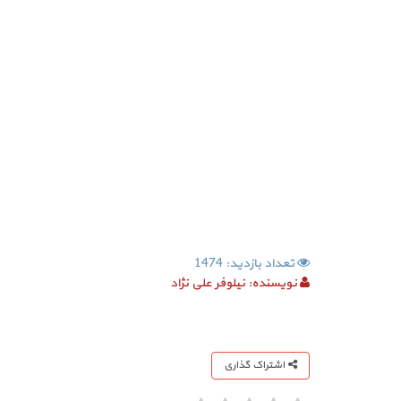
تعداد بازدید: 1474
نویسنده:
نیلوفر علی نژاد
اشتراک گذاری