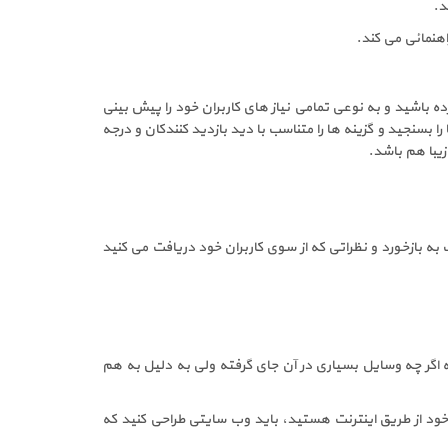
د.
اهنمائی می کند.
 باشید و به نوعی تمامی نیاز های کاربران خود را پیش بینی
 بسنجید و گزینه ها را متناسب با دید بازدید کنندکان و درجه
زیبا هم باشد.
به بازخورد و نظراتی که از سوی کاربران خود دریافت می کنید
گر چه وسایل بسیاری در آن جای گرفته ولی به دلیل به هم
د از طریق اینترنت هستید، باید وب سایتی طراحی کنید که