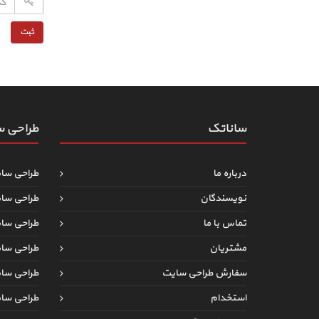
ساناتک
طراحی 
درباره ما
طراحی سا
نویسندگان
طراحی سا
تماس با ما
طراحی سا
مشتریان
طراحی سا
سفارش طراحی سایت
طراحی س
استخدام
طراحی سا