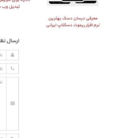
تبدیل وب 
معرفی درسان دسک بهترین
نرم افزار ریموت دسکتاپ ایرانی
ارسال نظر