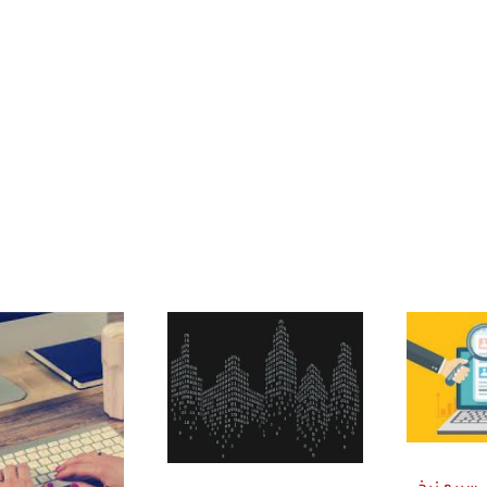
ایش سریع نرخ