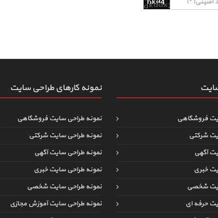
سایت
نمونه کارهای طراحی سایت
یت فروشگاهی
نمونه طراحی سایت فروشگاهی
یت شرکتی
نمونه طراحی سایت شرکتی
یت آگهی
نمونه طراحی سایت آگهی
یت خبری
نمونه طراحی سایت خبری
ایت شخصی
نمونه طراحی سایت شخصی
یت حرفه ای
نمونه طراحی سایت آموزش مجازی