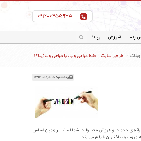
۰۹۱۲-۰۴۵۵۹۳۵
 با ما
آموزش
وبلاگ
وبلاگ
طراحی سایت - فقط طراحی وب، یا طراحی وب زیبا؟!!
پنجشنبه ۱۵ مرداد ۱۳۹۴
از ارائه ی خدمات و فروش محصولات شما است. بر همین اساس
ی وب و ساختار آن را رقم می زند.