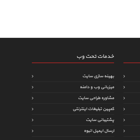
خدمات تحت وب
بهینه سازی سایت
میزبانی وب و دامنه
مشاوره طراحی سایت
کمپین تبلیغات اینترنتی
پشتیبانی سایت
ارسال ایمیل انبوه