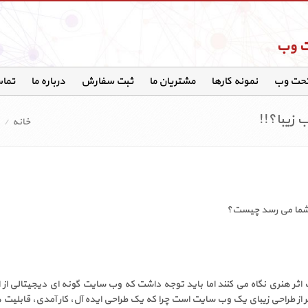
ت وب
تحت وب
نمونه کارها
مشتریان ما
ثبت سفارش
درباره ما
تماس
زیبا؟!!
خانه
ما می رسد چیست؟
اثر هنری نگاه می کنند اما باید توجه داشت که وب سایت گونه ای دیجیتالی 
طراحی زیبای یک وب سایت است چرا که یک طراحی ایده آل، کار آمدی، قابلیت ها