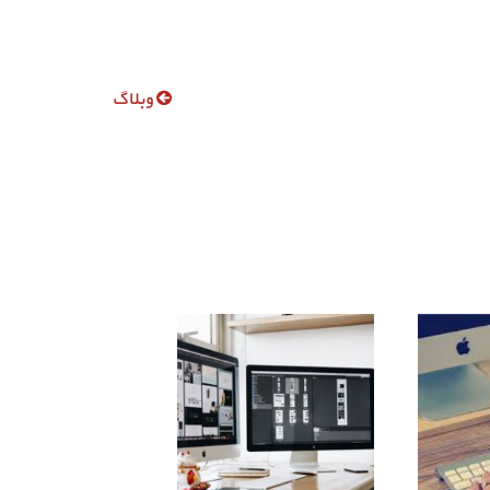
وبلاگ