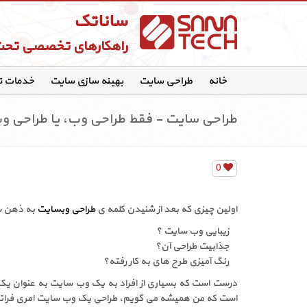
ساناتک
راهکارهای تخصصی تح
خانه
طراحی سایت
بهینه سازی سایت
خدمات 
طراحی سایت - فقط طراحی وب، یا طراحی وب 
0
اولین چیزی که بعد از شنیدن کلمه ی
طراحی وبسایت
به ذهن ش
زیبایی وب سایت ؟
جذابیت طراحی آن؟
رنگ آمیزی طرح های به کار رفته؟
درست است که بسیاری از افراد به یک وب سایت به عنوان یک 
است که من همیشه می گویم، طراحی یک وب سایت امری فراتر از 