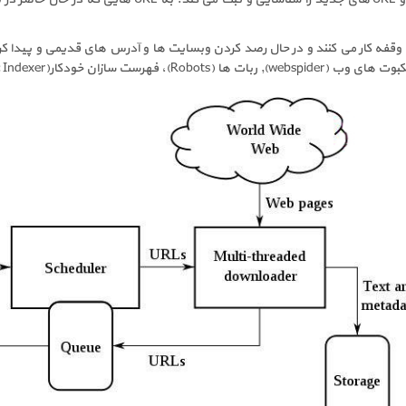
وقفه کار می کنند و در حال رصد کردن وبسایت ها و آدرس های قدیمی و پیدا 