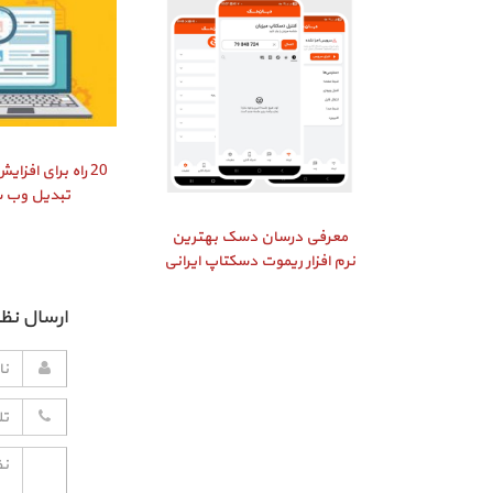
20 راه برای افز
تبدیل وب 
معرفی درسان دسک بهترین
نرم افزار ریموت دسکتاپ ایرانی
ارسال نظر