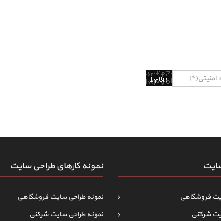
سایت
نمونه کارهای طراحی سایت
یت فروشگاهی
نمونه طراحی سایت فروشگاهی
یت شرکتی
نمونه طراحی سایت شرکتی