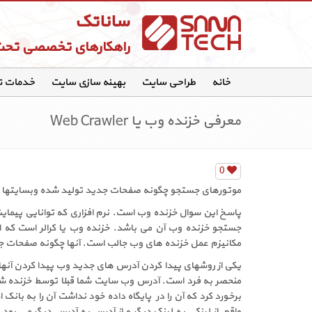
ساناتک
راهکارهای تخصصی تح
خانه
طراحی سایت
بهینه سازی سایت
خدمات 
معرفی خزنده وب یا Web Crawler
0
موتورهای جستجو چگونه صفحات جدید تولید شده وبسایتها را
جستجو خزنده وب آن می باشد. خزنده وب یا کرالر است که ا
مکانیزم عمل خزنده های وب جالب است. آنها چگونه صفحات جدی
منحصر به فرد است. آدرس وب سایت شما قبلا توسط خزنده شنا
برخورد کرد که آن را در پایگاه داده خود نداشت آن را به بانک