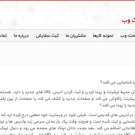
ت وب
تحت وب
نمونه کارها
مشتریان ما
ثبت سفارش
درباره ما
تماس
 شناسایی می کنند؟
پاسخ این سوال خزنده وب است. نرم افزاری که توانایی پیمایش محیط اینترنت و پیدا 
ینترنت راکاوش می کند و صفحات جدید را کشف می کند یا صفحات از بین رفته
د را پیدا می کنند؟
سایی و ثبت شده است و هرچند وقت یک بار به آن سر می زند وآدرس ها و لین
 اطلاعاتی اضافه می کند. بعد مجدد داخل لینک های صفحه می رود و دنبال لینک های