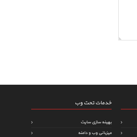
خدمات تحت وب
بهینه سازی سایت
میزبانی وب و دامنه