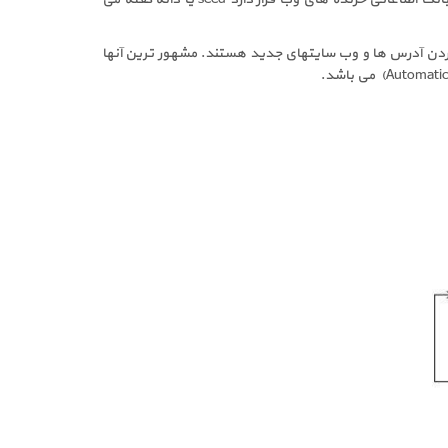
کردن آدرس ها و وب سایتهای جدید هستند. مشهور ترین آنها