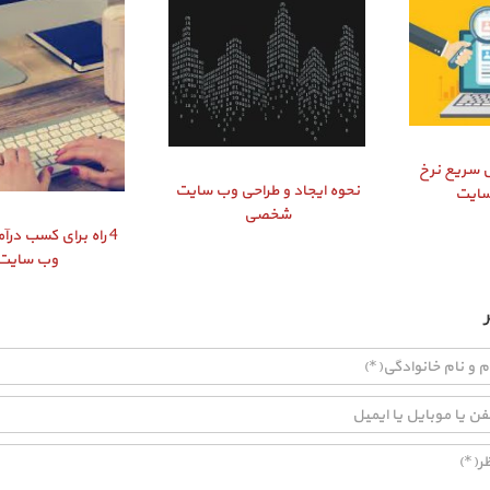
ایش سریع نرخ
نحوه ایجاد و طراحی وب سایت
سایت
شخصی
4 راه برای کسب درآم
وب سایت