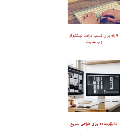
4 راه برای کسب درآمد بیشتر از
وب سایت
3 ابزار ساده برای طراحی سریع