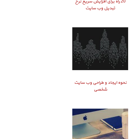
20 راه برای افزایش سریع نرخ
تبدیل وب سایت
نحوه ایجاد و طراحی وب سایت
شخصی