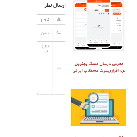
ارسال نظر
معرفی درسان دسک بهترین
نرم افزار ریموت دسکتاپ ایرانی