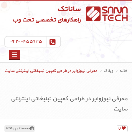
ساناتک
راهکارهای تخصصی تحت وب
۰۹۱۲-۰۴۵۵۹۳۵
Toggle
navigation
خانه
وبلاگ
معرفی نیوزوایر در طراحی کمپین تبلیغاتی اینترنتی سایت
معرفی نیوزوایر در طراحی کمپین تبلیغاتی اینترنتی
سایت
0
جمعه ۲۱ مهر ۱۳۹۶