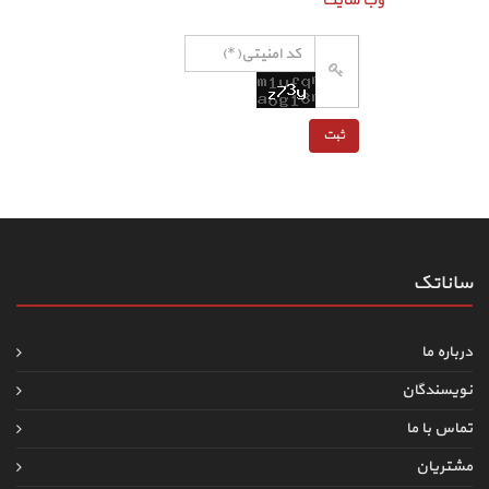
وب سایت
ساناتک
درباره ما
نویسندگان
تماس با ما
مشتریان