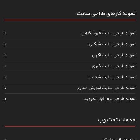
نمونه کارهای طراحی سایت
نمونه طراحی سایت فروشگاهی
نمونه طراحی سایت شرکتی
نمونه طراحی سایت آگهی
نمونه طراحی سایت خبری
نمونه طراحی سایت شخصی
نمونه طراحی سایت آموزش مجازی
نمونه طراحی نرم افزار اندروید
خدمات تحت وب
بهینه سازی سایت