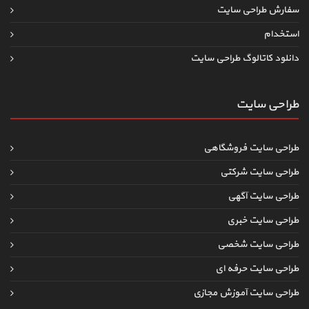
سفارش طراحی سایت
استخدام
دانلود کاتالوگ طراحی سایت
طراحی سایت
طراحی سایت فروشگاهی
طراحی سایت شرکتی
طراحی سایت آگهی
طراحی سایت خبری
طراحی سایت شخصی
طراحی سایت حرفه ای
طراحی سایت آموزش مجازی