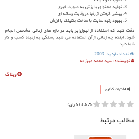
تقویت برندینگ
تولید محتوای باارزش به صورت خبری
پیشی گرفتن از رقبا در رقابت رسانه ای
بهبود رتبه سایت با ساخت بکلینک با ارزش
دقت کنید که استفاده از نیوزوایر باید در بازه های زمانی مشخص انجام
شود. اینکه چه زمانی از آن استفاده می کنید بستگی به زمینه کسب و کار
شما دارد.
تعداد بازدید: 2003
نویسنده:
سید محمد میرزاده
وبلاگ
اشتراک گذاری
3.6/5 (5 رای)
مطالب مرتبط