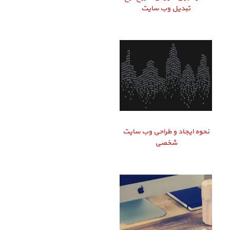
تبدیل وب سایت
نحوه ایجاد و طراحی وب سایت
شخصی