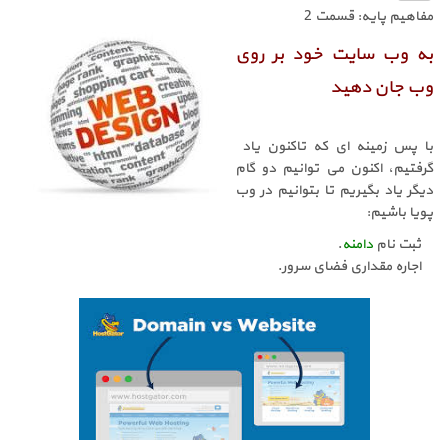
مفاهیم پایه: قسمت 2
به وب سایت خود بر روی
وب جان دهید
با پس زمینه ای که تاکنون یاد
گرفتیم، اکنون می توانیم دو گام
دیگر یاد بگیریم تا بتوانیم در وب
پویا باشیم:
ثبت نام
دامنه
.
اجاره مقداری فضای سرور.