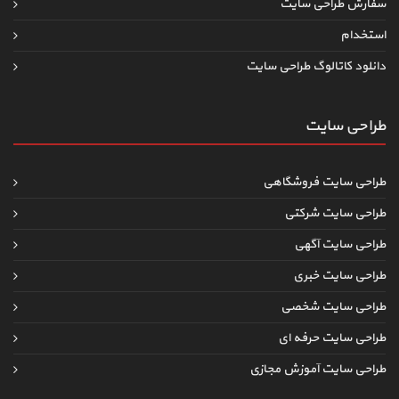
سفارش طراحی سایت
استخدام
دانلود کاتالوگ طراحی سایت
طراحی سایت
طراحی سایت فروشگاهی
طراحی سایت شرکتی
طراحی سایت آگهی
طراحی سایت خبری
طراحی سایت شخصی
طراحی سایت حرفه ای
طراحی سایت آموزش مجازی