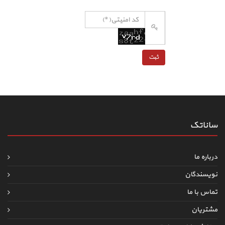
ساناتک
درباره ما
نویسندگان
تماس با ما
مشتریان