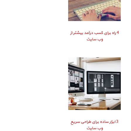
4 راه برای کسب درآمد بیشتر از
وب سایت
3 ابزار ساده برای طراحی سریع
وب سایت