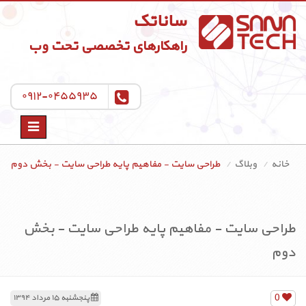
ساناتک
راهکارهای تخصصی تحت وب
۰۹۱۲-۰۴۵۵۹۳۵
Toggle
navigation
خانه
وبلاگ
طراحی سایت - مفاهیم پایه طراحی سایت - بخش دوم
طراحی سایت - مفاهیم پایه طراحی سایت - بخش
دوم
0
پنجشنبه ۱۵ مرداد ۱۳۹۴