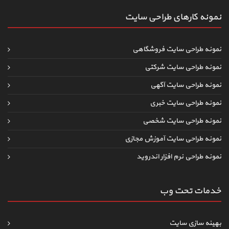
نمونه کارهای طراحی سایت
نمونه طراحی سایت فروشگاهی
نمونه طراحی سایت شرکتی
نمونه طراحی سایت آگهی
نمونه طراحی سایت خبری
نمونه طراحی سایت شخصی
نمونه طراحی سایت آموزش مجازی
نمونه طراحی نرم افزار اندروید
خدمات تحت وب
بهینه سازی سایت