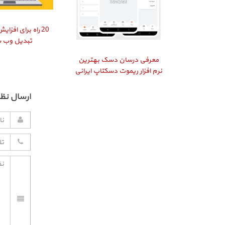
20 راه برای افز
تبدیل وب 
معرفی درسان دسک بهترین
نرم افزار ریموت دسکتاپ ایرانی
ارسال نظر