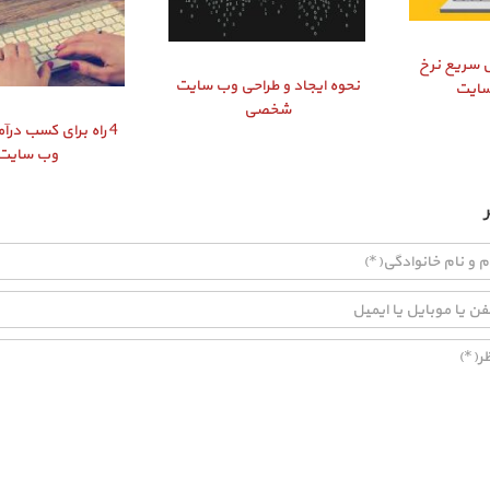
ایش سریع نرخ
نحوه ایجاد و طراحی وب سایت
سایت
شخصی
4 راه برای کسب درآم
وب سایت