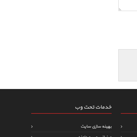
خدمات تحت وب
بهینه سازی سایت