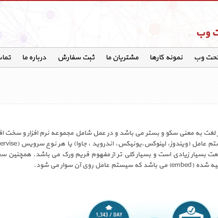
ت وب
تحت وب
نمونه کارها
مشتریان ما
ثبت سفارش
درباره ما
تماس
مپیوتر است. در لغت به معنی سکو و بستر می باشد و در عمل شامل مجموعه نرم افزار و سخت
عت بسیار زیادی است و بسیار کلی تر از مفهوم فریم ورک می باشد. همچنین سخ
ن سوار می شود.