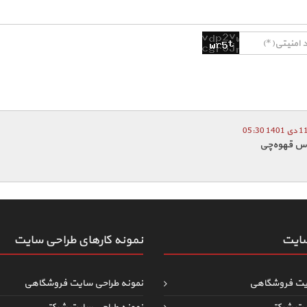
اس قهوه‌چی
سایت
نمونه کارهای طراحی سایت
یت فروشگاهی
نمونه طراحی سایت فروشگاهی