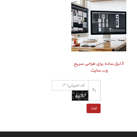
3 ابزار ساده برای طراحی سریع
وب سایت