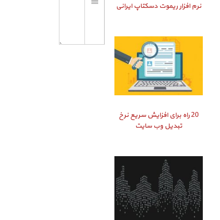
نرم افزار ریموت دسکتاپ ایرانی
20 راه برای افزایش سریع نرخ
تبدیل وب سایت