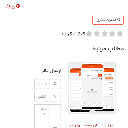
وبلاگ
اشتراک گذاری
4.2/5 (5 رای)
مطالب مرتبط
ارسال نظر
معرفی درسان دسک بهترین