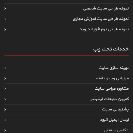
نمونه طراحی سایت شخصی
نمونه طراحی سایت آموزش مجازی
نمونه طراحی نرم افزار اندروید
خدمات تحت وب
بهینه سازی سایت
میزبانی وب و دامنه
مشاوره طراحی سایت
کمپین تبلیغات اینترنتی
پشتیبانی سایت
ارسال ایمیل انبوه
عکاسی صنعتی