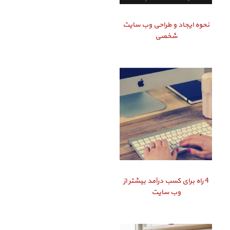
نحوه ایجاد و طراحی وب سایت
شخصی
4 راه برای کسب درآمد بیشتر از
وب سایت