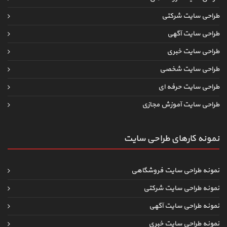
طراحی سایت شرکتی
طراحی سایت آگهی
طراحی سایت خبری
طراحی سایت شخصی
طراحی سایت حرفه ای
طراحی سایت آموزش مجازی
نمونه کارهای طراحی سایت
نمونه طراحی سایت فروشگاهی
نمونه طراحی سایت شرکتی
نمونه طراحی سایت آگهی
نمونه طراحی سایت خبری