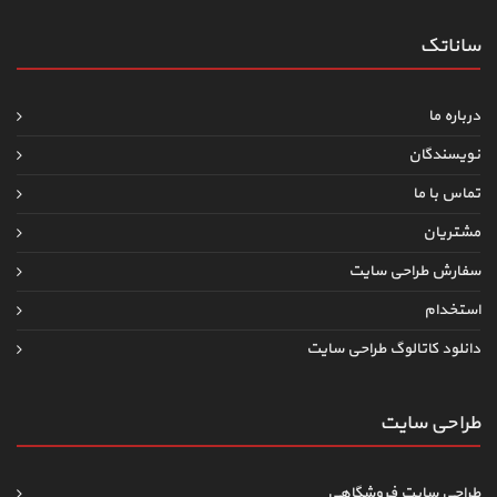
ساناتک
درباره ما
نویسندگان
تماس با ما
مشتریان
سفارش طراحی سایت
استخدام
دانلود کاتالوگ طراحی سایت
طراحی سایت
طراحی سایت فروشگاهی