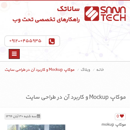
ساناتک
راهکارهای تخصصی تحت وب
۰۹۱۲-۰۴۵۵۹۳۵
Toggle
navigation
خانه
وبلاگ
موکاپ Mockup و کاربرد آن در طراحی سایت
موکاپ Mockup و کاربرد آن در طراحی سایت
0
سه شنبه ۳۰ آبان ۱۳۹۶
موکاپ mokup