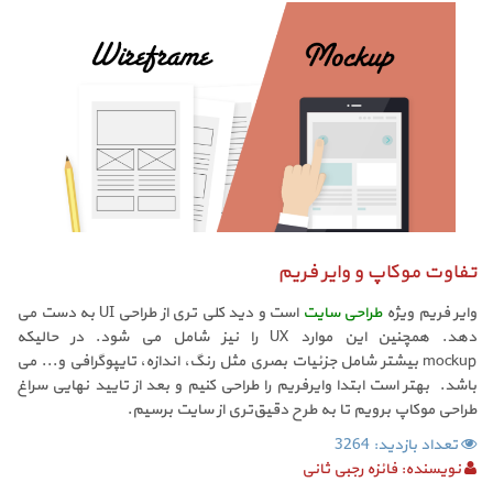
تفاوت موکاپ و وایر فریم
وایر فریم ویژه
طراحی سایت
است و دید کلی تری از طراحی UI به دست می
دهد. همچنین این موارد UX را نیز شامل می شود. در حالیکه
mockup بیشتر شامل جزئیات بصری مثل رنگ، اندازه، تایپوگرافی و... می
باشد. بهتر است ابتدا وایرفریم را طراحی کنیم و بعد از تایید نهایی سراغ
طراحی موکاپ برویم تا به طرح دقیق‌تری از سایت برسیم.
تعداد بازدید: 3264
نویسنده:
فائزه رجبی ثانی