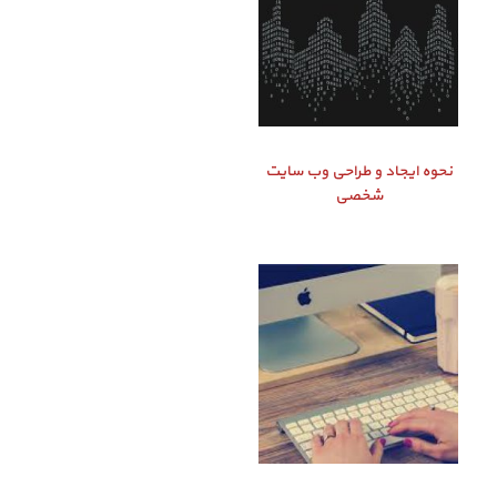
نحوه ایجاد و طراحی وب سایت
شخصی