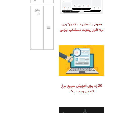
معرفی درسان دسک بهترین
نرم افزار ریموت دسکتاپ ایرانی
20 راه برای افزایش سریع نرخ
تبدیل وب سایت