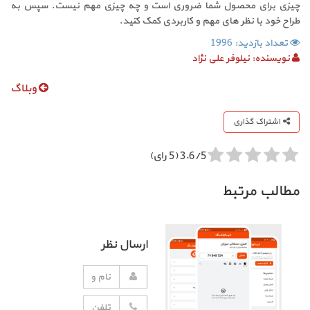
چیزی برای محصول شما ضروری است و چه چیزی مهم نیست. سپس به
طراح خود با نظر های مهم و کاربردی کمک کنید.
تعداد بازدید: 1996
نویسنده:
نیلوفر علی نژاد
وبلاگ
اشتراک گذاری
3.6/5 (5 رای)
مطالب مرتبط
ارسال نظر