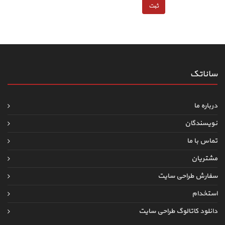
ساناتک
درباره ما
نویسندگان
تماس با ما
مشتریان
سفارش طراحی سایت
استخدام
دانلود کاتالوگ طراحی سایت