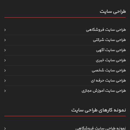
طراحی سایت
طراحی سایت فروشگاهی
طراحی سایت شرکتی
طراحی سایت آگهی
طراحی سایت خبری
طراحی سایت شخصی
طراحی سایت حرفه ای
طراحی سایت آموزش مجازی
نمونه کارهای طراحی سایت
نمونه طراحی سایت فروشگاهی