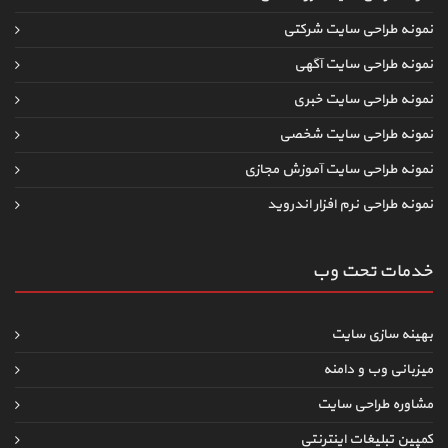
نمونه طراحی سایت شرکتی
نمونه طراحی سایت آگهی
نمونه طراحی سایت خبری
نمونه طراحی سایت شخصی
نمونه طراحی سایت آموزش مجازی
نمونه طراحی نرم افزار اندروید
خدمات تحت وب
بهینه سازی سایت
میزبانی وب و دامنه
مشاوره طراحی سایت
کمپین تبلیغات اینترنتی