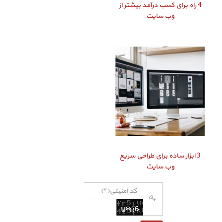
4 راه برای کسب درآمد بیشتر از
وب سایت
3 ابزار ساده برای طراحی سریع
وب سایت