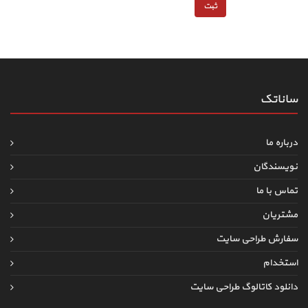
ساناتک
درباره ما
نویسندگان
تماس با ما
مشتریان
سفارش طراحی سایت
استخدام
دانلود کاتالوگ طراحی سایت