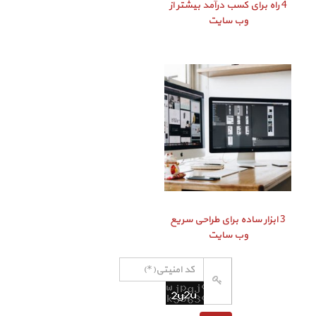
4 راه برای کسب درآمد بیشتر از
وب سایت
3 ابزار ساده برای طراحی سریع
وب سایت