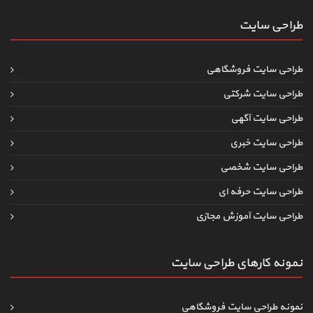
طراحی سایت
طراحی سایت فروشگاهی
طراحی سایت شرکتی
طراحی سایت آگهی
طراحی سایت خبری
طراحی سایت شخصی
طراحی سایت حرفه ای
طراحی سایت آموزش مجازی
نمونه کارهای طراحی سایت
نمونه طراحی سایت فروشگاهی