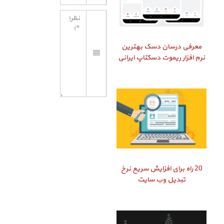
معرفی درسان دسک بهترین
نرم افزار ریموت دسکتاپ ایرانی
20 راه برای افزایش سریع نرخ
تبدیل وب سایت