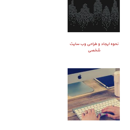
نحوه ایجاد و طراحی وب سایت
شخصی