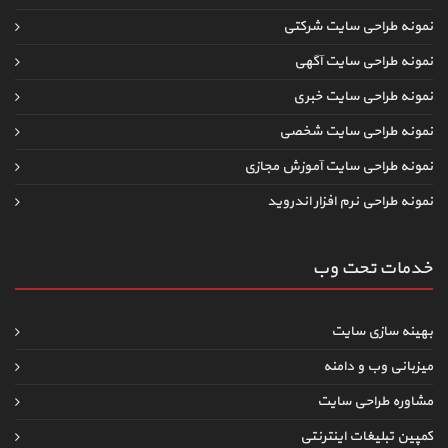
نمونه طراحی سایت شرکتی
نمونه طراحی سایت آگهی
نمونه طراحی سایت خبری
نمونه طراحی سایت شخصی
نمونه طراحی سایت آموزش مجازی
نمونه طراحی نرم افزار اندروید
خدمات تحت وب
بهینه سازی سایت
میزبانی وب و دامنه
مشاوره طراحی سایت
کمپین تبلیغات اینترنتی