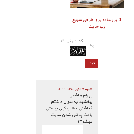
3 ابزار ساده برای طراحی سریع
وب سایت
شنبه 19 تیر 1395 13:44
بهرام هاشمی
ببخشید یه سوال داشتم
گذاشتی مطالب کپی پیستی
باعث پنالتی شدن سایت
میشه؟؟