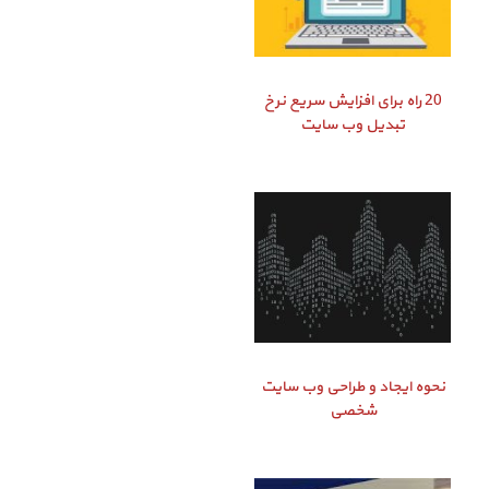
20 راه برای افزایش سریع نرخ
تبدیل وب سایت
نحوه ایجاد و طراحی وب سایت
شخصی