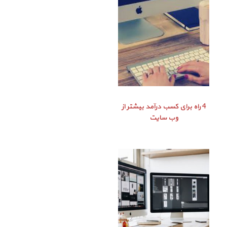
4 راه برای کسب درآمد بیشتر از
وب سایت