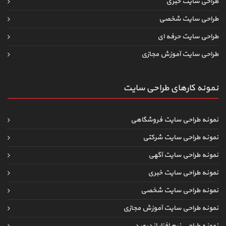
طراحی سایت خبری
طراحی سایت شخصی
طراحی سایت حرفه ای
طراحی سایت آموزش مجازی
نمونه کارهای طراحی سایت
نمونه طراحی سایت فروشگاهی
نمونه طراحی سایت شرکتی
نمونه طراحی سایت آگهی
نمونه طراحی سایت خبری
نمونه طراحی سایت شخصی
نمونه طراحی سایت آموزش مجازی
نمونه طراحی نرم افزار اندروید