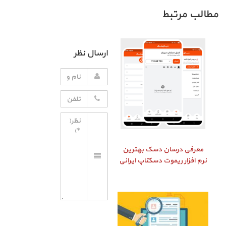
مطالب مرتبط
ارسال نظر
معرفی درسان دسک بهترین
نرم افزار ریموت دسکتاپ ایرانی