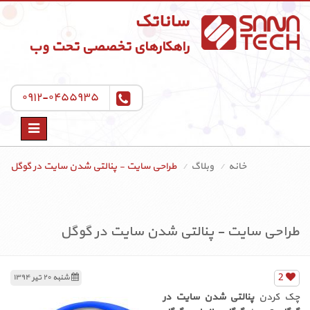
ساناتک
راهکارهای تخصصی تحت وب
۰۹۱۲-۰۴۵۵۹۳۵
Toggle
navigation
خانه
وبلاگ
طراحی سایت - پنالتی شدن سایت در گوگل
طراحی سایت - پنالتی شدن سایت در گوگل
2
شنبه ۲۰ تیر ۱۳۹۴
چک کردن
پنالتی شدن سایت در