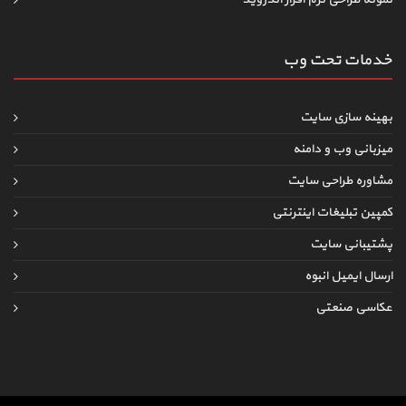
خدمات تحت وب
بهینه سازی سایت
میزبانی وب و دامنه
مشاوره طراحی سایت
کمپین تبلیغات اینترنتی
پشتیبانی سایت
ارسال ایمیل انبوه
عکاسی صنعتی