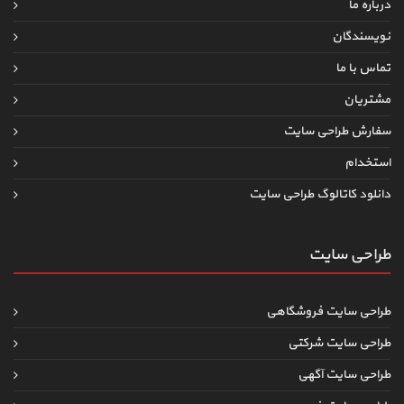
درباره ما
نویسندگان
تماس با ما
مشتریان
سفارش طراحی سایت
استخدام
دانلود کاتالوگ طراحی سایت
طراحی سایت
طراحی سایت فروشگاهی
طراحی سایت شرکتی
طراحی سایت آگهی