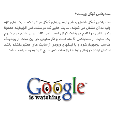
سندباکس گوگل چیست
؟
سندباکس گوگل شامل بخشی از سرورهای گوگل میشود که سایت های تازه
وارد به آن منتقل می شوند، سایت هایی که در سندباکس قراردارند معمولا
رتبه بالایی در نتایج پر رقابت گوگل کسب نمی کنند. زمان عادی برای خروج
یک سایت از سندباکس 6 ماه است و اگر سایتی در این مدت از برندینگ
مناسب برخوردار شود و یا لینکهای ورودی از سایت های معتبر داشته باشد
احتمال اینکه در زمانی کوتاه تر از سندباکس خارج شود وجود خواهد داشت
.