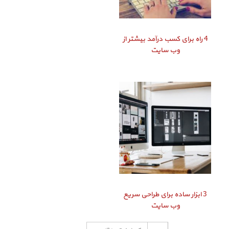
4 راه برای کسب درآمد بیشتر از
وب سایت
3 ابزار ساده برای طراحی سریع
وب سایت