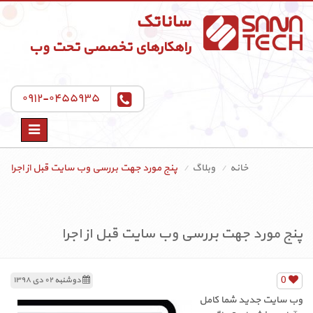
ساناتک
راهکارهای تخصصی تحت وب
۰۹۱۲-۰۴۵۵۹۳۵
Toggle
navigation
خانه
وبلاگ
پنج مورد جهت بررسی وب سایت قبل از اجرا
پنج مورد جهت بررسی وب سایت قبل از اجرا
0
دوشنبه ۰۲ دی ۱۳۹۸
وب سایت جدید شما کامل