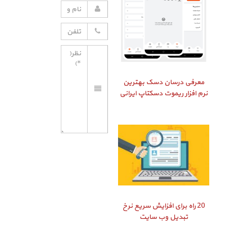
معرفی درسان دسک بهترین
نرم افزار ریموت دسکتاپ ایرانی
20 راه برای افزایش سریع نرخ
تبدیل وب سایت