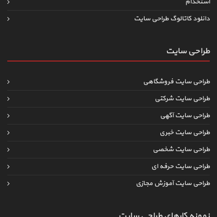
استخدام
دانلود کاتالوگ طراحی سایت
طراحی سایت
طراحی سایت فروشگاهی
طراحی سایت شرکتی
طراحی سایت آگهی
طراحی سایت خبری
طراحی سایت شخصی
طراحی سایت حرفه ای
طراحی سایت آموزش مجازی
نمونه کارهای طراحی سایت