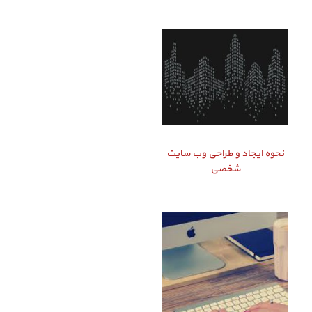
نحوه ایجاد و طراحی وب سایت
شخصی