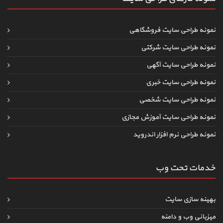
نمونه طراحی سایت فروشگاهی
نمونه طراحی سایت شرکتی
نمونه طراحی سایت آگهی
نمونه طراحی سایت خبری
نمونه طراحی سایت شخصی
نمونه طراحی سایت آموزش مجازی
نمونه طراحی نرم افزار اندروید
خدمات تحت وب
بهینه سازی سایت
میزبانی وب و دامنه