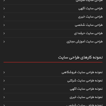
طراحی سایت شرکتی
طراحی سایت آگهی
طراحی سایت خبری
طراحی سایت شخصی
طراحی سایت حرفه ای
طراحی سایت آموزش مجازی
نمونه کارهای طراحی سایت
نمونه طراحی سایت فروشگاهی
نمونه طراحی سایت شرکتی
نمونه طراحی سایت آگهی
نمونه طراحی سایت خبری
نمونه طراحی سایت شخصی