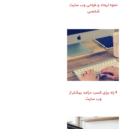
نحوه ایجاد و طراحی وب سایت
شخصی
4 راه برای کسب درآمد بیشتر از
وب سایت