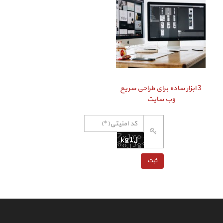
3 ابزار ساده برای طراحی سریع
وب سایت