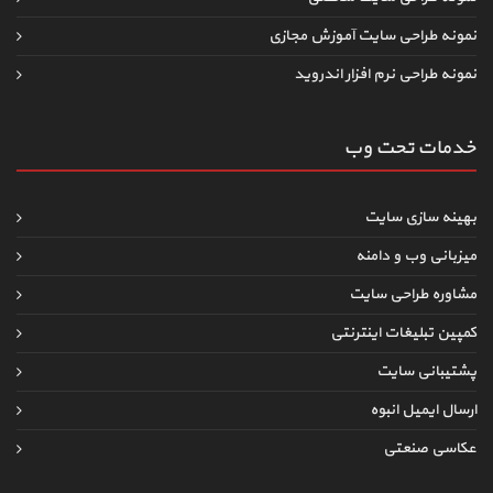
نمونه طراحی سایت آموزش مجازی
نمونه طراحی نرم افزار اندروید
خدمات تحت وب
بهینه سازی سایت
میزبانی وب و دامنه
مشاوره طراحی سایت
کمپین تبلیغات اینترنتی
پشتیبانی سایت
ارسال ایمیل انبوه
عکاسی صنعتی