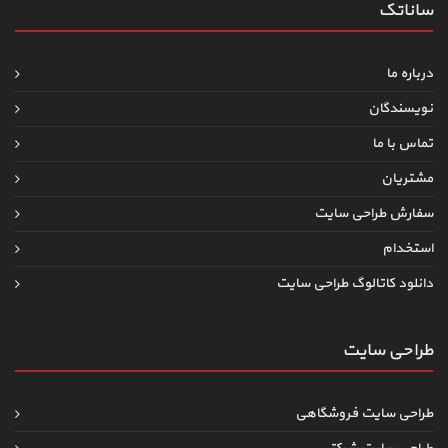
ساناتک
درباره ما
نویسندگان
تماس با ما
مشتریان
سفارش طراحی سایت
استخدام
دانلود کاتالوگ طراحی سایت
طراحی سایت
طراحی سایت فروشگاهی