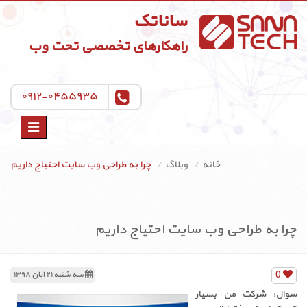
ساناتک
راهکارهای تخصصی تحت وب
۰۹۱۲-۰۴۵۵۹۳۵
Toggle
navigation
خانه
وبلاگ
چرا به طراحی وب سایت احتیاج داریم
چرا به طراحی وب سایت احتیاج داریم
0
سه شنبه ۲۱ آبان ۱۳۹۸
سوال: شرکت من بسیار