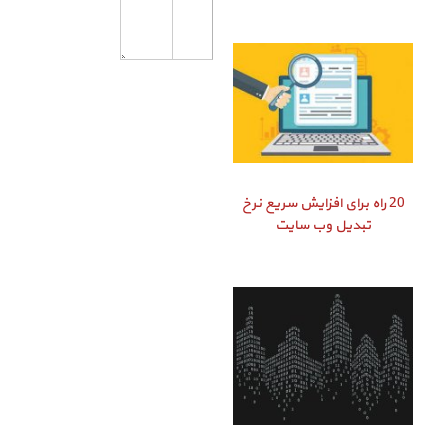
20 راه برای افزایش سریع نرخ
تبدیل وب سایت