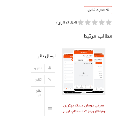
اشتراک گذاری
3.6/5 (5 رای)
مطالب مرتبط
ارسال نظر
معرفی درسان دسک بهترین
نرم افزار ریموت دسکتاپ ایرانی