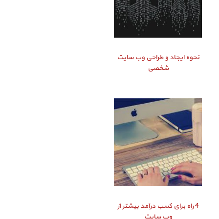
نحوه ایجاد و طراحی وب سایت
شخصی
4 راه برای کسب درآمد بیشتر از
وب سایت