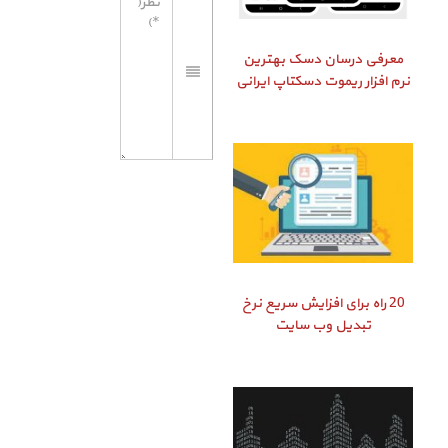
معرفی درسان دسک بهترین
نرم افزار ریموت دسکتاپ ایرانی
20 راه برای افزایش سریع نرخ
تبدیل وب سایت