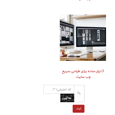
3 ابزار ساده برای طراحی سریع
وب سایت