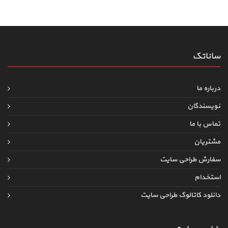
ساناتک
درباره ما
نویسندگان
تماس با ما
مشتریان
سفارش طراحی سایت
استخدام
دانلود کاتالوگ طراحی سایت