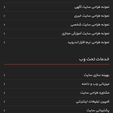
نمونه طراحی سایت آگهی
نمونه طراحی سایت خبری
نمونه طراحی سایت شخصی
نمونه طراحی سایت آموزش مجازی
نمونه طراحی نرم افزار اندروید
خدمات تحت وب
بهینه سازی سایت
میزبانی وب و دامنه
مشاوره طراحی سایت
کمپین تبلیغات اینترنتی
پشتیبانی سایت