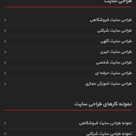
طراحی سایت
طراحی سایت فروشگاهی
طراحی سایت شرکتی
طراحی سایت آگهی
طراحی سایت خبری
طراحی سایت شخصی
طراحی سایت حرفه ای
طراحی سایت آموزش مجازی
نمونه کارهای طراحی سایت
نمونه طراحی سایت فروشگاهی
نمونه طراحی سایت شرکتی