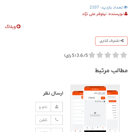
تعداد بازدید: 2107
نویسنده:
نیلوفر علی نژاد
وبلاگ
اشتراک گذاری
3.6/5 (5 رای)
مطالب مرتبط
ارسال نظر