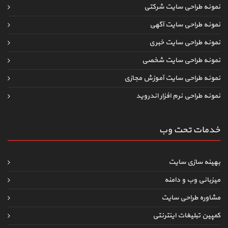
نمونه طراحی سایت شرکتی
نمونه طراحی سایت آگهی
نمونه طراحی سایت خبری
نمونه طراحی سایت شخصی
نمونه طراحی سایت آموزش مجازی
نمونه طراحی نرم افزار اندروید
خدمات تحت وب
بهینه سازی سایت
میزبانی وب و دامنه
مشاوره طراحی سایت
کمپین تبلیغات اینترنتی