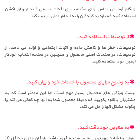
هنگام آزمایش تماس های مختلف برای اقدام ، سعی کنید از زبان اکشن
استفاده کنید که بازدید کنندگان را به انجام عملی ترغیب کند.
از توصیفات استفاده کنید.
توصیفات، خطر ها را کاهش داده و اثبات اجتماعی را ارائه می دهد. از
توصیفات، در صفحات اصلی محصول و همچنین در صفحه انتخاب خودکار
ایمیل خود استفاده کنید.
به وضوح مزایای محصول یا خدمات خود را بیان کنید.
لیست ویژگی های محصول بسیار مهم است، اما این مهمتر است که به
مشتریان بالقوه بگویید که دقیقا محصول شما به آنها چه کمکی می کند یا
چگونه مشکل آنها را حل می کند.
به عناوین خود دقت کنید.
عنوان ها شاید مهمترین عناصر صفحه فرود باشد. طوفان مغزی حداقل 10