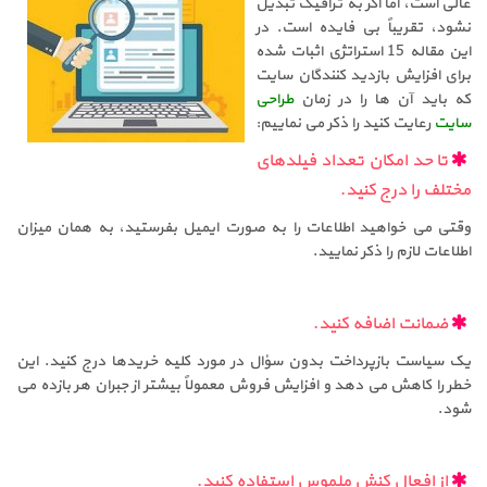
عالی است، اما اگر به ترافیک تبدیل
نشود، تقریباً بی فایده است. در
این مقاله 15 استراتژی اثبات شده
برای افزایش بازدید کنندگان سایت
که باید آن ها را در زمان
طراحی
سایت
رعایت کنید را ذکر می نماییم:
تا حد امکان تعداد فیلدهای
مختلف را درج کنید.
وقتی می خواهید اطلاعات را به صورت ایمیل بفرستید، به همان میزان
اطلاعات لازم را ذکر نمایید.
ضمانت اضافه کنید.
یک سیاست بازپرداخت بدون سؤال در مورد کلیه خریدها درج کنید. این
خطر را کاهش می دهد و افزایش فروش معمولاً بیشتر از جبران هر بازده می
شود.
از افعال کنش ملموس استفاده کنید.