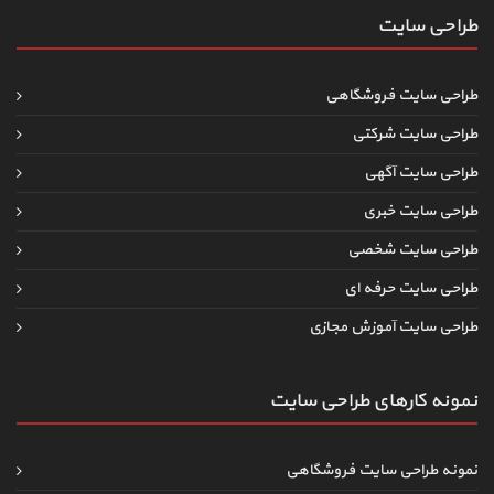
طراحی سایت
طراحی سایت فروشگاهی
طراحی سایت شرکتی
طراحی سایت آگهی
طراحی سایت خبری
طراحی سایت شخصی
طراحی سایت حرفه ای
طراحی سایت آموزش مجازی
نمونه کارهای طراحی سایت
نمونه طراحی سایت فروشگاهی