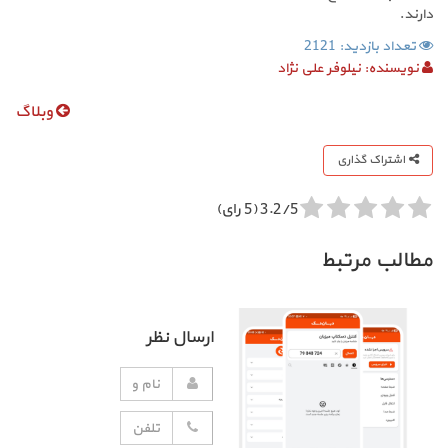
دارند.
تعداد بازدید: 2121
نویسنده:
نیلوفر علی نژاد
وبلاگ
اشتراک گذاری
3.2/5 (5 رای)
مطالب مرتبط
ارسال نظر