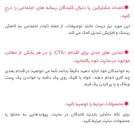
تعداد مشترکین یا دنبال کنندگان رسانه های اجتماعی را درج
کنید.
این مورد نیز درست مانند توصیفات، از جمله اثبات اجتماعی به کاهش
ریسک و افزایش تبدیل کمک می کند.
تماس های جدی برای اقدام (CTA) را در هر بخش از مطالب
موجود در سایت خود بگنجانید.
به خوانندگان خود اجازه دهید دقیقاً بدانند شما می خواهید در اقدام بعدی
چه کاری انجام دهند، خواه با کلیک روی یک دکمه یا خواندن یک پست
وبلاگ و یا پر کردن یک فرم.
محصولات مرتبط را توصیه کنید.
برای نگه داشتن بازدید کنندگان در سایت، پیوندهایی به محتوا یا
محصولات سایت مرتبط کنید.