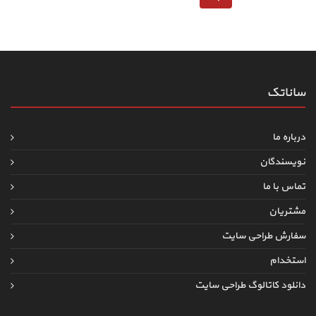
ساناتک
درباره ما
نویسندگان
تماس با ما
مشتریان
سفارش طراحی سایت
استخدام
دانلود کاتالوگ طراحی سایت