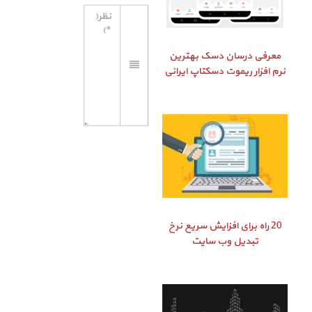
معرفی درسان دسک بهترین
نرم افزار ریموت دسکتاپ ایرانی
20 راه برای افزایش سریع نرخ
تبدیل وب سایت