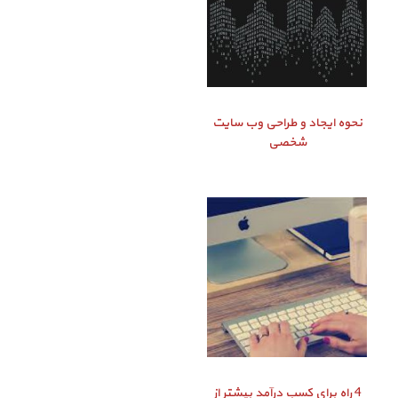
نحوه ایجاد و طراحی وب سایت
شخصی
4 راه برای کسب درآمد بیشتر از