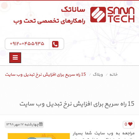
ساناتک
راهکارهای تخصصی تحت وب
۰۹۱۲-۰۴۵۵۹۳۵
Toggle
navigation
خانه
وبلاگ
15 راه سریع برای افزایش نرخ تبدیل وب سایت
15 راه سریع برای افزایش نرخ تبدیل وب سایت
0
چهارشنبه ۱۷ مهر ۱۳۹۸
مراجعه به وب سایت شما بسیار