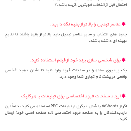
احتمال قبل از انتخاب قویترین گزینه باشد.7
عناصر تبدیل را بالاتر از بقیه نگه دارید.
جعبه های انتخاب و سایر عناصر تبدیل باید بالاتر از بقیه باشند تا نتایج
بهینه ای داشته باشند.
برای شخصی سازی برند خود از فیلم استفاده کنید.
یک ویدیوی ساده را در صفحات فرود وارد کنید تا نشان دهید شخصی
واقعی در پشت نام تجاری شما وجود دارد.
ایجاد صفحات فرود اختصاصی برای تبلیغات با هر کلیک.
اگر از AdWords یا شکل دیگری از تبلیغات PPC استفاده می کنید، حتماً این
بازدیدکنندگان را به صفحه فرود اختصاصی (نه صفحه اصلی خود) ارسال
کنید.