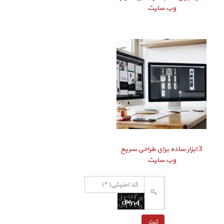
وب سایت
3 ابزار ساده برای طراحی سریع
وب سایت