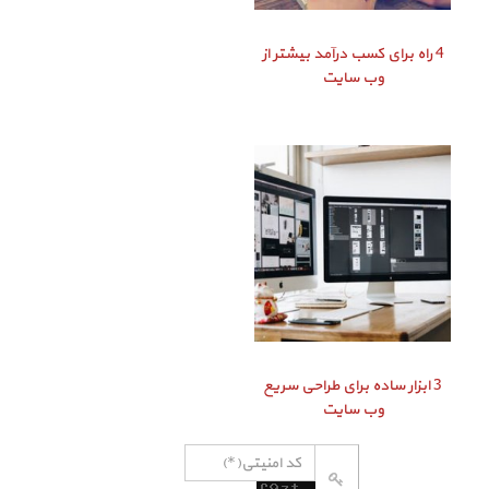
4 راه برای کسب درآمد بیشتر از
وب سایت
3 ابزار ساده برای طراحی سریع
وب سایت