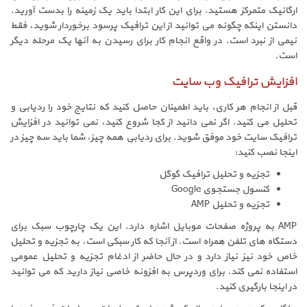
ارگانیک متمرکز هستید. برای این کار ابتدا باید یک زمینه را بدست آورید.
دانستن اینکه چگونه می توانید از این ترافیک پرسود برخوردار شوید، فقط
نیمی از نبرد است. در واقع انجام کار برای رسیدن به آنها یک مرحله دیگر
است.
افزایش ترافیک وب سایت
قبل از انجام هر کاری، باید اطمینان حاصل کنید که نتایج خود را ردیابی و
تحلیل می کنید. اگر نمی دانید از کجا شروع کنید، نمی توانید در افزایش
ترافیک سایت خود موفق شوید. برای ردیابی همه چیز، شما باید سه چیز در
اینجا نصب کنید:
تجزیه و تحلیل ترافیک گوگل
کنسول جستجوی Google
تجزیه و تحلیل AMP
AMP به پروژه صفحات موبایل اشاره دارد. این یک چارچوب سبک برای
دستگاه های تلفن همراه است. از آنجا که کار سبکی است، به تجزیه و تحلیل
خاص خود نیز نیاز دارد و در حال حاضر از ادغام تجزیه و تحلیل عمومی
استفاده نمی کند. برای وردپرس به افزونه خاصی نیاز دارید که می توانید
در اینجا بارگیری کنید.