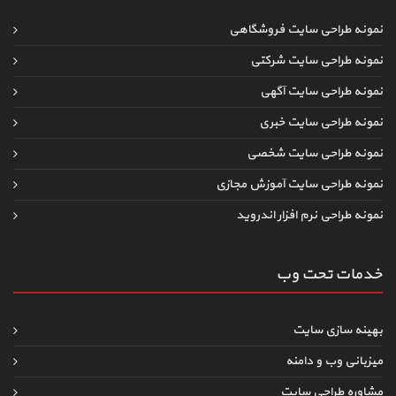
نمونه طراحی سایت فروشگاهی
نمونه طراحی سایت شرکتی
نمونه طراحی سایت آگهی
نمونه طراحی سایت خبری
نمونه طراحی سایت شخصی
نمونه طراحی سایت آموزش مجازی
نمونه طراحی نرم افزار اندروید
خدمات تحت وب
بهینه سازی سایت
میزبانی وب و دامنه
مشاوره طراحی سایت