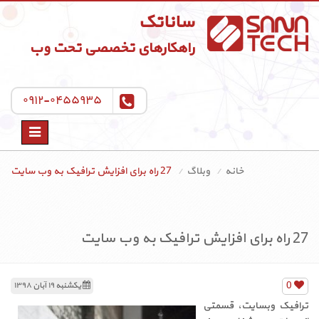
ساناتک
راهکارهای تخصصی تحت وب
۰۹۱۲-۰۴۵۵۹۳۵
Toggle
navigation
خانه
وبلاگ
27 راه برای افزایش ترافیک به وب سایت
27 راه برای افزایش ترافیک به وب سایت
0
یکشنبه ۱۹ آبان ۱۳۹۸
ترافیک وبسایت، قسمتی