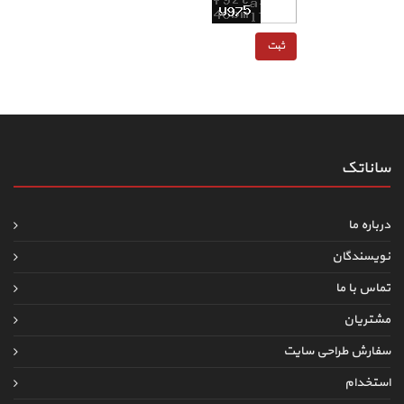
ساناتک
درباره ما
نویسندگان
تماس با ما
مشتریان
سفارش طراحی سایت
استخدام