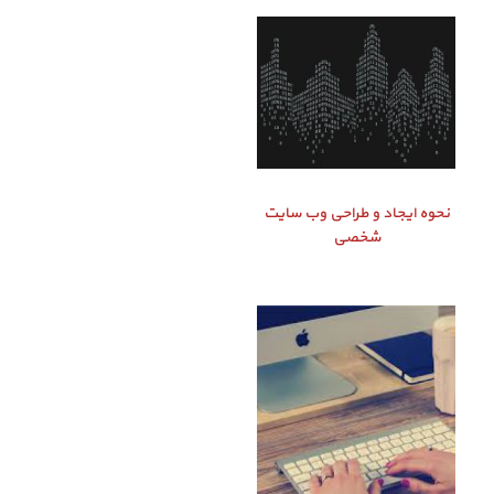
نحوه ایجاد و طراحی وب سایت
شخصی