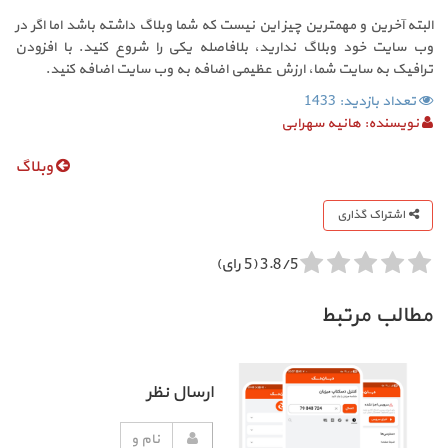
البته آخرین و مهمترین چیز این نیست که شما وبلاگ داشته باشد اما اگر در
وب سایت خود وبلاگ ندارید، بلافاصله یکی را شروع کنید. با افزودن
ترافیک به سایت شما، ارزش عظیمی اضافه به وب سایت اضافه کنید.
تعداد بازدید: 1433
نویسنده:
هانیه سهرابی
وبلاگ
اشتراک گذاری
3.8/5 (5 رای)
مطالب مرتبط
ارسال نظر