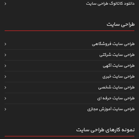
دانلود کاتالوگ طراحی سایت
طراحی سایت
طراحی سایت فروشگاهی
طراحی سایت شرکتی
طراحی سایت آگهی
طراحی سایت خبری
طراحی سایت شخصی
طراحی سایت حرفه ای
طراحی سایت آموزش مجازی
نمونه کارهای طراحی سایت