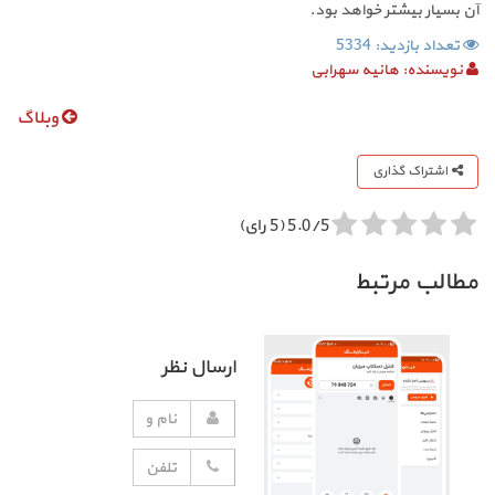
آن بسیار بیشتر خواهد بود.
تعداد بازدید: 5334
نویسنده:
هانیه سهرابی
وبلاگ
اشتراک گذاری
5.0/5 (5 رای)
مطالب مرتبط
ارسال نظر