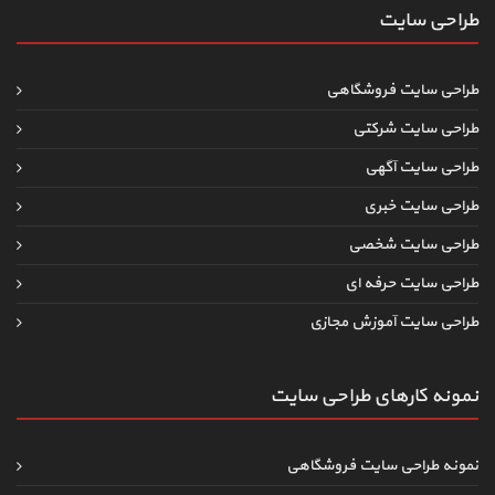
طراحی سایت
طراحی سایت فروشگاهی
طراحی سایت شرکتی
طراحی سایت آگهی
طراحی سایت خبری
طراحی سایت شخصی
طراحی سایت حرفه ای
طراحی سایت آموزش مجازی
نمونه کارهای طراحی سایت
نمونه طراحی سایت فروشگاهی