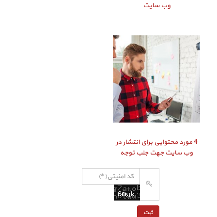
وب سایت
4 مورد محتوایی برای انتشار در
وب سایت جهت جلب توجه