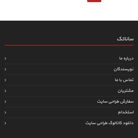
ساناتک
درباره ما
نویسندگان
تماس با ما
مشتریان
سفارش طراحی سایت
استخدام
دانلود کاتالوگ طراحی سایت