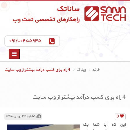
ساناتک
راهکارهای تخصصی تحت وب
۰۹۱۲-۰۴۵۵۹۳۵
Toggle
navigation
خانه
وبلاگ
4 راه برای کسب درآمد بیشتر از وب سایت
4 راه برای کسب درآمد بیشتر از وب سایت
0
یکشنبه ۲۷ بهمن ۱۳۹۸
این که آیا شما یک