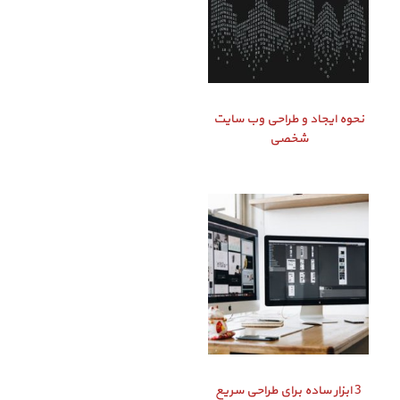
نحوه ایجاد و طراحی وب سایت
شخصی
3 ابزار ساده برای طراحی سریع