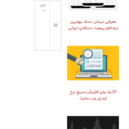
معرفی درسان دسک بهترین
نرم افزار ریموت دسکتاپ ایرانی
20 راه برای افزایش سریع نرخ
تبدیل وب سایت