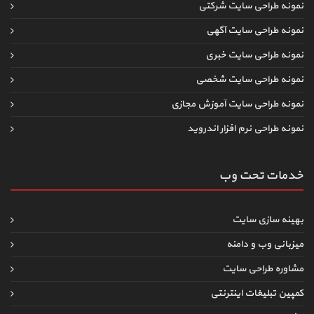
نمونه طراحی سایت شرکتی
نمونه طراحی سایت آگهی
نمونه طراحی سایت خبری
نمونه طراحی سایت شخصی
نمونه طراحی سایت آموزش مجازی
نمونه طراحی نرم افزار اندروید
خدمات تحت وب
بهینه سازی سایت
میزبانی وب و دامنه
مشاوره طراحی سایت
کمپین تبلیغات اینترنتی