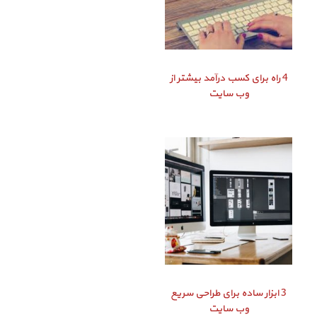
4 راه برای کسب درآمد بیشتر از
وب سایت
3 ابزار ساده برای طراحی سریع
وب سایت