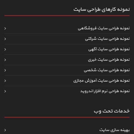
نمونه کارهای طراحی سایت
نمونه طراحی سایت فروشگاهی
نمونه طراحی سایت شرکتی
نمونه طراحی سایت آگهی
نمونه طراحی سایت خبری
نمونه طراحی سایت شخصی
نمونه طراحی سایت آموزش مجازی
نمونه طراحی نرم افزار اندروید
خدمات تحت وب
بهینه سازی سایت