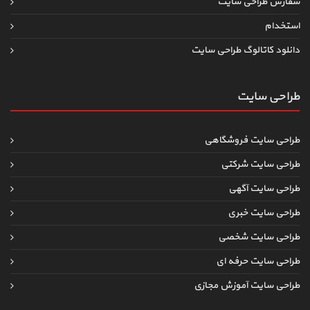
سفارش طراحی سایت
استخدام
دانلود کاتالوگ طراحی سایت
طراحی سایت
طراحی سایت فروشگاهی
طراحی سایت شرکتی
طراحی سایت آگهی
طراحی سایت خبری
طراحی سایت شخصی
طراحی سایت حرفه ای
طراحی سایت آموزش مجازی