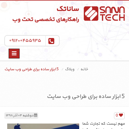
ساناتک
راهکارهای تخصصی تحت وب
۰۹۱۲-۰۴۵۵۹۳۵
Toggle
navigation
خانه
وبلاگ
5 ابزار ساده برای طراحی وب سایت
5 ابزار ساده برای طراحی وب سایت
0
دوشنبه ۰۴ آذر ۱۳۹۸
مهم نیست که تجارت شما