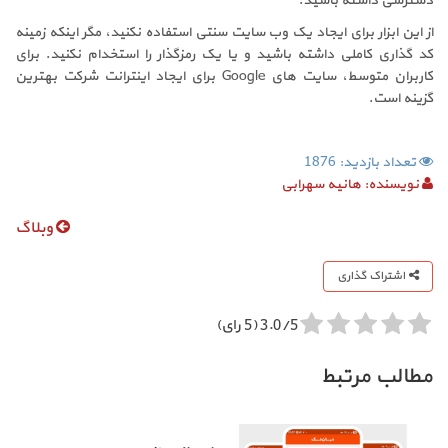
دسترسی داشته باشید.
از این ابزار برای ایجاد یک وب سایت سنتی استفاده نکنید، مگر اینکه زمینه
کد گذاری کاملی داشته باشید و یا یک رمزگذار را استخدام نکنید. برای
کاربران متوسط، سایت های Google برای ایجاد اینترانت شرکت بهترین
گزینه است.
تعداد بازدید: 1876
نویسنده:
هانیه سهرابی
وبلاگ
اشتراک گذاری
3.0/5 (5 رای)
مطالب مرتبط