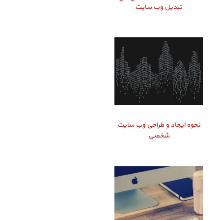
تبدیل وب سایت
نحوه ایجاد و طراحی وب سایت
شخصی