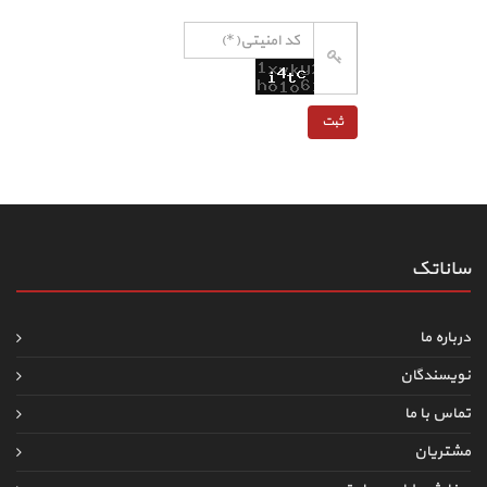
ساناتک
درباره ما
نویسندگان
تماس با ما
مشتریان