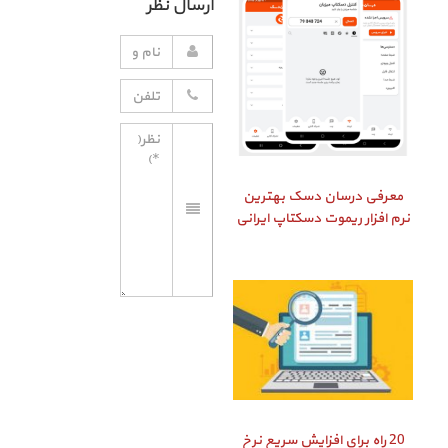
ارسال نظر
معرفی درسان دسک بهترین
نرم افزار ریموت دسکتاپ ایرانی
20 راه برای افزایش سریع نرخ