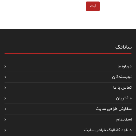
ساناتک
درباره ما
نویسندگان
تماس با ما
مشتریان
سفارش طراحی سایت
استخدام
دانلود کاتالوگ طراحی سایت