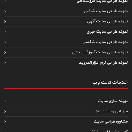
نمونه طراحی سایت فروشگاهی
نمونه طراحی سایت شرکتی
نمونه طراحی سایت آگهی
نمونه طراحی سایت خبری
نمونه طراحی سایت شخصی
نمونه طراحی سایت آموزش مجازی
نمونه طراحی نرم افزار اندروید
خدمات تحت وب
بهینه سازی سایت
میزبانی وب و دامنه
مشاوره طراحی سایت
کمپین تبلیغات اینترنتی