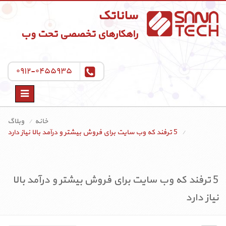
ساناتک
راهکارهای تخصصی تحت وب
۰۹۱۲-۰۴۵۵۹۳۵
Toggle
navigation
خانه
وبلاگ
5 ترفند که وب سایت برای فروش بیشتر و درآمد بالا نیاز دارد
5 ترفند که وب سایت برای فروش بیشتر و درآمد بالا
نیاز دارد