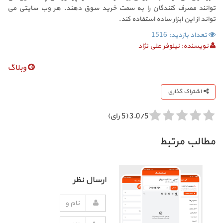
توانند مصرف کنندگان را به سمت خرید سوق دهند. هر وب سایتی می
تواند از این ابزار ساده استفاده کند.
تعداد بازدید: 1516
نویسنده:
نیلوفر علی نژاد
وبلاگ
اشتراک گذاری
3.0/5 (5 رای)
مطالب مرتبط
ارسال نظر