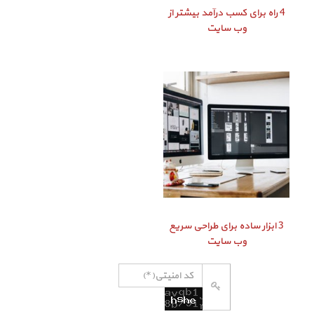
4 راه برای کسب درآمد بیشتر از
وب سایت
3 ابزار ساده برای طراحی سریع
وب سایت