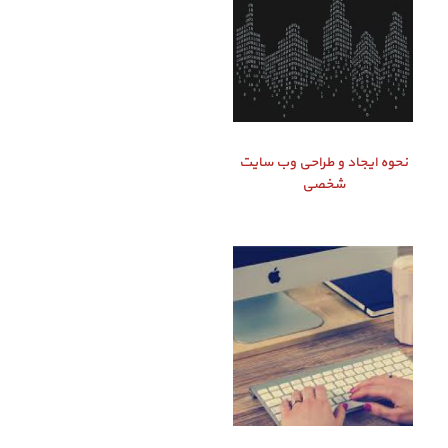
نحوه ایجاد و طراحی وب سایت
شخصی