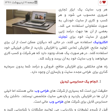
0
جمعه ۲۱ اردیبهشت ۱۳۹۷
هر وب سایت یک ابزار تجاری
ضروری محسوب می شود و هر
کسب و کاری از سایت خودش به
صورت متفاوتی استفاده می کند.
بعضی از آن ها جهت درآمد زایی
فوری از سایت خود برای
تجارت
الکترونیک
استفاده می کنند، در حالی که دیگران ممکن است از آن برای
تولید منابع، افزایش تماس تلفنی یا افزایش بازدید از مکان فیزیکی خود
استفاده کنند. در هر صورت یک هدف وجود دارد که هر شرکت و کسب کاری
میخواهد با وب سایت خود به آن برسد و رشد کند.
راه های مختلفی برای افزایش منافع، فروش و درآمد شما بدون سرمایه
گذاری برای طراحی مجدد سایت و بازسازی آن وجود دارد.
انجام یک حسابرسی تبدیل
حقیقت این است که بسیاری از شرکت های
طراحی وب
عالی هستند اما خیلی
از آن ها در افزایش بازدید و بازدهی سایت متخصص نیستند. داشتن یک
حسابرس قابل برای شرکت های
طراحی وب
عالی است.
قبل از شروع تبلیغات و بازاریابی، می توانید مشکلات را شناسایی کنید و