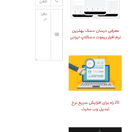
معرفی درسان دسک بهترین
نرم افزار ریموت دسکتاپ ایرانی
20 راه برای افزایش سریع نرخ
تبدیل وب سایت