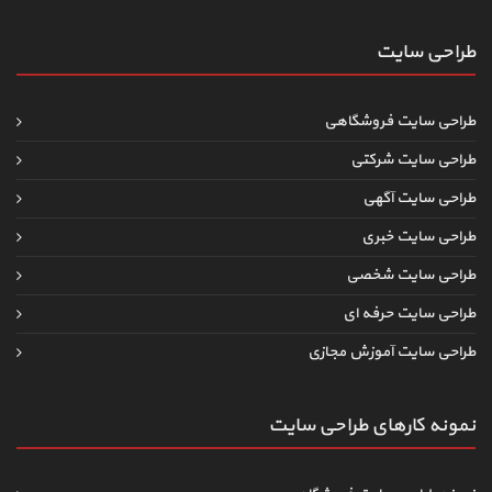
طراحی سایت
طراحی سایت فروشگاهی
طراحی سایت شرکتی
طراحی سایت آگهی
طراحی سایت خبری
طراحی سایت شخصی
طراحی سایت حرفه ای
طراحی سایت آموزش مجازی
نمونه کارهای طراحی سایت