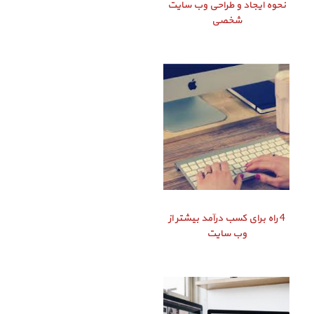
نحوه ایجاد و طراحی وب سایت
شخصی
4 راه برای کسب درآمد بیشتر از
وب سایت