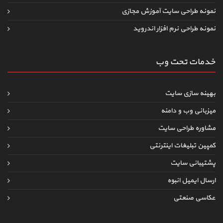
نمونه طراحی سایت آموزش مجازی
نمونه طراحی نرم افزار اندروید
خدمات تحت وب
بهینه سازی سایت
میزبانی وب و دامنه
مشاوره طراحی سایت
کمپین تبلیغات اینترنتی
پشتیبانی سایت
ارسال ایمیل انبوه
عکاسی صنعتی