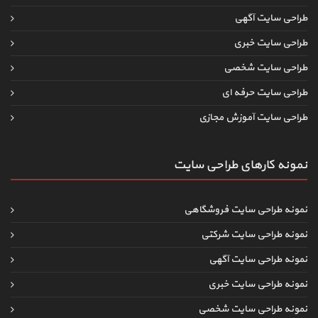
طراحی سایت آگهی
طراحی سایت خبری
طراحی سایت شخصی
طراحی سایت حرفه ای
طراحی سایت آموزش مجازی
نمونه کارهای طراحی سایت
نمونه طراحی سایت فروشگاهی
نمونه طراحی سایت شرکتی
نمونه طراحی سایت آگهی
نمونه طراحی سایت خبری
نمونه طراحی سایت شخصی