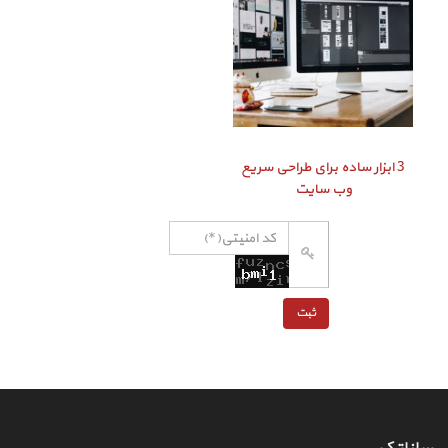
3 ابزار ساده برای طراحی سریع
وب سایت