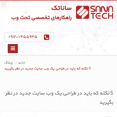
ساناتک
راهکارهای تخصصی تحت وب
۰۹۱۲-۰۴۵۵۹۳۵
Toggle
navigation
خانه
وبلاگ
5 نکته که باید در طراحی یک وب سایت جدید در نظر بگیرید
5 نکته که باید در طراحی یک وب سایت جدید در نظر
بگیرید