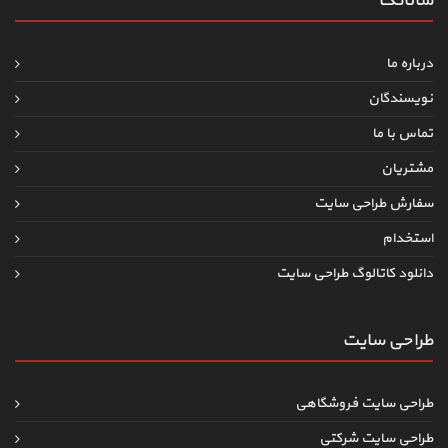
ساناتک
درباره ما
نویسندگان
تماس با ما
مشتریان
سفارش طراحی سایت
استخدام
دانلود کاتالوگ طراحی سایت
طراحی سایت
طراحی سایت فروشگاهی
طراحی سایت شرکتی