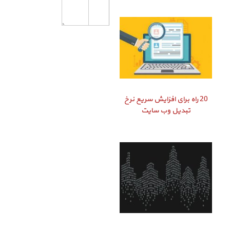
20 راه برای افزایش سریع نرخ
تبدیل وب سایت