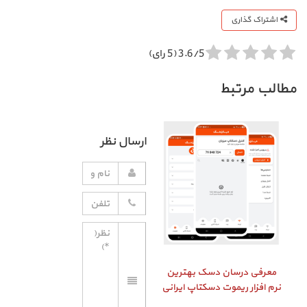
اشتراک گذاری
3.6/5 (5 رای)
مطالب مرتبط
ارسال نظر
معرفی درسان دسک بهترین
نرم افزار ریموت دسکتاپ ایرانی